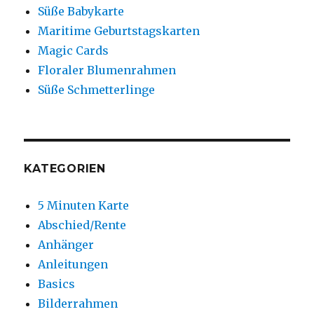
Süße Babykarte
Maritime Geburtstagskarten
Magic Cards
Floraler Blumenrahmen
Süße Schmetterlinge
KATEGORIEN
5 Minuten Karte
Abschied/Rente
Anhänger
Anleitungen
Basics
Bilderrahmen