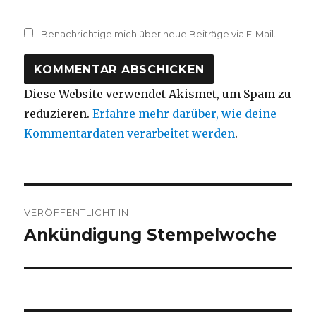
Benachrichtige mich über neue Beiträge via E-Mail.
Diese Website verwendet Akismet, um Spam zu
reduzieren.
Erfahre mehr darüber, wie deine
Kommentardaten verarbeitet werden
.
Beitragsnavigation
VERÖFFENTLICHT IN
Ankündigung Stempelwoche