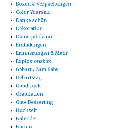
Boxen & Verpackungen
Color Yourself
Danke schön
Dekoration
Dienstjubiläum
Einladungen
Erinnerungen & Mehr
Explosionsbox
Geburt / Zum Baby
Geburtstag
Good Luck
Gratulation
Gute Besserung
Hochzeit
Kalender
Karten