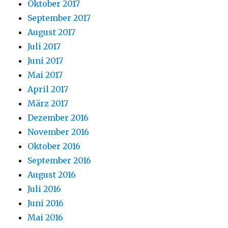
Oktober 2017
September 2017
August 2017
Juli 2017
Juni 2017
Mai 2017
April 2017
März 2017
Dezember 2016
November 2016
Oktober 2016
September 2016
August 2016
Juli 2016
Juni 2016
Mai 2016