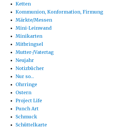
Ketten
Kommunion, Konformation, Firmung
Märkte/Messen
Mini-Leinwand
Minikarten
Mitbringsel
Mutter-/Vatertag
Neujahr
Notizbücher
Nur so…
Ohrringe
Ostern
Project Life
Punch Art
Schmuck
Schüttelkarte