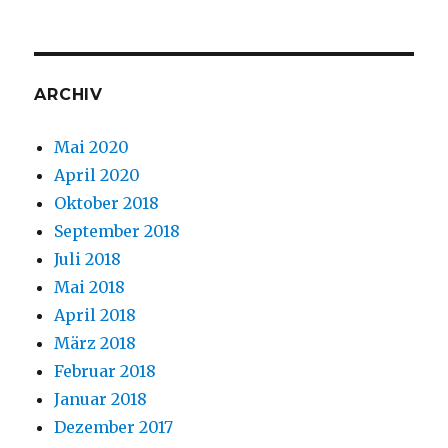
ARCHIV
Mai 2020
April 2020
Oktober 2018
September 2018
Juli 2018
Mai 2018
April 2018
März 2018
Februar 2018
Januar 2018
Dezember 2017