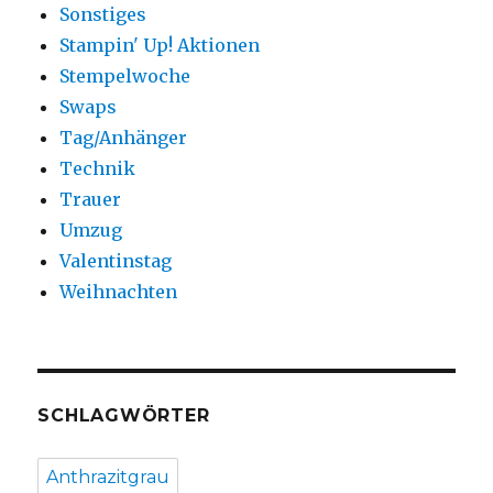
Sonstiges
Stampin' Up! Aktionen
Stempelwoche
Swaps
Tag/Anhänger
Technik
Trauer
Umzug
Valentinstag
Weihnachten
SCHLAGWÖRTER
Anthrazitgrau