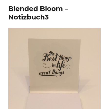
Blended Bloom –
Notizbuch3