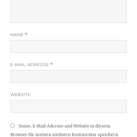
NAME
*
E-MAIL-ADRESSE
*
WEBSITE
Name, E-Mail-Adresse und Website in diesem
Browser für meinen nächsten Kommentar speichern.