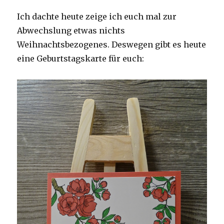
Ich dachte heute zeige ich euch mal zur
Abwechslung etwas nichts
Weihnachtsbezogenes. Deswegen gibt es heute
eine Geburtstagskarte für euch: