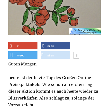
+1
teilen
tweet
teilen
Guten Morgen,
heute ist der letzte Tag des Großen Online-
Preisspektakels. Wie schon am ersten Tag
dieser Aktion kommt es auch heute wieder zu
Blitzverkäufen. Also schlagt zu, solange der
Vorrat reicht.