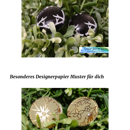
Besonderes Designerpapier Muster für dich