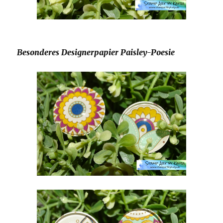
Besonderes Designerpapier Paisley-Poesie