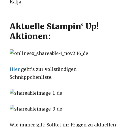
Katja
Aktuelle Stampin‘ Up!
Aktionen:
Hier
geht’s zur vollständigen
Schnäppchenliste.
Wie immer gilt: Solltet ihr Fragen zu aktuellen