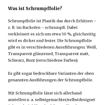
Was ist Schrumpffolie?
Schrumpffolie ist Plastik das durch Erhitzen –
z. B. im Backofen – schrumpft. Dabei
verkleinert es sich um etwa 50 %, gleichzeitig
wird es dicker und fester. Die Schrumpffolie
gibt es in verschiedenen Aussführungen: Weiß,
Transparent glänzened, Transparent matt,
Schwarz, Bunt (verschiedene Farben).
Es gibt sogar bedruckbare Varianten der oben
genannten Ausführungen der Schrumpffolie.
Mit Schrumpffolie lässt sich allerhand
anstellen u. a. selbstgemachter/selbstdesignet