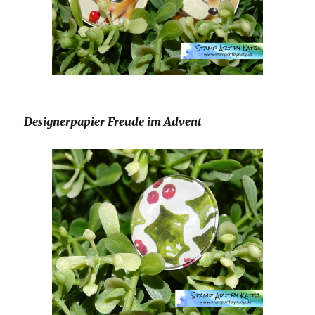
Designerpapier Freude im Advent