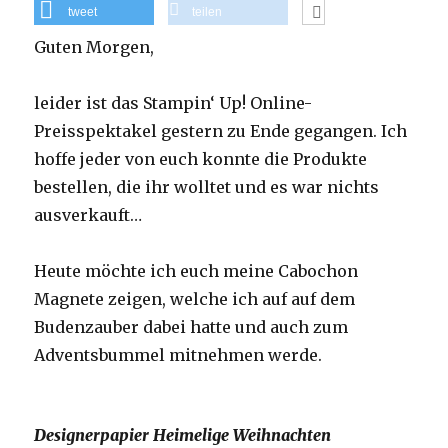
tweet
teilen
Guten Morgen,
leider ist das Stampin‘ Up! Online-
Preisspektakel gestern zu Ende gegangen. Ich
hoffe jeder von euch konnte die Produkte
bestellen, die ihr wolltet und es war nichts
ausverkauft…
Heute möchte ich euch meine Cabochon
Magnete zeigen, welche ich auf auf dem
Budenzauber dabei hatte und auch zum
Adventsbummel mitnehmen werde.
Designerpapier Heimelige Weihnachten