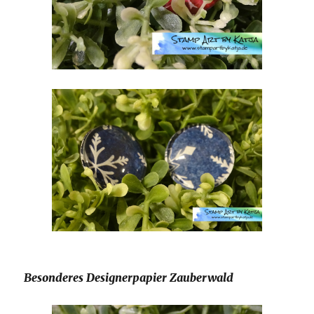
Besonderes Designerpapier Zauberwald