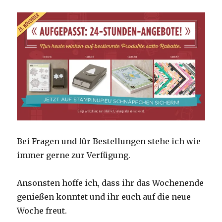
Bei Fragen und für Bestellungen stehe ich wie
immer gerne zur Verfügung.
Ansonsten hoffe ich, dass ihr das Wochenende
genießen konntet und ihr euch auf die neue
Woche freut.