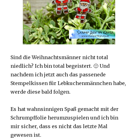
Sind die Weihnachtsmänner nicht total
niedlich? Ich bin total begeistert. 🙂 Und
nachdem ich jetzt auch das passenede
Stempelkissen für Lebkuchenmännchen habe,
werde diese bald folgen.
Es hat wahnsinnigen Spaß gemacht mit der
Schrumpffolie herumzuspielen und ich bin
mir sicher, dass es nicht das letzte Mal
gewesen ist.