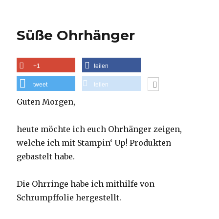
Süße Ohrhänger
+1
teilen
tweet
teilen
Guten Morgen,
heute möchte ich euch Ohrhänger zeigen,
welche ich mit Stampin‘ Up! Produkten
gebastelt habe.
Die Ohrringe habe ich mithilfe von
Schrumpffolie hergestellt.