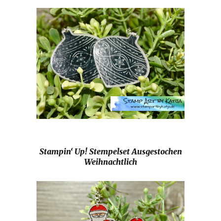
Stampin‘ Up! Stempelset Ausgestochen
Weihnachtlich