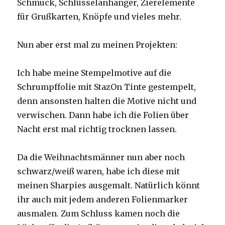
Schmuck, Schlüsselanhänger, Zierelemente
für Grußkarten, Knöpfe und vieles mehr.
Nun aber erst mal zu meinen Projekten:
Ich habe meine Stempelmotive auf die
Schrumpffolie mit StazOn Tinte gestempelt,
denn ansonsten halten die Motive nicht und
verwischen. Dann habe ich die Folien über
Nacht erst mal richtig trocknen lassen.
Da die Weihnachtsmänner nun aber noch
schwarz/weiß waren, habe ich diese mit
meinen Sharpies ausgemalt. Natürlich könnt
ihr auch mit jedem anderen Folienmarker
ausmalen. Zum Schluss kamen noch die