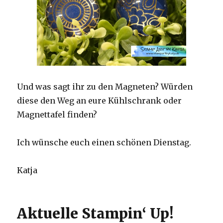
Und was sagt ihr zu den Magneten? Würden
diese den Weg an eure Kühlschrank oder
Magnettafel finden?
Ich wünsche euch einen schönen Dienstag.
Katja
Aktuelle Stampin‘ Up!