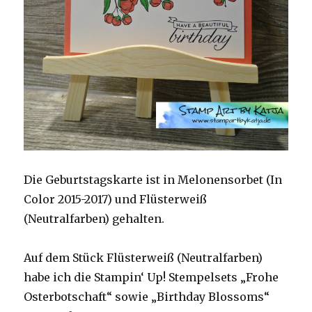
Die Geburtstagskarte ist in Melonensorbet (In
Color 2015-2017) und Flüsterweiß
(Neutralfarben) gehalten.
Auf dem Stück Flüsterweiß (Neutralfarben)
habe ich die Stampin‘ Up! Stempelsets „Frohe
Osterbotschaft“ sowie „Birthday Blossoms“