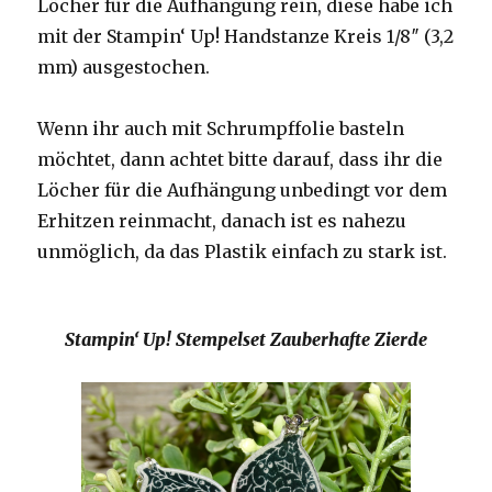
Löcher für die Aufhängung rein, diese habe ich
mit der Stampin‘ Up! Handstanze Kreis 1/8″ (3,2
mm) ausgestochen.
Wenn ihr auch mit Schrumpffolie basteln
möchtet, dann achtet bitte darauf, dass ihr die
Löcher für die Aufhängung unbedingt vor dem
Erhitzen reinmacht, danach ist es nahezu
unmöglich, da das Plastik einfach zu stark ist.
Stampin‘ Up! Stempelset Zauberhafte Zierde