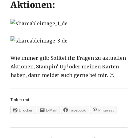
Aktionen:
Wie immer gilt: Solltet ihr Fragen zu aktuellen
Aktionen, Stampin‘ Up! oder meinen Karten
haben, dann meldet euch gerne bei mir. 🙂
Teilen mit:
Drucken
E-Mail
Facebook
Pinterest