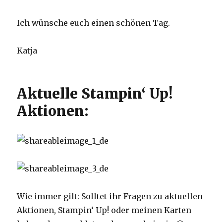
Ich wünsche euch einen schönen Tag.
Katja
Aktuelle Stampin‘ Up!
Aktionen:
Wie immer gilt: Solltet ihr Fragen zu aktuellen
Aktionen, Stampin‘ Up! oder meinen Karten