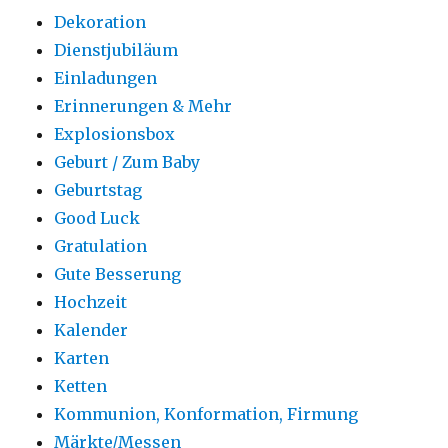
Dekoration
Dienstjubiläum
Einladungen
Erinnerungen & Mehr
Explosionsbox
Geburt / Zum Baby
Geburtstag
Good Luck
Gratulation
Gute Besserung
Hochzeit
Kalender
Karten
Ketten
Kommunion, Konformation, Firmung
Märkte/Messen