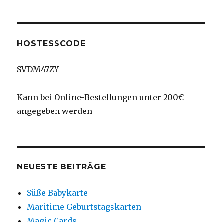
HOSTESSCODE
SVDM47ZY
Kann bei Online-Bestellungen unter 200€
angegeben werden
NEUESTE BEITRÄGE
Süße Babykarte
Maritime Geburtstagskarten
Magic Cards