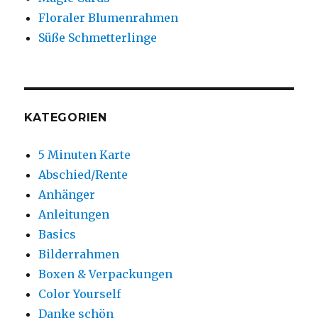
Floraler Blumenrahmen
Süße Schmetterlinge
KATEGORIEN
5 Minuten Karte
Abschied/Rente
Anhänger
Anleitungen
Basics
Bilderrahmen
Boxen & Verpackungen
Color Yourself
Danke schön