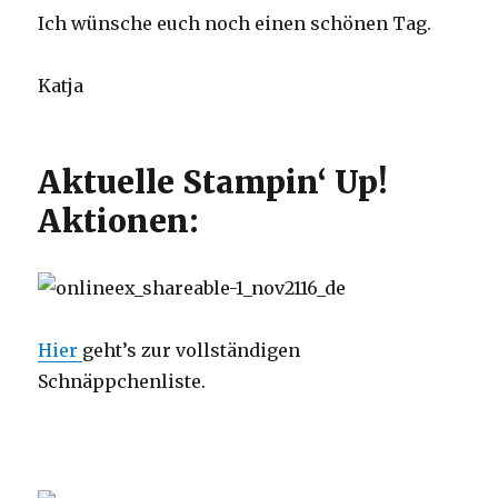
Ich wünsche euch noch einen schönen Tag.
Katja
Aktuelle Stampin‘ Up!
Aktionen:
Hier
geht’s zur vollständigen
Schnäppchenliste.