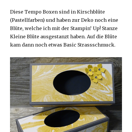
Diese Tempo Boxen sind in Kirschblüte
(Pastellfarben) und haben zur Deko noch eine
Blüte, welche ich mit der Stampin‘ Up! Stanze
Kleine Blüte ausgestanzt haben. Auf die Blüte
kam dann noch etwas Basic Strassschmuck.