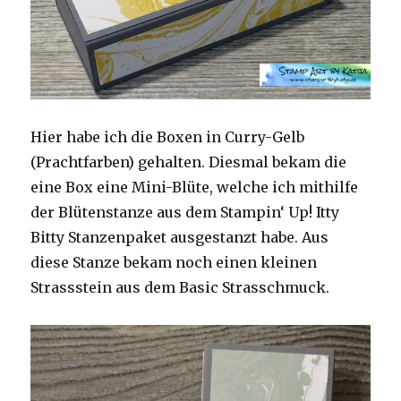
Hier habe ich die Boxen in Curry-Gelb
(Prachtfarben) gehalten. Diesmal bekam die
eine Box eine Mini-Blüte, welche ich mithilfe
der Blütenstanze aus dem Stampin‘ Up! Itty
Bitty Stanzenpaket ausgestanzt habe. Aus
diese Stanze bekam noch einen kleinen
Strassstein aus dem Basic Strasschmuck.