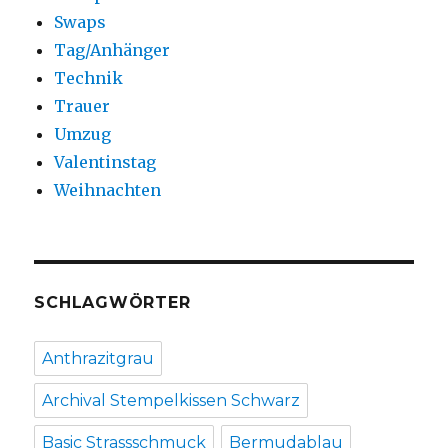
Swaps
Tag/Anhänger
Technik
Trauer
Umzug
Valentinstag
Weihnachten
SCHLAGWÖRTER
Anthrazitgrau
Archival Stempelkissen Schwarz
Basic Strassschmuck
Bermudablau