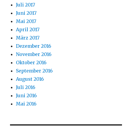
Juli 2017
Juni 2017
Mai 2017
April 2017
März 2017
Dezember 2016
November 2016
Oktober 2016
September 2016
August 2016
Juli 2016
Juni 2016
Mai 2016