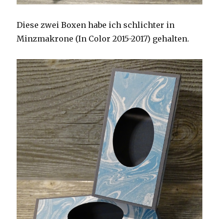
Diese zwei Boxen habe ich schlichter in
Minzmakrone (In Color 2015-2017) gehalten.