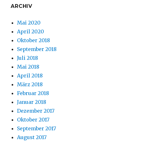
ARCHIV
Mai 2020
April 2020
Oktober 2018
September 2018
Juli 2018
Mai 2018
April 2018
März 2018
Februar 2018
Januar 2018
Dezember 2017
Oktober 2017
September 2017
August 2017