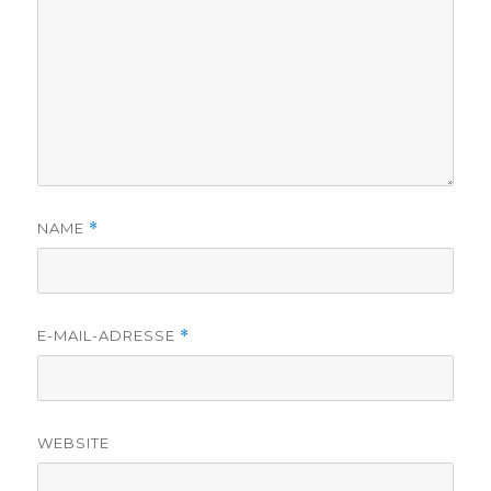
NAME
*
E-MAIL-ADRESSE
*
WEBSITE