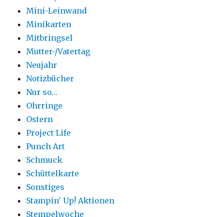
Mini-Leinwand
Minikarten
Mitbringsel
Mutter-/Vatertag
Neujahr
Notizbücher
Nur so…
Ohrringe
Ostern
Project Life
Punch Art
Schmuck
Schüttelkarte
Sonstiges
Stampin' Up! Aktionen
Stempelwoche