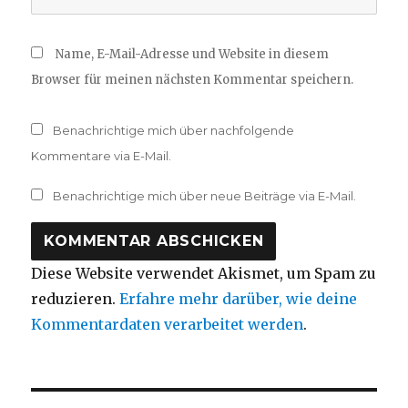
Name, E-Mail-Adresse und Website in diesem
Browser für meinen nächsten Kommentar speichern.
Benachrichtige mich über nachfolgende
Kommentare via E-Mail.
Benachrichtige mich über neue Beiträge via E-Mail.
Diese Website verwendet Akismet, um Spam zu
reduzieren.
Erfahre mehr darüber, wie deine
Kommentardaten verarbeitet werden
.