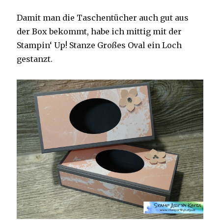
Damit man die Taschentücher auch gut aus
der Box bekommt, habe ich mittig mit der
Stampin‘ Up! Stanze Großes Oval ein Loch
gestanzt.