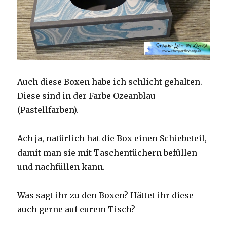
Auch diese Boxen habe ich schlicht gehalten.
Diese sind in der Farbe Ozeanblau
(Pastellfarben).
Ach ja, natürlich hat die Box einen Schiebeteil,
damit man sie mit Taschentüchern befüllen
und nachfüllen kann.
Was sagt ihr zu den Boxen? Hättet ihr diese
auch gerne auf eurem Tisch?