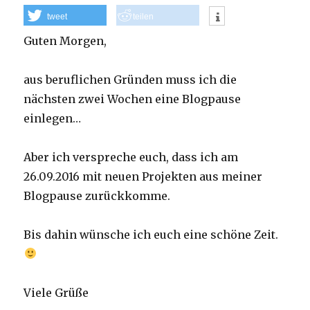
tweet
teilen
Guten Morgen,
aus beruflichen Gründen muss ich die
nächsten zwei Wochen eine Blogpause
einlegen…
Aber ich verspreche euch, dass ich am
26.09.2016 mit neuen Projekten aus meiner
Blogpause zurückkomme.
Bis dahin wünsche ich euch eine schöne Zeit.
Viele Grüße