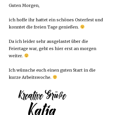
Guten Morgen,
ich hoffe ihr hattet ein schönes Osterfest und
konntet die freien Tage genießen.
Da ich leider sehr ausgelastet über die
Feiertage war, geht es hier erst an morgen
weiter.
Ich wünsche euch einen guten Start in die
kurze Arbeitswoche.