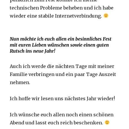
technischen Probleme beheben und ich habe
wieder eine stabile Internetverbindung.
Nun möchte ich euch allen ein besinnliches Fest
mit euren Lieben wünschen sowie einen guten
Rutsch ins neue Jahr!
Auch ich werde die nächten Tage mit meiner
Familie verbringen und ein paar Tage Auszeit
nehmen.
Ich hoffe wir lesen uns nächstes Jahr wieder!
Ich wünsche euch allen noch einen schönen
Abend und lasst euch reich beschenken.