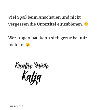
Viel Spaß beim Anschauen und nicht
vergessen die Untertitel einzublenen.
Wer fragen hat, kann sich gerne bei mir
melden.
Teilen mit: