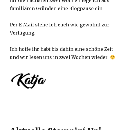
für die nächsten zwei Wochen lege ich aus
familiären Gründen eine Blogpause ein.
Per E-Mail stehe ich euch wie gewohnt zur
Verfügung.
Ich hoffe ihr habt bis dahin eine schöne Zeit
und wir lesen uns in zwei Wochen wieder.