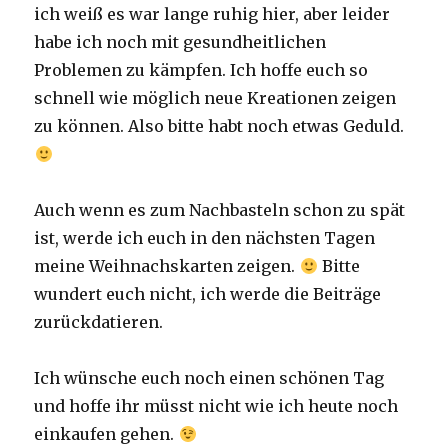
ich weiß es war lange ruhig hier, aber leider
habe ich noch mit gesundheitlichen
Problemen zu kämpfen. Ich hoffe euch so
schnell wie möglich neue Kreationen zeigen
zu können. Also bitte habt noch etwas Geduld.
Auch wenn es zum Nachbasteln schon zu spät
ist, werde ich euch in den nächsten Tagen
meine Weihnachskarten zeigen.
Bitte
wundert euch nicht, ich werde die Beiträge
zurückdatieren.
Ich wünsche euch noch einen schönen Tag
und hoffe ihr müsst nicht wie ich heute noch
einkaufen gehen.