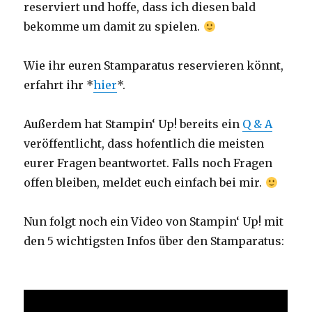
reserviert und hoffe, dass ich diesen bald
bekomme um damit zu spielen.
Wie ihr euren Stamparatus reservieren könnt,
erfahrt ihr *
hier
*.
Außerdem hat Stampin‘ Up! bereits ein
Q & A
veröffentlicht, dass hofentlich die meisten
eurer Fragen beantwortet. Falls noch Fragen
offen bleiben, meldet euch einfach bei mir.
Nun folgt noch ein Video von Stampin‘ Up! mit
den 5 wichtigsten Infos über den Stamparatus: