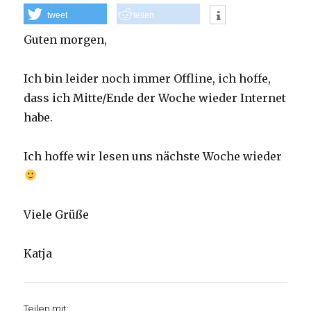
tweet
teilen
Guten morgen,
Ich bin leider noch immer Offline, ich hoffe,
dass ich Mitte/Ende der Woche wieder Internet
habe.
Ich hoffe wir lesen uns nächste Woche wieder
Viele Grüße
Katja
Teilen mit: