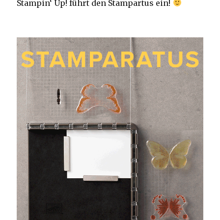
Stampin‘ Up! führt den Stampartus ein!