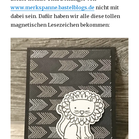
www.merkspanne.bastelblogs.de
nicht mit
dabei sein. Dafür haben wir alle diese tollen
magnetischen Lesezeichen bekommen: