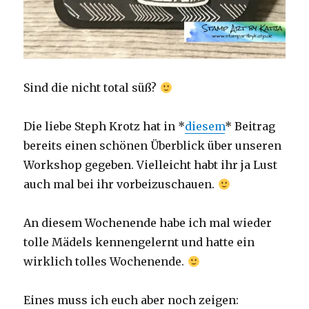
Sind die nicht total süß?
Die liebe Steph Krotz hat in *
diesem
* Beitrag
bereits einen schönen Überblick über unseren
Workshop gegeben. Vielleicht habt ihr ja Lust
auch mal bei ihr vorbeizuschauen.
An diesem Wochenende habe ich mal wieder
tolle Mädels kennengelernt und hatte ein
wirklich tolles Wochenende.
Eines muss ich euch aber noch zeigen: