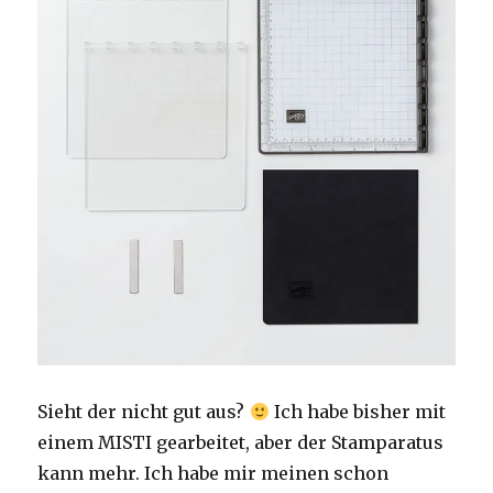
Sieht der nicht gut aus?
Ich habe bisher mit
einem MISTI gearbeitet, aber der Stamparatus
kann mehr. Ich habe mir meinen schon