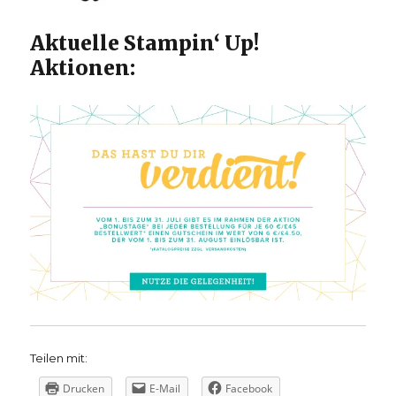
Aktuelle Stampin‘ Up!
Aktionen:
Teilen mit:
Drucken
E-Mail
Facebook