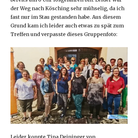
der Weg nach Kösching sehr mühselig, da ich
fast nur im Stau gestanden habe. Aus diesem
Grund kam ich leider auch etwas zu spät zum
Treffen und verpasste dieses Gruppenfoto:
Leider konnte Tina Deininger von