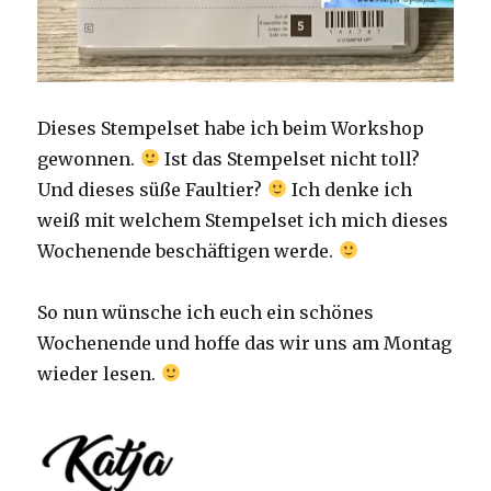
Dieses Stempelset habe ich beim Workshop
gewonnen.
Ist das Stempelset nicht toll?
Und dieses süße Faultier?
Ich denke ich
weiß mit welchem Stempelset ich mich dieses
Wochenende beschäftigen werde.
So nun wünsche ich euch ein schönes
Wochenende und hoffe das wir uns am Montag
wieder lesen.