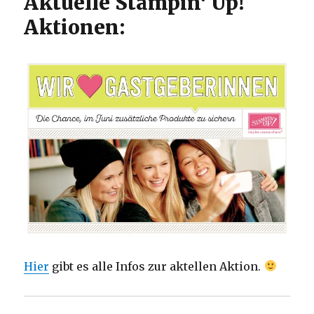
Aktuelle Stampin‘ Up!
Aktionen:
Hier
gibt es alle Infos zur aktellen Aktion.