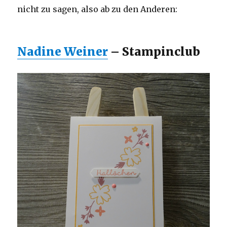
nicht zu sagen, also ab zu den Anderen:
Nadine Weiner
– Stampinclub