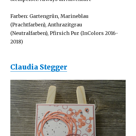
Farben: Gartengrün, Marineblau
(Prachtfarben), Anthrazitgrau
(Neutralfarben), Pfirsich Pur (InColors 2016-
2018)
Claudia Stegger