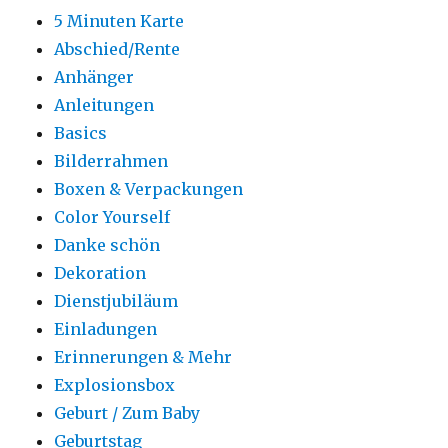
5 Minuten Karte
Abschied/Rente
Anhänger
Anleitungen
Basics
Bilderrahmen
Boxen & Verpackungen
Color Yourself
Danke schön
Dekoration
Dienstjubiläum
Einladungen
Erinnerungen & Mehr
Explosionsbox
Geburt / Zum Baby
Geburtstag