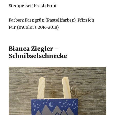
Stempelset: Fresh Fruit
Farben: Farngrün (Pastellfarben), Pfirsich
Pur (InColors 2016-2018)
Bianca Ziegler –
Schnibselschnecke