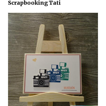
Scrapbooking Tati