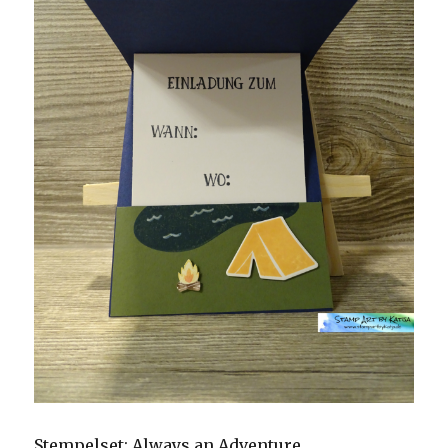
Stempelset: Always an Adventure