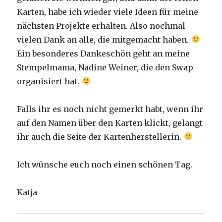
Karten, habe ich wieder viele Ideen für meine
nächsten Projekte erhalten. Also nochmal
vielen Dank an alle, die mitgemacht haben.
Ein besonderes Dankeschön geht an meine
Stempelmama, Nadine Weiner, die den Swap
organisiert hat.
Falls ihr es noch nicht gemerkt habt, wenn ihr
auf den Namen über den Karten klickt, gelangt
ihr auch die Seite der Kartenherstellerin.
Ich wünsche euch noch einen schönen Tag.
Katja