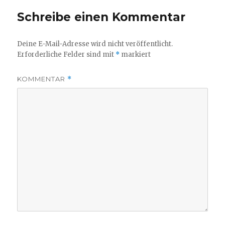
Schreibe einen Kommentar
Deine E-Mail-Adresse wird nicht veröffentlicht.
Erforderliche Felder sind mit
*
markiert
KOMMENTAR
*