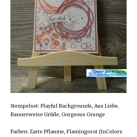
Stempelset: Playful Backgrounds, Aus Liebe,
Bannerweise Grüße, Gorgeous Grunge
Farben: Zarte Pflaume, Flamingorot (InColors