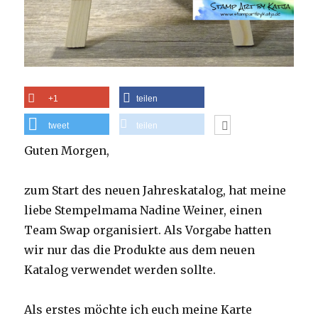
+1
teilen
tweet
teilen
Guten Morgen,
zum Start des neuen Jahreskatalog, hat meine
liebe Stempelmama Nadine Weiner, einen
Team Swap organisiert. Als Vorgabe hatten
wir nur das die Produkte aus dem neuen
Katalog verwendet werden sollte.
Als erstes möchte ich euch meine Karte