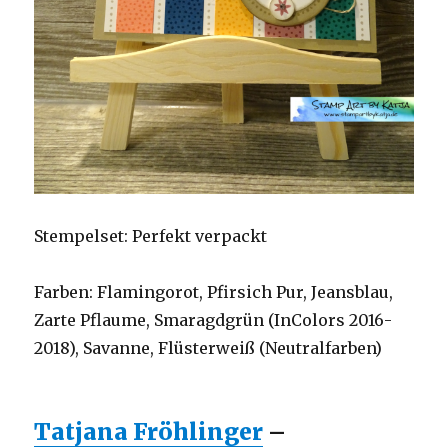
Stempelset: Perfekt verpackt
Farben: Flamingorot, Pfirsich Pur, Jeansblau,
Zarte Pflaume, Smaragdgrün (InColors 2016-
2018), Savanne, Flüsterweiß (Neutralfarben)
Tatjana Fröhlinger
–