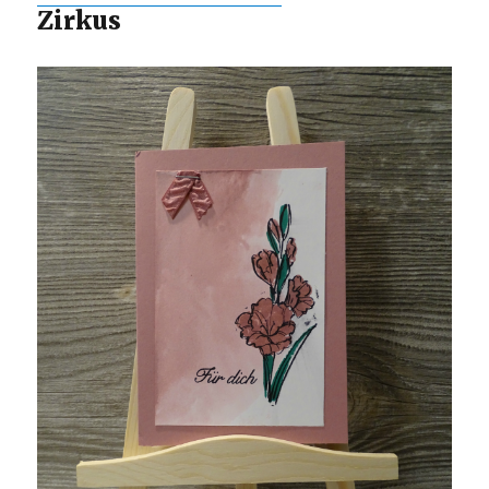
Zirkus