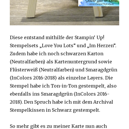
Diese entstand mithilfe der Stampin‘ Up!
Stempelsets „Love You Lots“ und „Im Herzen“.
Zudem habe ich noch schwarzen Karton
(Neutralfarben) als Kartenuntergrund sowie
Flüsterweiß (Neutralfarben) und Smaragdgrün
(InColors 2016-2018) als einzelne Layers. Die
Stempel habe ich Ton-in-Ton gestempelt, also
ebenfalls ins Smaragdgrün (InColors 2016-
2018). Den Spruch habe ich mit dem Archival
Stempelkissen in Schwarz gestempelt.
So mehr gibt es zu meiner Karte nun auch