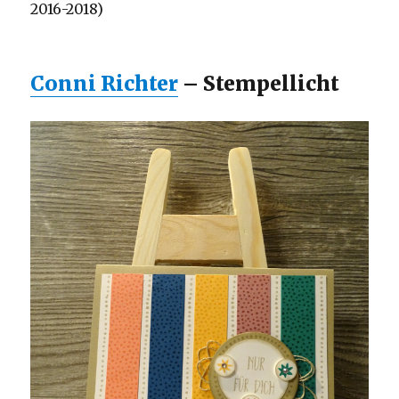
2016-2018)
Conni Richter
– Stempellicht