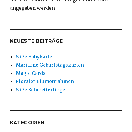
angegeben werden
NEUESTE BEITRÄGE
Süße Babykarte
Maritime Geburtstagskarten
Magic Cards
Floraler Blumenrahmen
Süße Schmetterlinge
KATEGORIEN