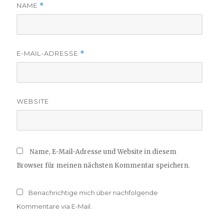
NAME
*
E-MAIL-ADRESSE
*
WEBSITE
Name, E-Mail-Adresse und Website in diesem
Browser für meinen nächsten Kommentar speichern.
Benachrichtige mich über nachfolgende
Kommentare via E-Mail.