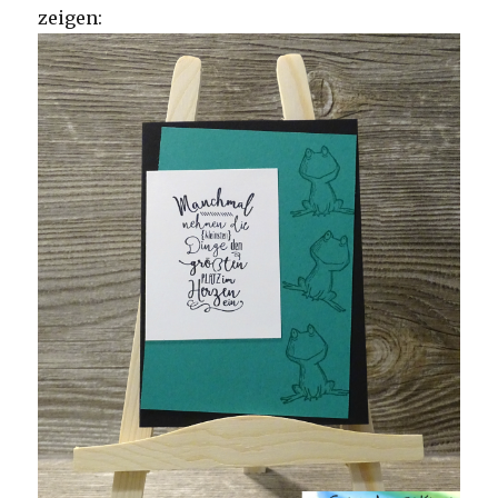
zeigen: