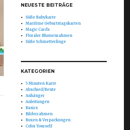
NEUESTE BEITRÄGE
Süße Babykarte
Maritime Geburtstagskarten
Magic Cards
Floraler Blumenrahmen
Süße Schmetterlinge
KATEGORIEN
5 Minuten Karte
Abschied/Rente
Anhänger
Anleitungen
Basics
Bilderrahmen
Boxen & Verpackungen
Color Yourself