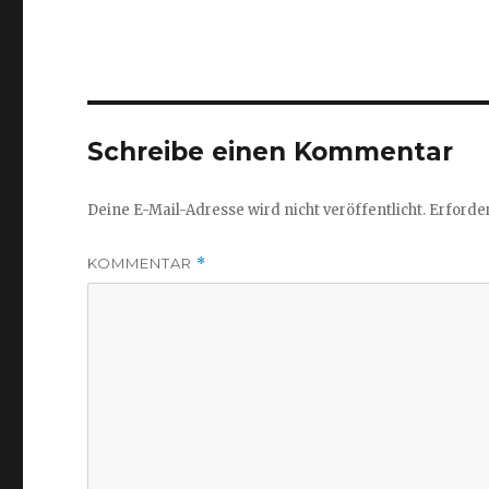
Schreibe einen Kommentar
Deine E-Mail-Adresse wird nicht veröffentlicht.
Erforder
KOMMENTAR
*