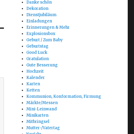
Danke schön
Dekoration
Dienstjubiläum
Einladungen
Erinnerungen & Mehr
Explosionsbox
Geburt / Zum Baby
Geburtstag
Good Luck
Gratulation
Gute Besserung
Hochzeit
Kalender
Karten
Ketten
Kommunion, Konformation, Firmung
Märkte/Messen
Mini-Leinwand
Minikarten
Mitbringsel
Mutter-/Vatertag