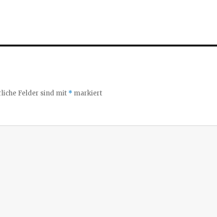
liche Felder sind mit
*
markiert