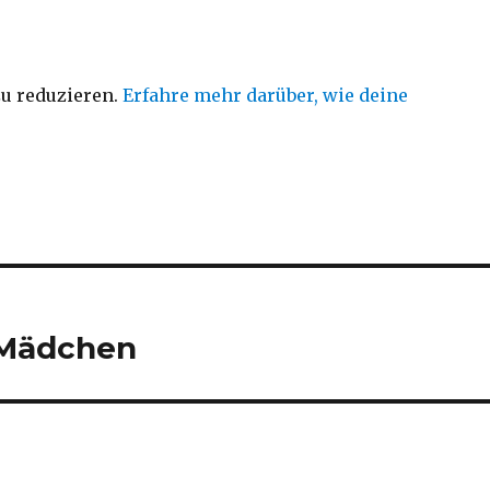
u reduzieren.
Erfahre mehr darüber, wie deine
 Mädchen