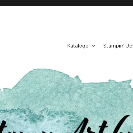
Kataloge
Stampin‘ Up