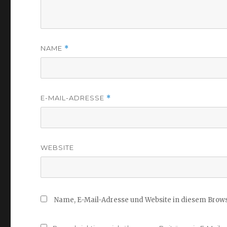
NAME
*
E-MAIL-ADRESSE
*
WEBSITE
Name, E-Mail-Adresse und Website in diesem Brow