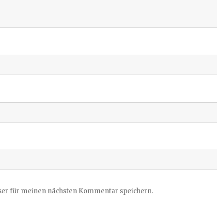
ser für meinen nächsten Kommentar speichern.