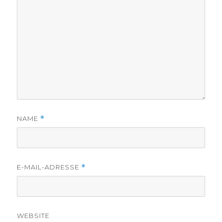
NAME
*
E-MAIL-ADRESSE
*
WEBSITE