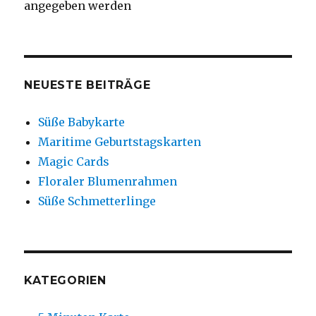
angegeben werden
NEUESTE BEITRÄGE
Süße Babykarte
Maritime Geburtstagskarten
Magic Cards
Floraler Blumenrahmen
Süße Schmetterlinge
KATEGORIEN