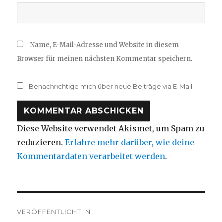
Name, E-Mail-Adresse und Website in diesem
Browser für meinen nächsten Kommentar speichern.
Benachrichtige mich über neue Beiträge via E-Mail.
Diese Website verwendet Akismet, um Spam zu
reduzieren.
Erfahre mehr darüber, wie deine
Kommentardaten verarbeitet werden
.
Beitragsnavigation
VERÖFFENTLICHT IN