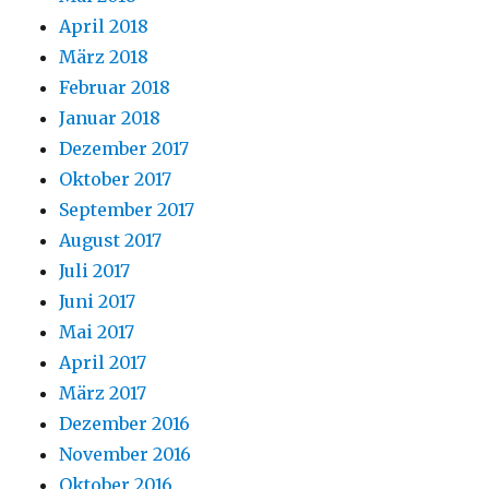
April 2018
März 2018
Februar 2018
Januar 2018
Dezember 2017
Oktober 2017
September 2017
August 2017
Juli 2017
Juni 2017
Mai 2017
April 2017
März 2017
Dezember 2016
November 2016
Oktober 2016