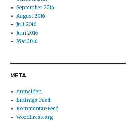
September 2016
August 2016
Juli 2016
Juni 2016
Mai 2016
META
Anmelden
Eintrags-Feed
Kommentar-Feed
WordPress.org