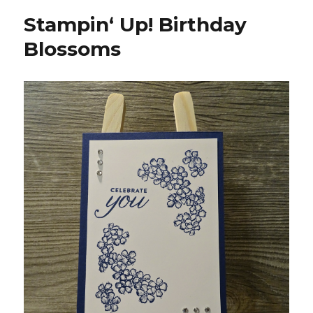
Stampin‘ Up! Birthday
Blossoms