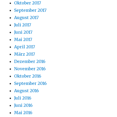
Oktober 2017
September 2017
August 2017
Juli 2017
Juni 2017
Mai 2017
April 2017
März 2017
Dezember 2016
November 2016
Oktober 2016
September 2016
August 2016
Juli 2016
Juni 2016
Mai 2016