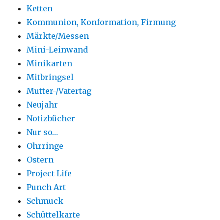
Ketten
Kommunion, Konformation, Firmung
Märkte/Messen
Mini-Leinwand
Minikarten
Mitbringsel
Mutter-/Vatertag
Neujahr
Notizbücher
Nur so…
Ohrringe
Ostern
Project Life
Punch Art
Schmuck
Schüttelkarte