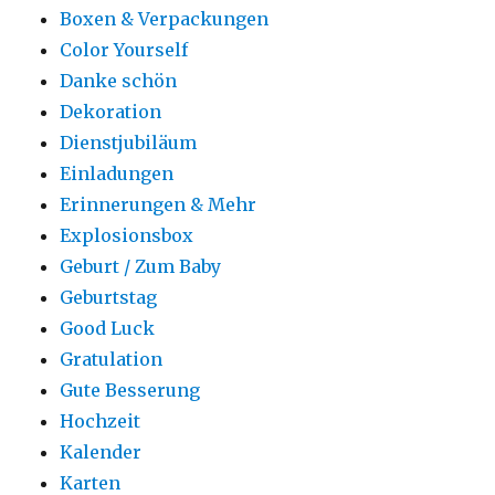
Boxen & Verpackungen
Color Yourself
Danke schön
Dekoration
Dienstjubiläum
Einladungen
Erinnerungen & Mehr
Explosionsbox
Geburt / Zum Baby
Geburtstag
Good Luck
Gratulation
Gute Besserung
Hochzeit
Kalender
Karten