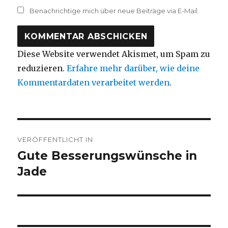
Benachrichtige mich über neue Beiträge via E-Mail.
Diese Website verwendet Akismet, um Spam zu
reduzieren.
Erfahre mehr darüber, wie deine
Kommentardaten verarbeitet werden
.
Beitragsnavigation
VERÖFFENTLICHT IN
Gute Besserungswünsche in
Jade