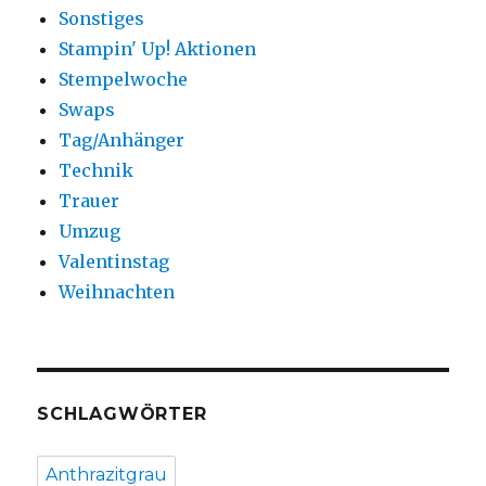
Sonstiges
Stampin' Up! Aktionen
Stempelwoche
Swaps
Tag/Anhänger
Technik
Trauer
Umzug
Valentinstag
Weihnachten
SCHLAGWÖRTER
Anthrazitgrau