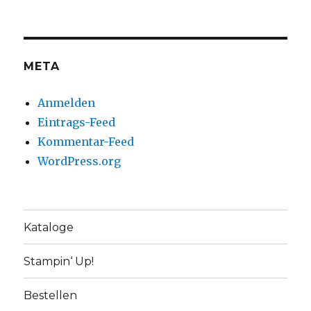
META
Anmelden
Eintrags-Feed
Kommentar-Feed
WordPress.org
Kataloge
Stampin‘ Up!
Bestellen