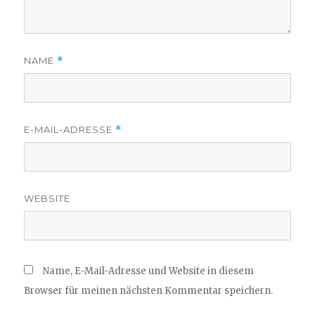
NAME
*
E-MAIL-ADRESSE
*
WEBSITE
Name, E-Mail-Adresse und Website in diesem
Browser für meinen nächsten Kommentar speichern.