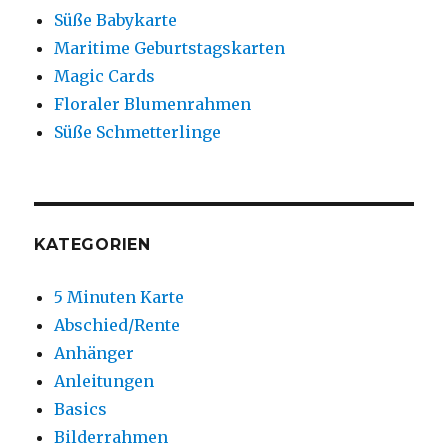
Süße Babykarte
Maritime Geburtstagskarten
Magic Cards
Floraler Blumenrahmen
Süße Schmetterlinge
KATEGORIEN
5 Minuten Karte
Abschied/Rente
Anhänger
Anleitungen
Basics
Bilderrahmen