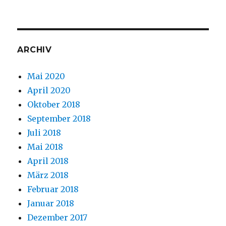
ARCHIV
Mai 2020
April 2020
Oktober 2018
September 2018
Juli 2018
Mai 2018
April 2018
März 2018
Februar 2018
Januar 2018
Dezember 2017