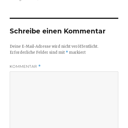
am
Größe
Schreibe einen Kommentar
Deine E-Mail-Adresse wird nicht veröffentlicht.
Erforderliche Felder sind mit
*
markiert
KOMMENTAR
*