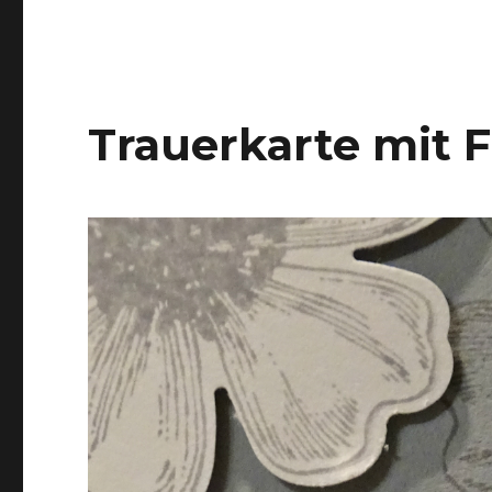
Trauerkarte mit 