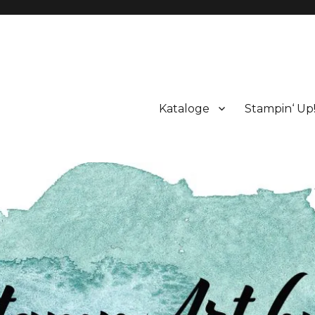
Kataloge
Stampin‘ Up