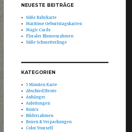
NEUESTE BEITRÄGE
Süße Babykarte
Maritime Geburtstagskarten
Magic Cards
Floraler Blumenrahmen
Süße Schmetterlinge
KATEGORIEN
5 Minuten Karte
Abschied/Rente
Anhänger
Anleitungen
Basics
Bilderrahmen
Boxen & Verpackungen
Color Yourself