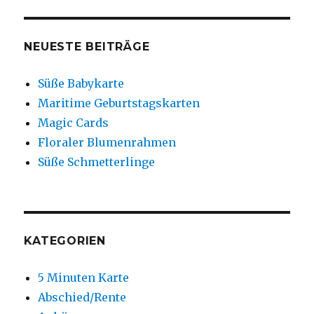
NEUESTE BEITRÄGE
Süße Babykarte
Maritime Geburtstagskarten
Magic Cards
Floraler Blumenrahmen
Süße Schmetterlinge
KATEGORIEN
5 Minuten Karte
Abschied/Rente