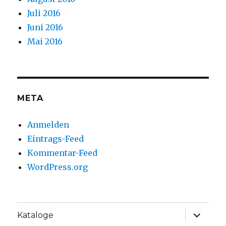
Juli 2016
Juni 2016
Mai 2016
META
Anmelden
Eintrags-Feed
Kommentar-Feed
WordPress.org
Unterme
Kataloge
anzeige