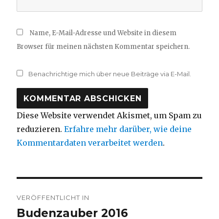
Name, E-Mail-Adresse und Website in diesem
Browser für meinen nächsten Kommentar speichern.
Benachrichtige mich über neue Beiträge via E-Mail.
Diese Website verwendet Akismet, um Spam zu
reduzieren.
Erfahre mehr darüber, wie deine
Kommentardaten verarbeitet werden
.
Beitragsnavigation
VERÖFFENTLICHT IN
Budenzauber 2016