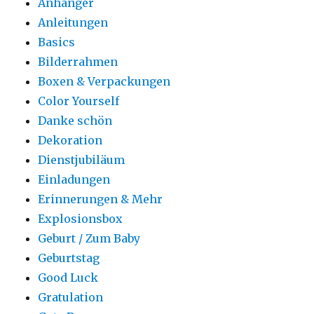
Anhänger
Anleitungen
Basics
Bilderrahmen
Boxen & Verpackungen
Color Yourself
Danke schön
Dekoration
Dienstjubiläum
Einladungen
Erinnerungen & Mehr
Explosionsbox
Geburt / Zum Baby
Geburtstag
Good Luck
Gratulation