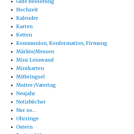
Gute Besserung
Hochzeit
Kalender
Karten
Ketten
Kommunion, Konformation, Firmung
Märkte/Messen
Mini-Leinwand
Minikarten
Mitbringsel
Mutter-/Vatertag
Neujahr
Notizbücher
Nur so…
Ohrringe
Ostern