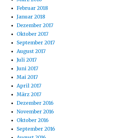
Februar 2018
Januar 2018
Dezember 2017
Oktober 2017
September 2017
August 2017
Juli 2017
Juni 2017
Mai 2017
April 2017
März 2017
Dezember 2016
November 2016
Oktober 2016
September 2016
August 2016