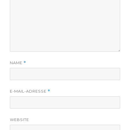
NAME
*
E-MAIL-ADRESSE
*
WEBSITE