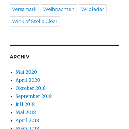
Versamark
Weihnachten
Wildleder
Wink of Stella Clear
ARCHIV
Mai 2020
April 2020
Oktober 2018
September 2018
Juli 2018
Mai 2018
April 2018
März 2018