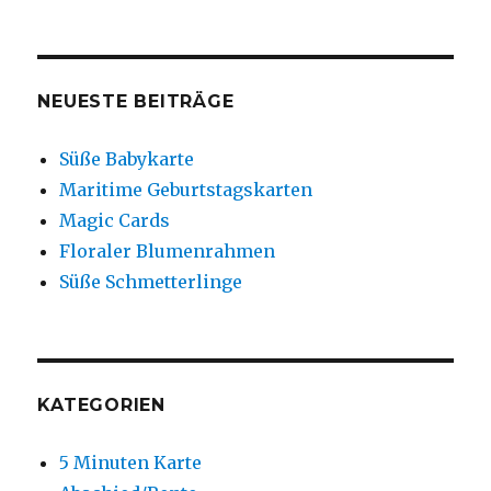
NEUESTE BEITRÄGE
Süße Babykarte
Maritime Geburtstagskarten
Magic Cards
Floraler Blumenrahmen
Süße Schmetterlinge
KATEGORIEN
5 Minuten Karte