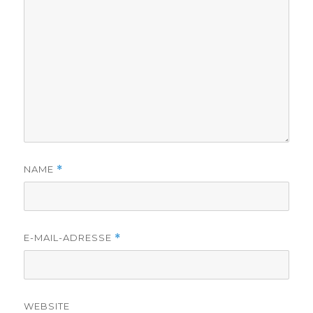
NAME
*
E-MAIL-ADRESSE
*
WEBSITE