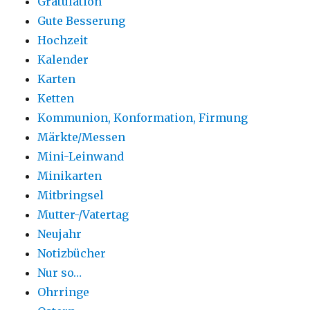
Gratulation
Gute Besserung
Hochzeit
Kalender
Karten
Ketten
Kommunion, Konformation, Firmung
Märkte/Messen
Mini-Leinwand
Minikarten
Mitbringsel
Mutter-/Vatertag
Neujahr
Notizbücher
Nur so…
Ohrringe