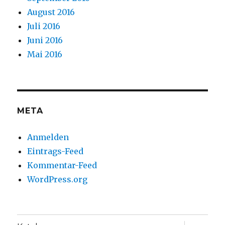
August 2016
Juli 2016
Juni 2016
Mai 2016
META
Anmelden
Eintrags-Feed
Kommentar-Feed
WordPress.org
Unterme