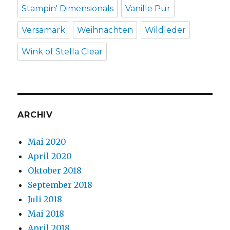
Stampin' Dimensionals
Vanille Pur
Versamark
Weihnachten
Wildleder
Wink of Stella Clear
ARCHIV
Mai 2020
April 2020
Oktober 2018
September 2018
Juli 2018
Mai 2018
April 2018