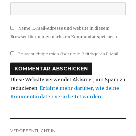
Name, E-Mail-Adresse und Website in diesem
Browser für meinen nächsten Kommentar speichern.
Benachrichtige mich über neue Beiträge via E-Mail.
Diese Website verwendet Akismet, um Spam zu
reduzieren.
Erfahre mehr darüber, wie deine
Kommentardaten verarbeitet werden
.
Beitragsnavigation
VERÖFFENTLICHT IN