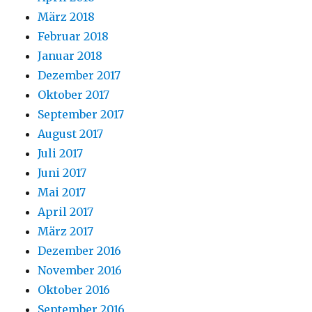
März 2018
Februar 2018
Januar 2018
Dezember 2017
Oktober 2017
September 2017
August 2017
Juli 2017
Juni 2017
Mai 2017
April 2017
März 2017
Dezember 2016
November 2016
Oktober 2016
September 2016