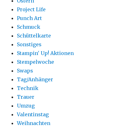
Ostern
Project Life
Punch Art
Schmuck
Schüttelkarte
Sonstiges
Stampin' Up! Aktionen
Stempelwoche
Swaps
Tag/Anhänger
Technik
Trauer
Umzug
Valentinstag
Weihnachten