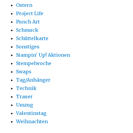
Ostern
Project Life
Punch Art
Schmuck
Schüttelkarte
Sonstiges
Stampin' Up! Aktionen
Stempelwoche
Swaps
Tag/Anhänger
Technik
Trauer
Umzug
Valentinstag
Weihnachten