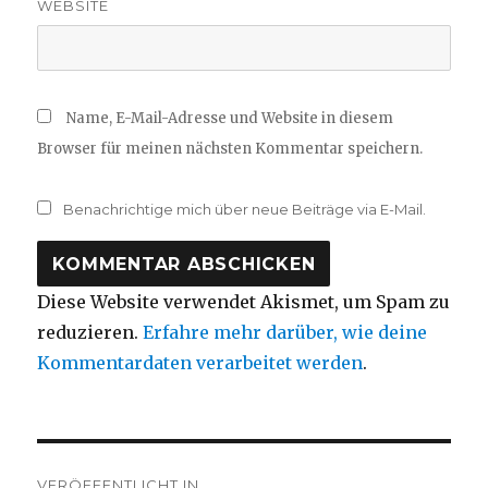
WEBSITE
Name, E-Mail-Adresse und Website in diesem
Browser für meinen nächsten Kommentar speichern.
Benachrichtige mich über neue Beiträge via E-Mail.
Diese Website verwendet Akismet, um Spam zu
reduzieren.
Erfahre mehr darüber, wie deine
Kommentardaten verarbeitet werden
.
Beitragsnavigation
VERÖFFENTLICHT IN