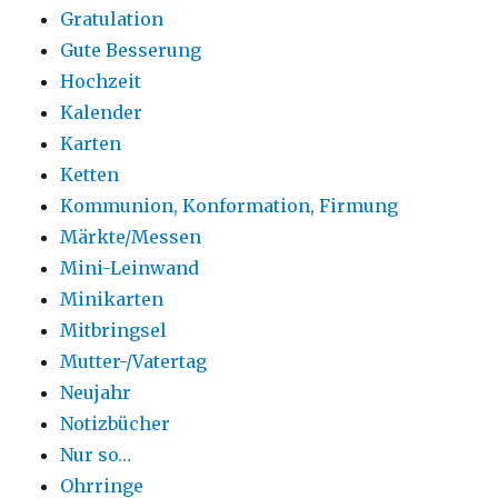
Gratulation
Gute Besserung
Hochzeit
Kalender
Karten
Ketten
Kommunion, Konformation, Firmung
Märkte/Messen
Mini-Leinwand
Minikarten
Mitbringsel
Mutter-/Vatertag
Neujahr
Notizbücher
Nur so…
Ohrringe