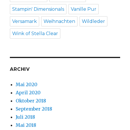
Stampin' Dimensionals
Vanille Pur
Versamark
Weihnachten
Wildleder
Wink of Stella Clear
ARCHIV
Mai 2020
April 2020
Oktober 2018
September 2018
Juli 2018
Mai 2018