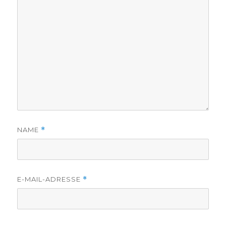
NAME
*
E-MAIL-ADRESSE
*