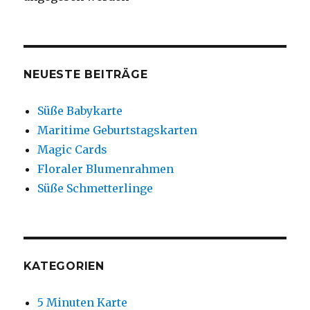
NEUESTE BEITRÄGE
Süße Babykarte
Maritime Geburtstagskarten
Magic Cards
Floraler Blumenrahmen
Süße Schmetterlinge
KATEGORIEN
5 Minuten Karte