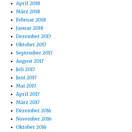
April 2018
März 2018
Februar 2018
Januar 2018
Dezember 2017
Oktober 2017
September 2017
August 2017
Juli 2017
Juni 2017
Mai 2017
April 2017
März 2017
Dezember 2016
November 2016
Oktober 2016