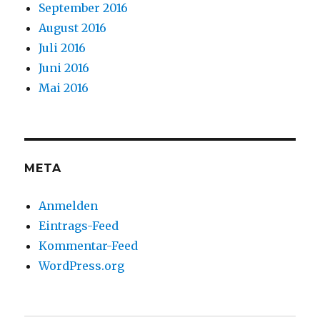
September 2016
August 2016
Juli 2016
Juni 2016
Mai 2016
META
Anmelden
Eintrags-Feed
Kommentar-Feed
WordPress.org