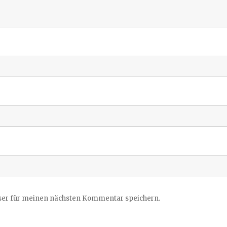
ser für meinen nächsten Kommentar speichern.