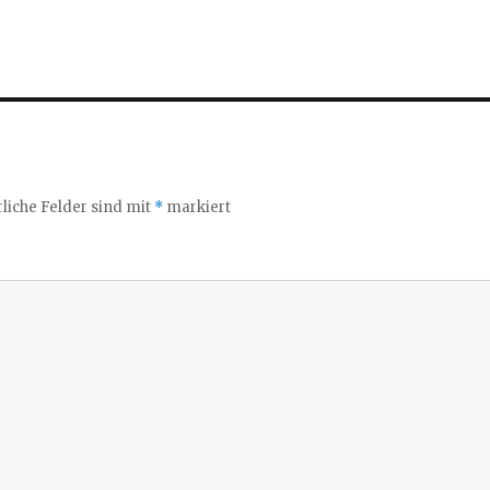
liche Felder sind mit
*
markiert