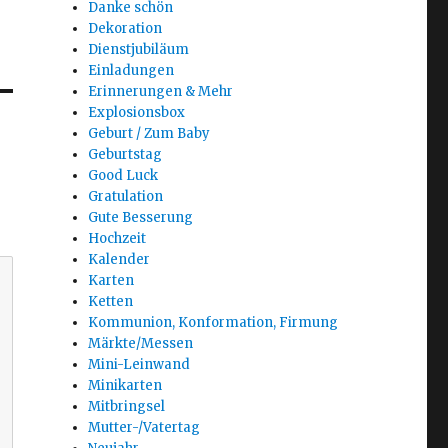
Danke schön
Dekoration
Dienstjubiläum
Einladungen
Erinnerungen & Mehr
Explosionsbox
Geburt / Zum Baby
Geburtstag
Good Luck
Gratulation
Gute Besserung
Hochzeit
Kalender
Karten
Ketten
Kommunion, Konformation, Firmung
Märkte/Messen
Mini-Leinwand
Minikarten
Mitbringsel
Mutter-/Vatertag