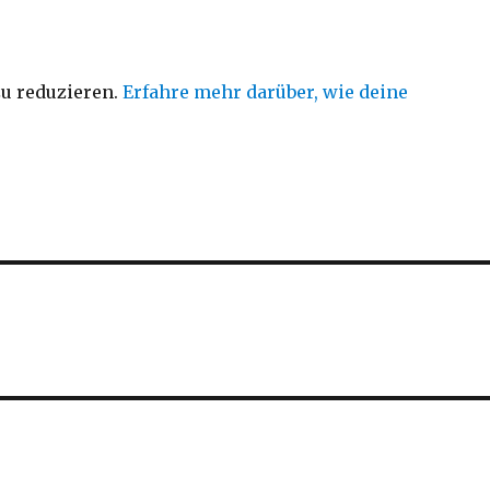
u reduzieren.
Erfahre mehr darüber, wie deine