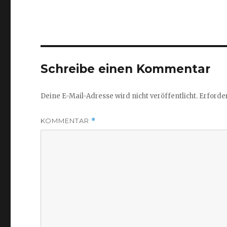
Schreibe einen Kommentar
Deine E-Mail-Adresse wird nicht veröffentlicht.
Erforder
KOMMENTAR
*