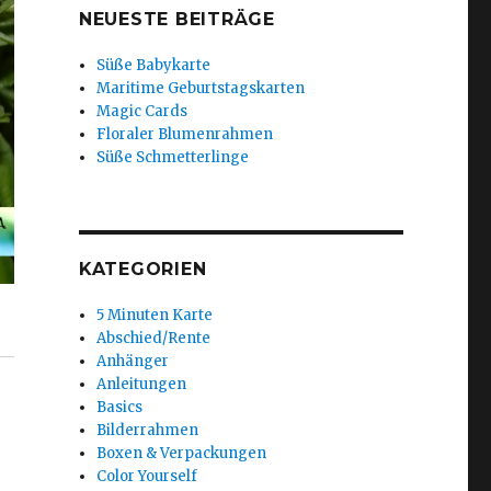
NEUESTE BEITRÄGE
Süße Babykarte
Maritime Geburtstagskarten
Magic Cards
Floraler Blumenrahmen
Süße Schmetterlinge
KATEGORIEN
5 Minuten Karte
Abschied/Rente
Anhänger
Anleitungen
Basics
Bilderrahmen
Boxen & Verpackungen
Color Yourself