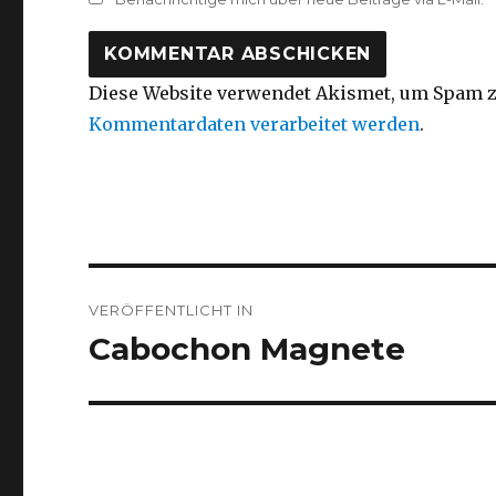
Diese Website verwendet Akismet, um Spam z
Kommentardaten verarbeitet werden
.
Beitragsnavigation
VERÖFFENTLICHT IN
Cabochon Magnete