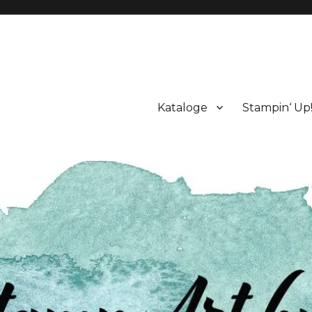
Kataloge
Stampin‘ Up