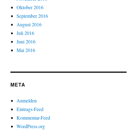
Oktober 2016
September 2016
August 2016
Juli 2016
Juni 2016
Mai 2016
META
Anmelden
Eintrags-Feed
Kommentar-Feed
WordPress.org