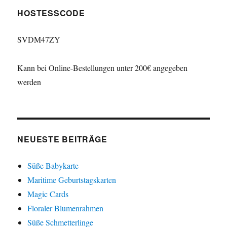
HOSTESSCODE
SVDM47ZY
Kann bei Online-Bestellungen unter 200€ angegeben
werden
NEUESTE BEITRÄGE
Süße Babykarte
Maritime Geburtstagskarten
Magic Cards
Floraler Blumenrahmen
Süße Schmetterlinge