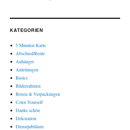
KATEGORIEN
5 Minuten Karte
Abschied/Rente
Anhänger
Anleitungen
Basics
Bilderrahmen
Boxen & Verpackungen
Color Yourself
Danke schön
Dekoration
Dienstjubiläum