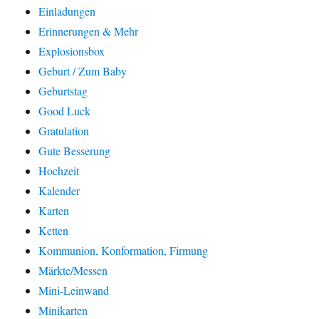
Einladungen
Erinnerungen & Mehr
Explosionsbox
Geburt / Zum Baby
Geburtstag
Good Luck
Gratulation
Gute Besserung
Hochzeit
Kalender
Karten
Ketten
Kommunion, Konformation, Firmung
Märkte/Messen
Mini-Leinwand
Minikarten