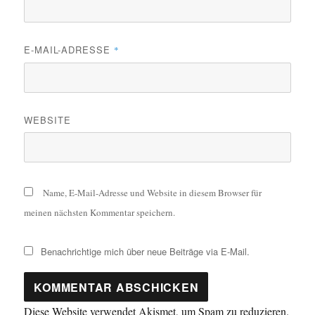
E-MAIL-ADRESSE
*
WEBSITE
Name, E-Mail-Adresse und Website in diesem Browser für
meinen nächsten Kommentar speichern.
Benachrichtige mich über neue Beiträge via E-Mail.
Diese Website verwendet Akismet, um Spam zu reduzieren.