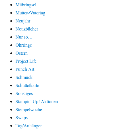
Mitbringsel
Mutter-/Vatertag
Neujahr
Notizbücher
Nur so…
Ohrringe
Ostern
Project Life
Punch Art
Schmuck
Schüttelkarte
Sonstiges
Stampin' Up! Aktionen
Stempelwoche
Swaps
Tag/Anhänger