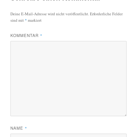
Deine E-Mail-Adresse wird nicht veröffentlicht.
Erforderliche Felder
sind mit
*
markiert
KOMMENTAR
*
NAME
*