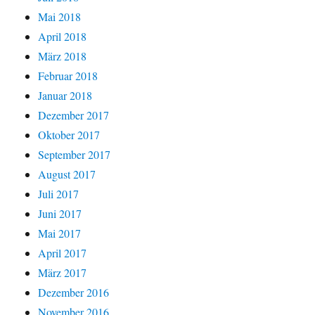
Mai 2018
April 2018
März 2018
Februar 2018
Januar 2018
Dezember 2017
Oktober 2017
September 2017
August 2017
Juli 2017
Juni 2017
Mai 2017
April 2017
März 2017
Dezember 2016
November 2016