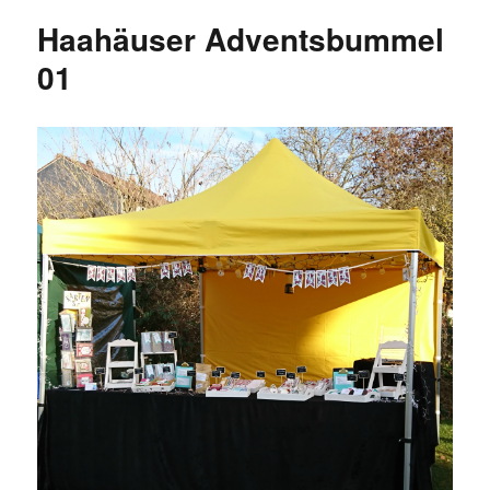
Haahäuser Adventsbummel
01