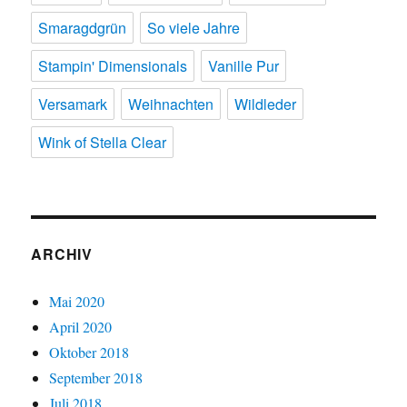
Smaragdgrün
So viele Jahre
Stampin' Dimensionals
Vanille Pur
Versamark
Weihnachten
Wildleder
Wink of Stella Clear
ARCHIV
Mai 2020
April 2020
Oktober 2018
September 2018
Juli 2018