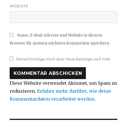
WEBSITE
Name, E-Mail-Adresse und Website in diesem
Browser für meinen nächsten Kommentar speichern.
Benachrichtige mich über neue Beiträge via E-Mail.
Diese Website verwendet Akismet, um Spam zu
reduzieren.
Erfahre mehr darüber, wie deine
Kommentardaten verarbeitet werden
.
Beitragsnavigation