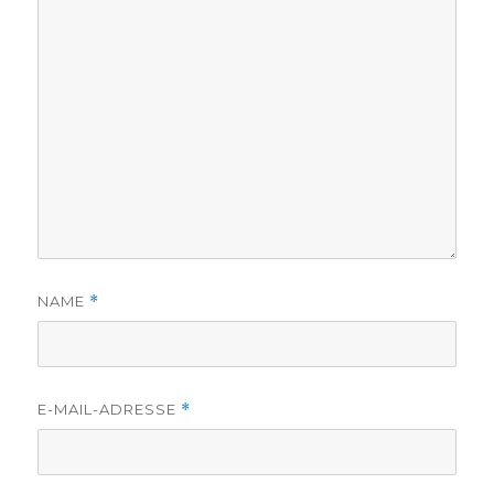
NAME
*
E-MAIL-ADRESSE
*