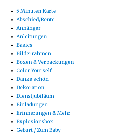
5 Minuten Karte
Abschied/Rente
Anhänger
Anleitungen
Basics
Bilderrahmen
Boxen & Verpackungen
Color Yourself
Danke schön
Dekoration
Dienstjubiläum
Einladungen
Erinnerungen & Mehr
Explosionsbox
Geburt / Zum Baby