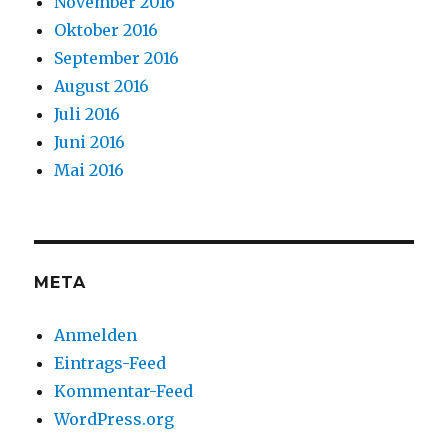
November 2016
Oktober 2016
September 2016
August 2016
Juli 2016
Juni 2016
Mai 2016
META
Anmelden
Eintrags-Feed
Kommentar-Feed
WordPress.org