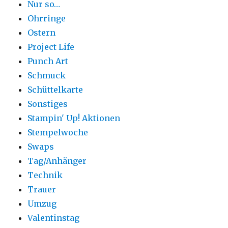
Nur so…
Ohrringe
Ostern
Project Life
Punch Art
Schmuck
Schüttelkarte
Sonstiges
Stampin' Up! Aktionen
Stempelwoche
Swaps
Tag/Anhänger
Technik
Trauer
Umzug
Valentinstag