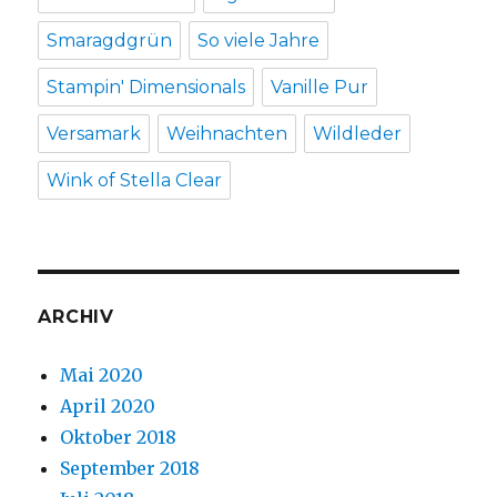
Smaragdgrün
So viele Jahre
Stampin' Dimensionals
Vanille Pur
Versamark
Weihnachten
Wildleder
Wink of Stella Clear
ARCHIV
Mai 2020
April 2020
Oktober 2018
September 2018