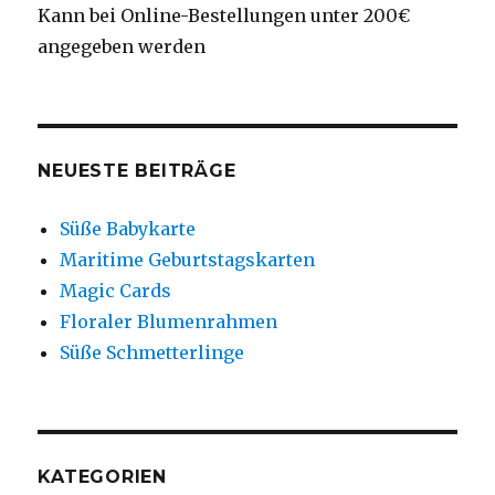
Kann bei Online-Bestellungen unter 200€
angegeben werden
NEUESTE BEITRÄGE
Süße Babykarte
Maritime Geburtstagskarten
Magic Cards
Floraler Blumenrahmen
Süße Schmetterlinge
KATEGORIEN