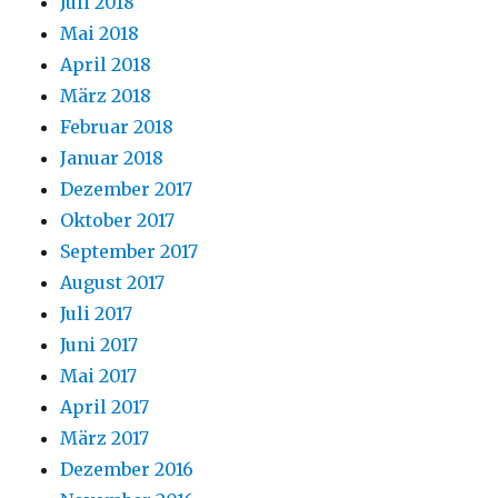
Juli 2018
Mai 2018
April 2018
März 2018
Februar 2018
Januar 2018
Dezember 2017
Oktober 2017
September 2017
August 2017
Juli 2017
Juni 2017
Mai 2017
April 2017
März 2017
Dezember 2016