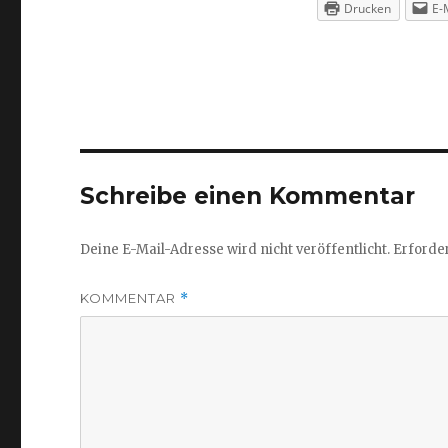
Drucken
E-
Schreibe einen Kommentar
Deine E-Mail-Adresse wird nicht veröffentlicht.
Erforder
KOMMENTAR
*