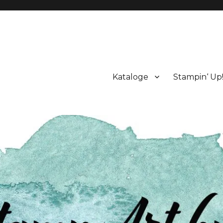
Kataloge
Stampin‘ Up