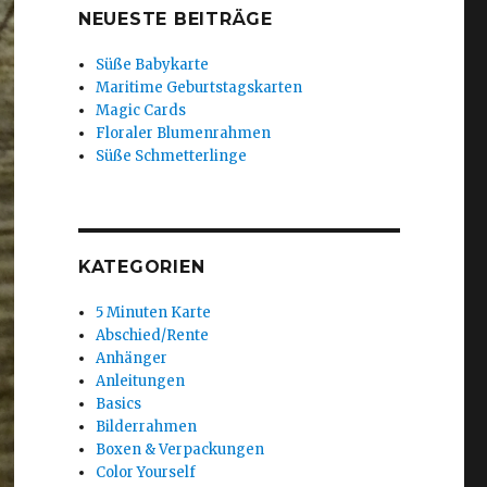
NEUESTE BEITRÄGE
Süße Babykarte
Maritime Geburtstagskarten
Magic Cards
Floraler Blumenrahmen
Süße Schmetterlinge
KATEGORIEN
5 Minuten Karte
Abschied/Rente
Anhänger
Anleitungen
Basics
Bilderrahmen
Boxen & Verpackungen
Color Yourself