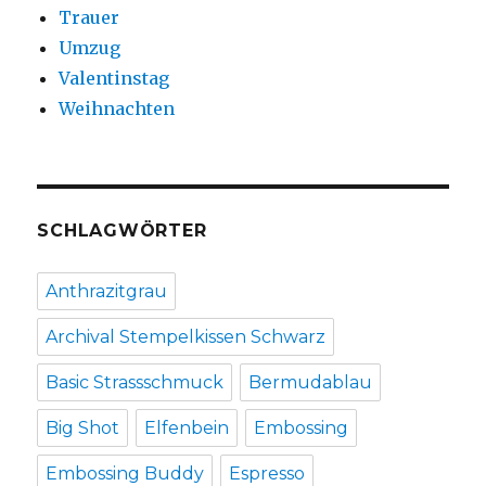
Trauer
Umzug
Valentinstag
Weihnachten
SCHLAGWÖRTER
Anthrazitgrau
Archival Stempelkissen Schwarz
Basic Strassschmuck
Bermudablau
Big Shot
Elfenbein
Embossing
Embossing Buddy
Espresso