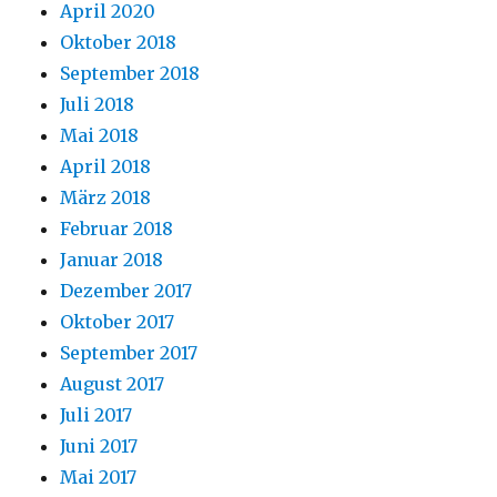
April 2020
Oktober 2018
September 2018
Juli 2018
Mai 2018
April 2018
März 2018
Februar 2018
Januar 2018
Dezember 2017
Oktober 2017
September 2017
August 2017
Juli 2017
Juni 2017
Mai 2017