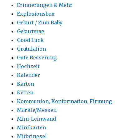
Erinnerungen & Mehr
Explosionsbox
Geburt / Zum Baby
Geburtstag
Good Luck
Gratulation
Gute Besserung
Hochzeit
Kalender
Karten
Ketten
Kommunion, Konformation, Firmung
Märkte/Messen
Mini-Leinwand
Minikarten
Mitbringsel