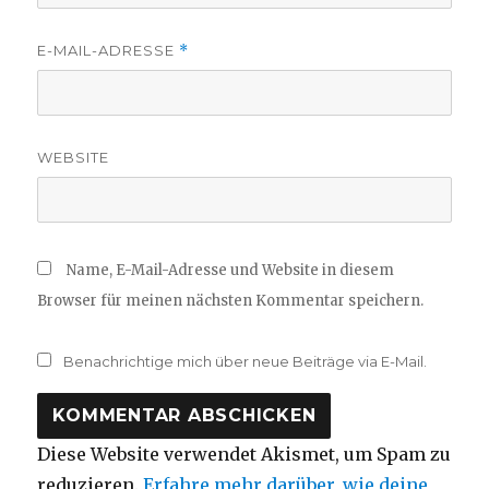
E-MAIL-ADRESSE
*
WEBSITE
Name, E-Mail-Adresse und Website in diesem
Browser für meinen nächsten Kommentar speichern.
Benachrichtige mich über neue Beiträge via E-Mail.
Diese Website verwendet Akismet, um Spam zu
reduzieren.
Erfahre mehr darüber, wie deine