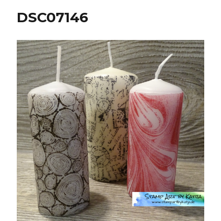
DSC07146