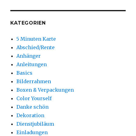
KATEGORIEN
5 Minuten Karte
Abschied/Rente
Anhänger
Anleitungen
Basics
Bilderrahmen
Boxen & Verpackungen
Color Yourself
Danke schön
Dekoration
Dienstjubiläum
Einladungen