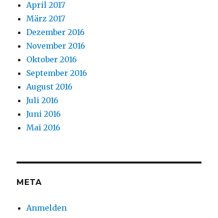
April 2017
März 2017
Dezember 2016
November 2016
Oktober 2016
September 2016
August 2016
Juli 2016
Juni 2016
Mai 2016
META
Anmelden