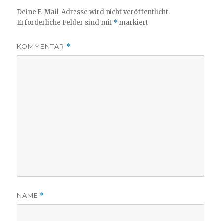
Deine E-Mail-Adresse wird nicht veröffentlicht.
Erforderliche Felder sind mit
*
markiert
KOMMENTAR
*
NAME
*