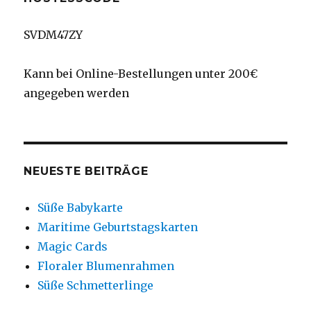
SVDM47ZY
Kann bei Online-Bestellungen unter 200€
angegeben werden
NEUESTE BEITRÄGE
Süße Babykarte
Maritime Geburtstagskarten
Magic Cards
Floraler Blumenrahmen
Süße Schmetterlinge