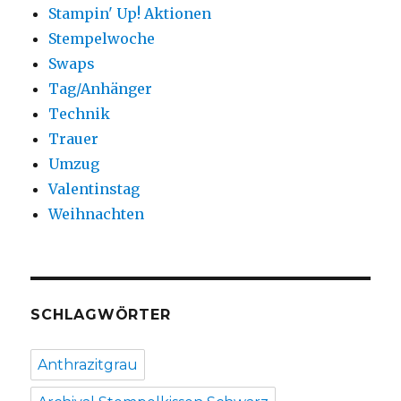
Stampin' Up! Aktionen
Stempelwoche
Swaps
Tag/Anhänger
Technik
Trauer
Umzug
Valentinstag
Weihnachten
SCHLAGWÖRTER
Anthrazitgrau