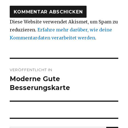
Diese Website verwendet Akismet, um Spam zu
reduzieren.
Erfahre mehr darüber, wie deine
Kommentardaten verarbeitet werden
.
Beitragsnavigation
VERÖFFENTLICHT IN
Moderne Gute
Besserungskarte