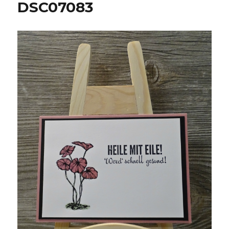
DSC07083