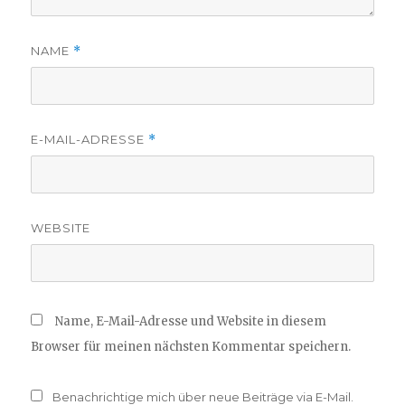
NAME
*
E-MAIL-ADRESSE
*
WEBSITE
Name, E-Mail-Adresse und Website in diesem
Browser für meinen nächsten Kommentar speichern.
Benachrichtige mich über neue Beiträge via E-Mail.