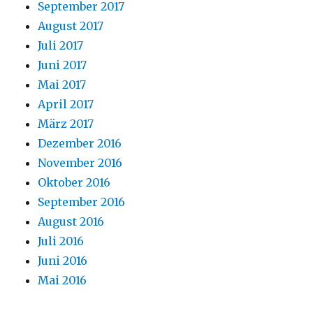
September 2017
August 2017
Juli 2017
Juni 2017
Mai 2017
April 2017
März 2017
Dezember 2016
November 2016
Oktober 2016
September 2016
August 2016
Juli 2016
Juni 2016
Mai 2016