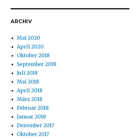
ARCHIV
Mai 2020
April 2020
Oktober 2018
September 2018
Juli 2018
Mai 2018
April 2018
März 2018
Februar 2018
Januar 2018
Dezember 2017
Oktober 2017