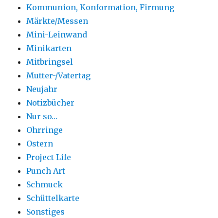
Kommunion, Konformation, Firmung
Märkte/Messen
Mini-Leinwand
Minikarten
Mitbringsel
Mutter-/Vatertag
Neujahr
Notizbücher
Nur so…
Ohrringe
Ostern
Project Life
Punch Art
Schmuck
Schüttelkarte
Sonstiges