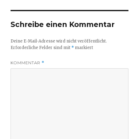
Schreibe einen Kommentar
Deine E-Mail-Adresse wird nicht veröffentlicht.
Erforderliche Felder sind mit
*
markiert
KOMMENTAR
*