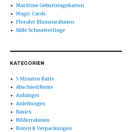
Maritime Geburtstagskarten
Magic Cards
Floraler Blumenrahmen
Süße Schmetterlinge
KATEGORIEN
5 Minuten Karte
Abschied/Rente
Anhänger
Anleitungen
Basics
Bilderrahmen
Boxen & Verpackungen