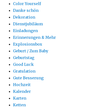
Color Yourself
Danke schön
Dekoration
Dienstjubiläum
Einladungen
Erinnerungen & Mehr
Explosionsbox
Geburt / Zum Baby
Geburtstag
Good Luck
Gratulation
Gute Besserung
Hochzeit
Kalender
Karten
Ketten