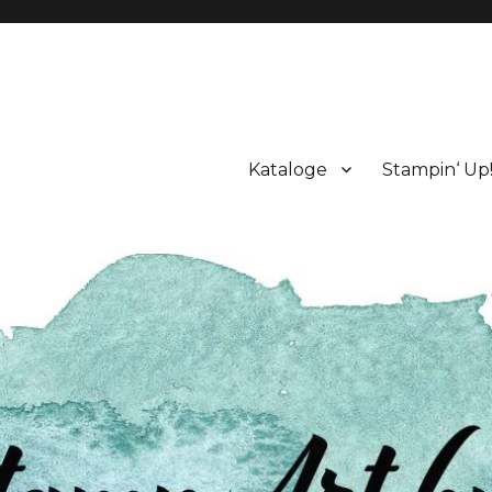
Kataloge
Stampin‘ Up