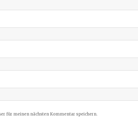
ser für meinen nächsten Kommentar speichern.