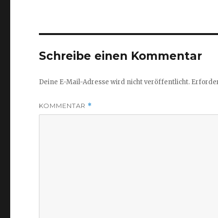
Schreibe einen Kommentar
Deine E-Mail-Adresse wird nicht veröffentlicht.
Erforder
KOMMENTAR
*