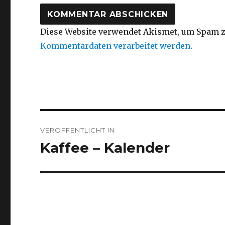
Diese Website verwendet Akismet, um Spam z
Kommentardaten verarbeitet werden
.
Beitragsnavigation
VERÖFFENTLICHT IN
Kaffee – Kalender