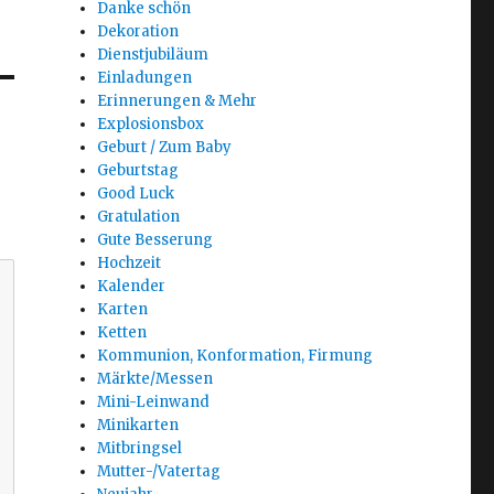
Danke schön
Dekoration
Dienstjubiläum
Einladungen
Erinnerungen & Mehr
Explosionsbox
Geburt / Zum Baby
Geburtstag
Good Luck
Gratulation
Gute Besserung
Hochzeit
Kalender
Karten
Ketten
Kommunion, Konformation, Firmung
Märkte/Messen
Mini-Leinwand
Minikarten
Mitbringsel
Mutter-/Vatertag