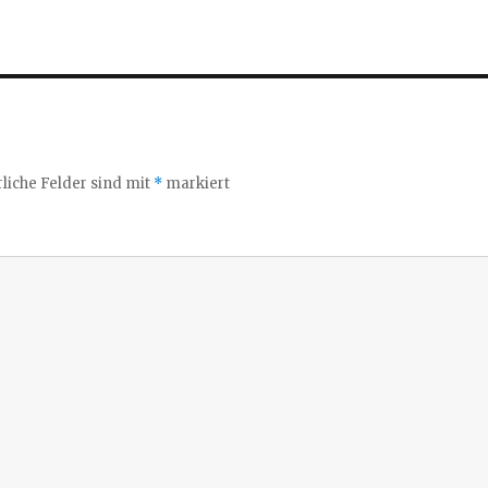
liche Felder sind mit
*
markiert