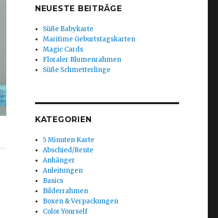
NEUESTE BEITRÄGE
Süße Babykarte
Maritime Geburtstagskarten
Magic Cards
Floraler Blumenrahmen
Süße Schmetterlinge
KATEGORIEN
5 Minuten Karte
Abschied/Rente
Anhänger
Anleitungen
Basics
Bilderrahmen
Boxen & Verpackungen
Color Yourself