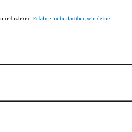
u reduzieren.
Erfahre mehr darüber, wie deine