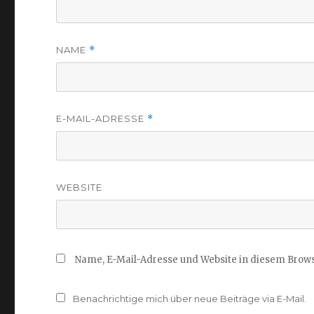
NAME
*
E-MAIL-ADRESSE
*
WEBSITE
Name, E-Mail-Adresse und Website in diesem Brow
Benachrichtige mich über neue Beiträge via E-Mail.