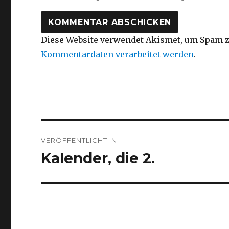
Diese Website verwendet Akismet, um Spam z
Kommentardaten verarbeitet werden
.
Beitragsnavigation
VERÖFFENTLICHT IN
Kalender, die 2.