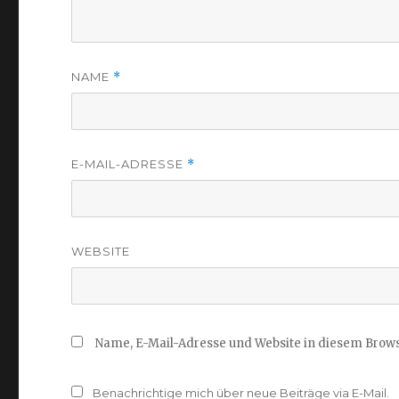
NAME
*
E-MAIL-ADRESSE
*
WEBSITE
Name, E-Mail-Adresse und Website in diesem Brow
Benachrichtige mich über neue Beiträge via E-Mail.