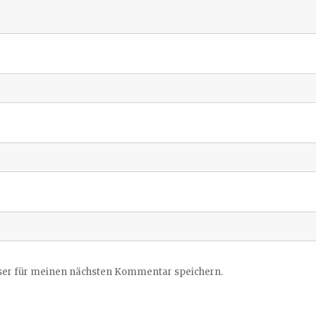
ser für meinen nächsten Kommentar speichern.