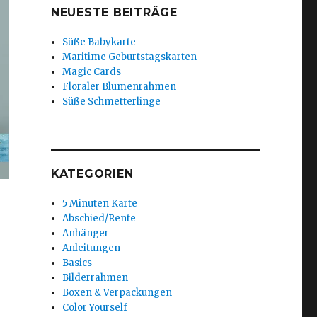
NEUESTE BEITRÄGE
Süße Babykarte
Maritime Geburtstagskarten
Magic Cards
Floraler Blumenrahmen
Süße Schmetterlinge
KATEGORIEN
5 Minuten Karte
Abschied/Rente
Anhänger
Anleitungen
Basics
Bilderrahmen
Boxen & Verpackungen
Color Yourself