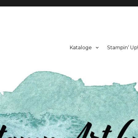
Kataloge
Stampin‘ Up