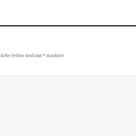
liche Felder sind mit
*
markiert