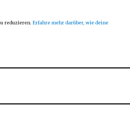
u reduzieren.
Erfahre mehr darüber, wie deine