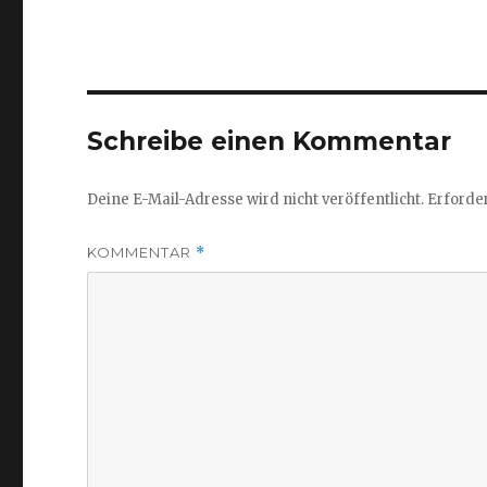
Schreibe einen Kommentar
Deine E-Mail-Adresse wird nicht veröffentlicht.
Erforder
KOMMENTAR
*