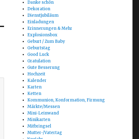
Danke schön
Dekoration
Dienstjubiläum
Einladungen
Erinnerungen & Mehr
Explosionsbox
Geburt / Zum Baby
Geburtstag
Good Luck
Gratulation
Gute Besserung
Hochzeit
Kalender
Karten
Ketten
Kommunion, Konformation, Firmung
Märkte/Messen
Mini-Leinwand
Minikarten
Mitbringsel
Mutter-/Vatertag