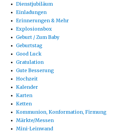
Dienstjubiläum
Einladungen
Erinnerungen & Mehr
Explosionsbox
Geburt / Zum Baby
Geburtstag
Good Luck
Gratulation
Gute Besserung
Hochzeit
Kalender
Karten
Ketten
Kommunion, Konformation, Firmung
Märkte/Messen
Mini-Leinwand