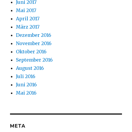
Juni 2017
Mai 2017
April 2017
März 2017
Dezember 2016
November 2016
Oktober 2016
September 2016
August 2016
Juli 2016
Juni 2016
Mai 2016
META