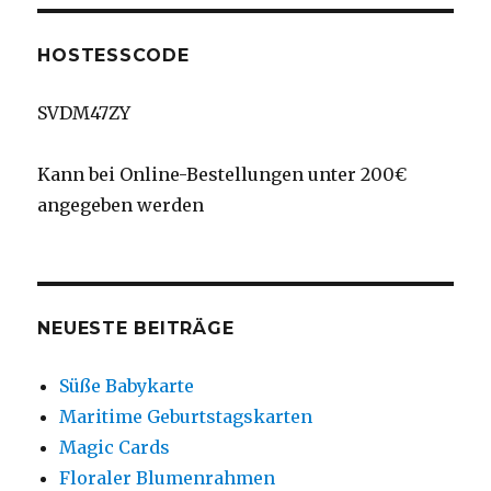
HOSTESSCODE
SVDM47ZY
Kann bei Online-Bestellungen unter 200€
angegeben werden
NEUESTE BEITRÄGE
Süße Babykarte
Maritime Geburtstagskarten
Magic Cards
Floraler Blumenrahmen