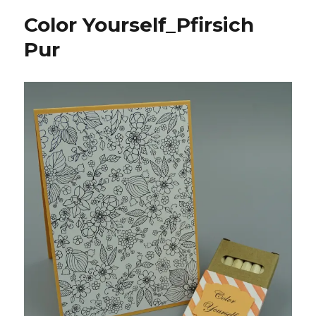
Color Yourself_Pfirsich
Pur