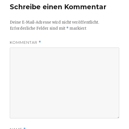
Schreibe einen Kommentar
Deine E-Mail-Adresse wird nicht veröffentlicht.
Erforderliche Felder sind mit
*
markiert
KOMMENTAR
*