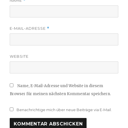
NAME
*
E-MAIL-ADRESSE
*
WEBSITE
Name, E-Mail-Adresse und Website in diesem
Browser für meinen nächsten Kommentar speichern.
Benachrichtige mich über neue Beiträge via E-Mail.