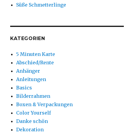
Süße Schmetterlinge
KATEGORIEN
5 Minuten Karte
Abschied/Rente
Anhänger
Anleitungen
Basics
Bilderrahmen
Boxen & Verpackungen
Color Yourself
Danke schön
Dekoration