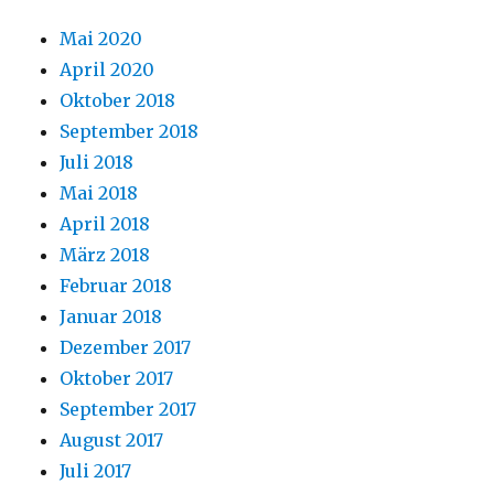
Mai 2020
April 2020
Oktober 2018
September 2018
Juli 2018
Mai 2018
April 2018
März 2018
Februar 2018
Januar 2018
Dezember 2017
Oktober 2017
September 2017
August 2017
Juli 2017