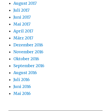
August 2017
Juli 2017
Juni 2017
Mai 2017
April 2017
März 2017
Dezember 2016
November 2016
Oktober 2016
September 2016
August 2016
Juli 2016
Juni 2016
Mai 2016