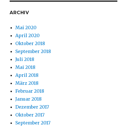
ARCHIV
Mai 2020
April 2020
Oktober 2018
September 2018
Juli 2018
Mai 2018
April 2018
März 2018
Februar 2018
Januar 2018
Dezember 2017
Oktober 2017
September 2017