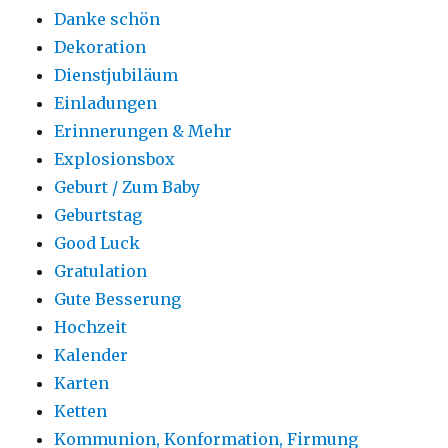
Danke schön
Dekoration
Dienstjubiläum
Einladungen
Erinnerungen & Mehr
Explosionsbox
Geburt / Zum Baby
Geburtstag
Good Luck
Gratulation
Gute Besserung
Hochzeit
Kalender
Karten
Ketten
Kommunion, Konformation, Firmung