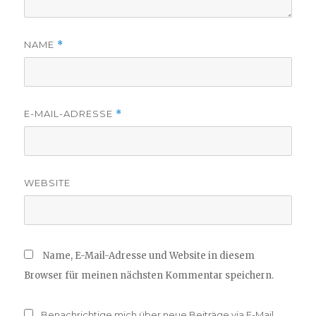
NAME
*
E-MAIL-ADRESSE
*
WEBSITE
Name, E-Mail-Adresse und Website in diesem
Browser für meinen nächsten Kommentar speichern.
Benachrichtige mich über neue Beiträge via E-Mail.