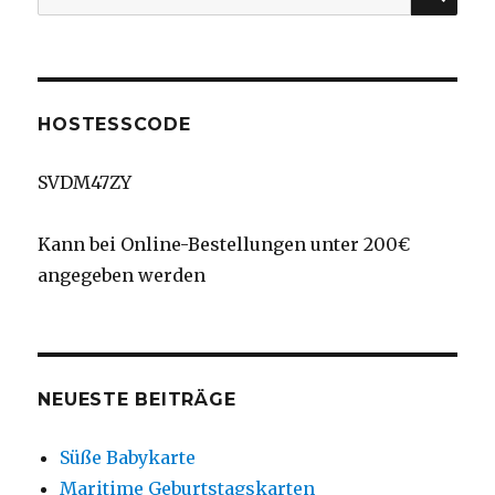
nach:
HOSTESSCODE
SVDM47ZY
Kann bei Online-Bestellungen unter 200€
angegeben werden
NEUESTE BEITRÄGE
Süße Babykarte
Maritime Geburtstagskarten