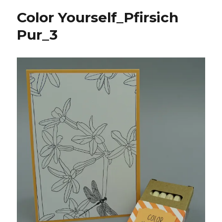
Color Yourself_Pfirsich
Pur_3