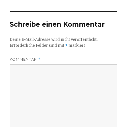
Schreibe einen Kommentar
Deine E-Mail-Adresse wird nicht veröffentlicht.
Erforderliche Felder sind mit
*
markiert
KOMMENTAR
*