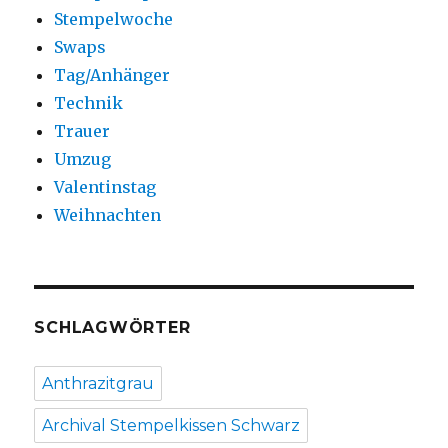
Stempelwoche
Swaps
Tag/Anhänger
Technik
Trauer
Umzug
Valentinstag
Weihnachten
SCHLAGWÖRTER
Anthrazitgrau
Archival Stempelkissen Schwarz