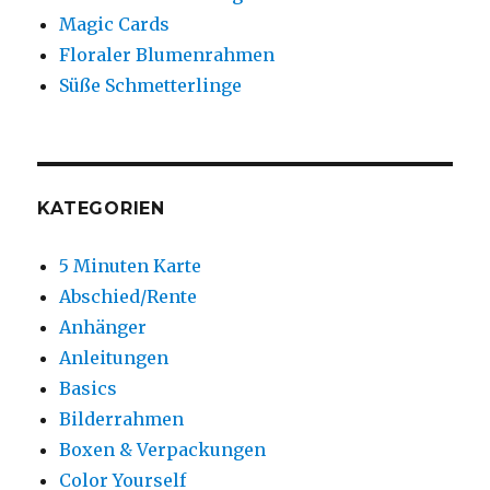
Magic Cards
Floraler Blumenrahmen
Süße Schmetterlinge
KATEGORIEN
5 Minuten Karte
Abschied/Rente
Anhänger
Anleitungen
Basics
Bilderrahmen
Boxen & Verpackungen
Color Yourself