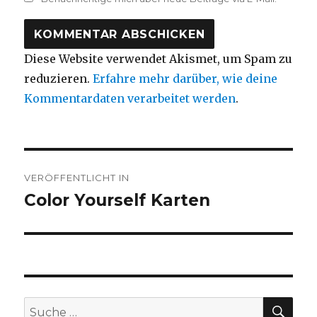
Diese Website verwendet Akismet, um Spam zu
reduzieren.
Erfahre mehr darüber, wie deine
Kommentardaten verarbeitet werden
.
Beitragsnavigation
VERÖFFENTLICHT IN
Color Yourself Karten
SU
Suche