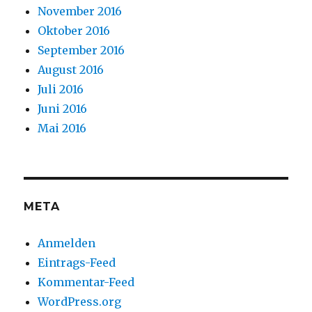
November 2016
Oktober 2016
September 2016
August 2016
Juli 2016
Juni 2016
Mai 2016
META
Anmelden
Eintrags-Feed
Kommentar-Feed
WordPress.org