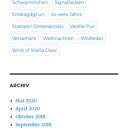
Schwämmchen
Signalfarben
Smaragdgrün
So viele Jahre
Stampin' Dimensionals
Vanille Pur
Versamark
Weihnachten
Wildleder
Wink of Stella Clear
ARCHIV
Mai 2020
April 2020
Oktober 2018
September 2018