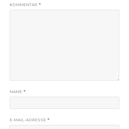
KOMMENTAR
*
NAME
*
E-MAIL-ADRESSE
*