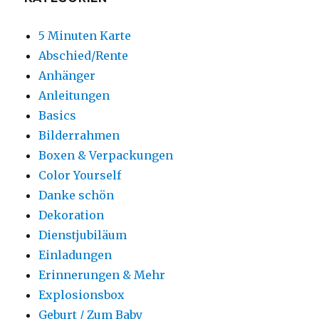
5 Minuten Karte
Abschied/Rente
Anhänger
Anleitungen
Basics
Bilderrahmen
Boxen & Verpackungen
Color Yourself
Danke schön
Dekoration
Dienstjubiläum
Einladungen
Erinnerungen & Mehr
Explosionsbox
Geburt / Zum Baby