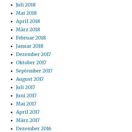
Juli 2018
Mai 2018
April 2018
März 2018
Februar 2018
Januar 2018
Dezember 2017
Oktober 2017
September 2017
August 2017
Juli 2017
Juni 2017
Mai 2017
April 2017
März 2017
Dezember 2016