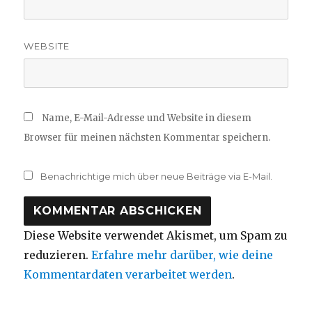
WEBSITE
Name, E-Mail-Adresse und Website in diesem
Browser für meinen nächsten Kommentar speichern.
Benachrichtige mich über neue Beiträge via E-Mail.
Diese Website verwendet Akismet, um Spam zu
reduzieren.
Erfahre mehr darüber, wie deine
Kommentardaten verarbeitet werden
.