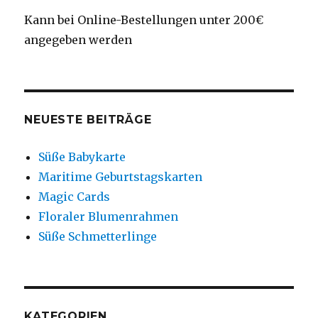
Kann bei Online-Bestellungen unter 200€
angegeben werden
NEUESTE BEITRÄGE
Süße Babykarte
Maritime Geburtstagskarten
Magic Cards
Floraler Blumenrahmen
Süße Schmetterlinge
KATEGORIEN