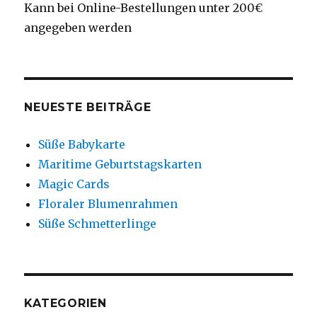
Kann bei Online-Bestellungen unter 200€
angegeben werden
NEUESTE BEITRÄGE
Süße Babykarte
Maritime Geburtstagskarten
Magic Cards
Floraler Blumenrahmen
Süße Schmetterlinge
KATEGORIEN