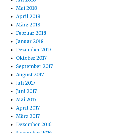
Mai 2018
April 2018
März 2018
Februar 2018
Januar 2018
Dezember 2017
Oktober 2017
September 2017
August 2017
Juli 2017
Juni 2017
Mai 2017
April 2017
März 2017
Dezember 2016
November 2016