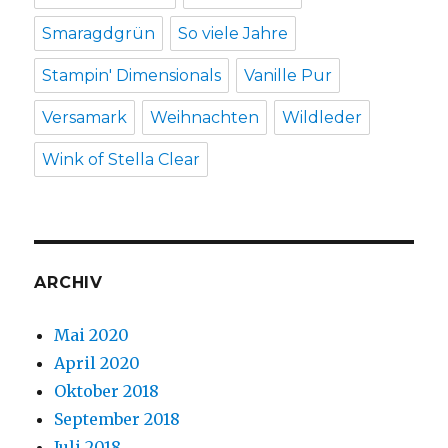
Smaragdgrün
So viele Jahre
Stampin' Dimensionals
Vanille Pur
Versamark
Weihnachten
Wildleder
Wink of Stella Clear
ARCHIV
Mai 2020
April 2020
Oktober 2018
September 2018
Juli 2018