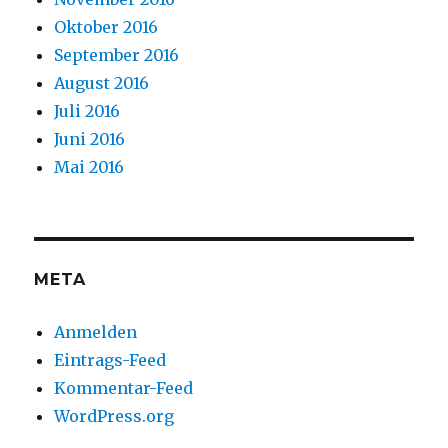
Oktober 2016
September 2016
August 2016
Juli 2016
Juni 2016
Mai 2016
META
Anmelden
Eintrags-Feed
Kommentar-Feed
WordPress.org