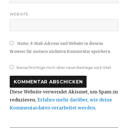
WEBSITE
Name, E-Mail-Adresse und Website in diesem
Browser für meinen nächsten Kommentar speichern.
Benachrichtige mich über neue Beiträge via E-Mail.
Diese Website verwendet Akismet, um Spam zu
reduzieren.
Erfahre mehr darüber, wie deine
Kommentardaten verarbeitet werden
.