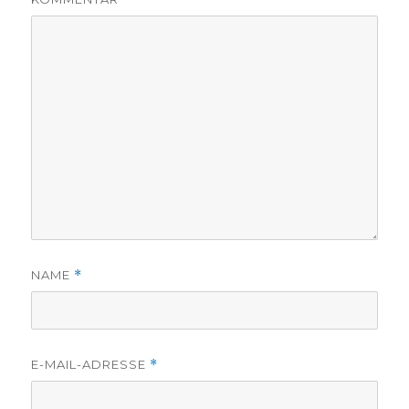
NAME
*
E-MAIL-ADRESSE
*