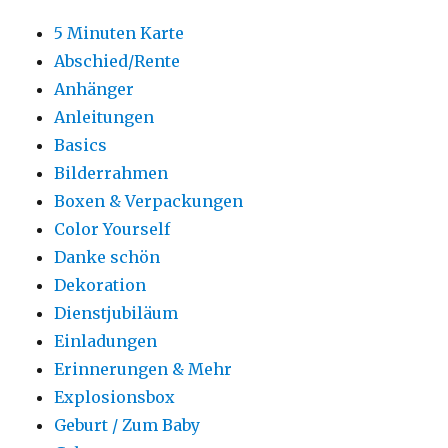
5 Minuten Karte
Abschied/Rente
Anhänger
Anleitungen
Basics
Bilderrahmen
Boxen & Verpackungen
Color Yourself
Danke schön
Dekoration
Dienstjubiläum
Einladungen
Erinnerungen & Mehr
Explosionsbox
Geburt / Zum Baby