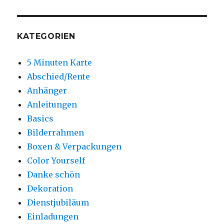
KATEGORIEN
5 Minuten Karte
Abschied/Rente
Anhänger
Anleitungen
Basics
Bilderrahmen
Boxen & Verpackungen
Color Yourself
Danke schön
Dekoration
Dienstjubiläum
Einladungen