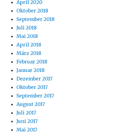
April 2020
Oktober 2018
September 2018
Juli 2018
Mai 2018
April 2018
März 2018
Februar 2018
Januar 2018
Dezember 2017
Oktober 2017
September 2017
August 2017
Juli 2017
Juni 2017
Mai 2017