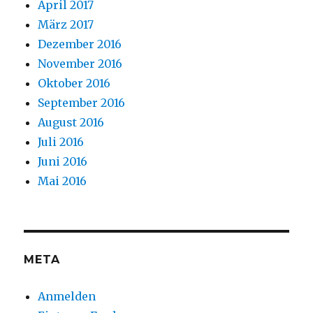
April 2017
März 2017
Dezember 2016
November 2016
Oktober 2016
September 2016
August 2016
Juli 2016
Juni 2016
Mai 2016
META
Anmelden