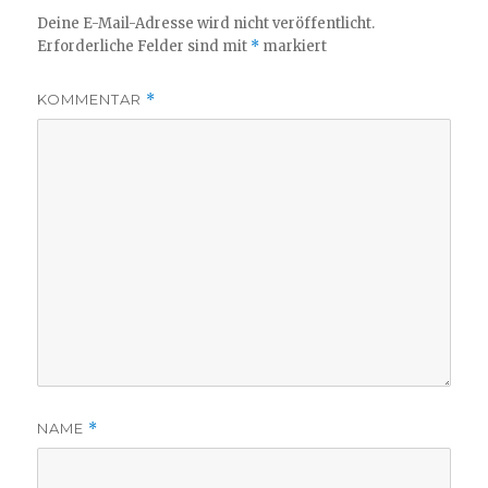
Deine E-Mail-Adresse wird nicht veröffentlicht.
Erforderliche Felder sind mit
*
markiert
KOMMENTAR
*
NAME
*