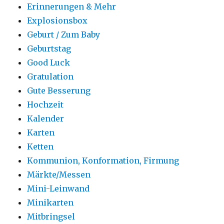
Erinnerungen & Mehr
Explosionsbox
Geburt / Zum Baby
Geburtstag
Good Luck
Gratulation
Gute Besserung
Hochzeit
Kalender
Karten
Ketten
Kommunion, Konformation, Firmung
Märkte/Messen
Mini-Leinwand
Minikarten
Mitbringsel