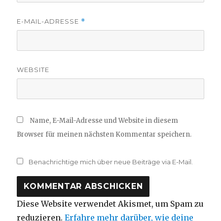
E-MAIL-ADRESSE
*
WEBSITE
Name, E-Mail-Adresse und Website in diesem
Browser für meinen nächsten Kommentar speichern.
Benachrichtige mich über neue Beiträge via E-Mail.
Diese Website verwendet Akismet, um Spam zu
reduzieren.
Erfahre mehr darüber, wie deine