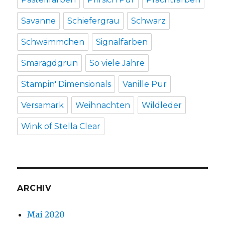
Savanne
Schiefergrau
Schwarz
Schwämmchen
Signalfarben
Smaragdgrün
So viele Jahre
Stampin' Dimensionals
Vanille Pur
Versamark
Weihnachten
Wildleder
Wink of Stella Clear
ARCHIV
Mai 2020