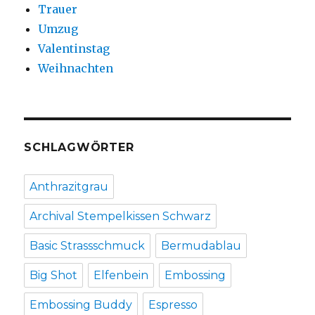
Trauer
Umzug
Valentinstag
Weihnachten
SCHLAGWÖRTER
Anthrazitgrau
Archival Stempelkissen Schwarz
Basic Strassschmuck
Bermudablau
Big Shot
Elfenbein
Embossing
Embossing Buddy
Espresso