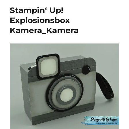
Stampin‘ Up!
Explosionsbox
Kamera_Kamera