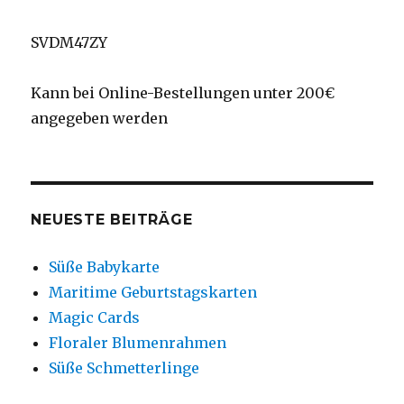
SVDM47ZY
Kann bei Online-Bestellungen unter 200€
angegeben werden
NEUESTE BEITRÄGE
Süße Babykarte
Maritime Geburtstagskarten
Magic Cards
Floraler Blumenrahmen
Süße Schmetterlinge