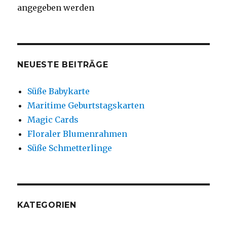
angegeben werden
NEUESTE BEITRÄGE
Süße Babykarte
Maritime Geburtstagskarten
Magic Cards
Floraler Blumenrahmen
Süße Schmetterlinge
KATEGORIEN