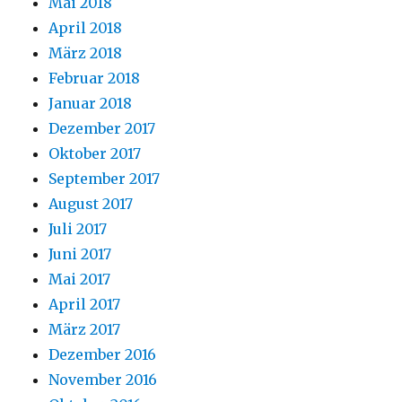
Mai 2018
April 2018
März 2018
Februar 2018
Januar 2018
Dezember 2017
Oktober 2017
September 2017
August 2017
Juli 2017
Juni 2017
Mai 2017
April 2017
März 2017
Dezember 2016
November 2016