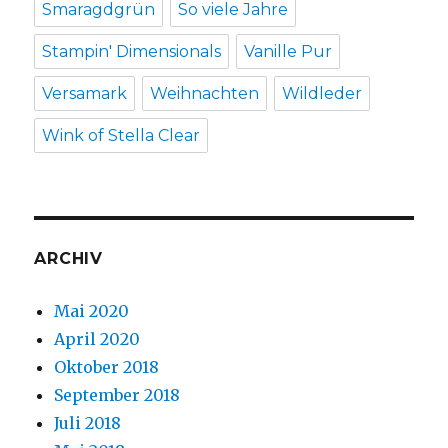
Smaragdgrün
So viele Jahre
Stampin' Dimensionals
Vanille Pur
Versamark
Weihnachten
Wildleder
Wink of Stella Clear
ARCHIV
Mai 2020
April 2020
Oktober 2018
September 2018
Juli 2018