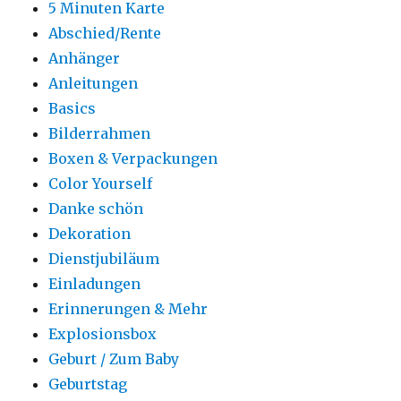
5 Minuten Karte
Abschied/Rente
Anhänger
Anleitungen
Basics
Bilderrahmen
Boxen & Verpackungen
Color Yourself
Danke schön
Dekoration
Dienstjubiläum
Einladungen
Erinnerungen & Mehr
Explosionsbox
Geburt / Zum Baby
Geburtstag