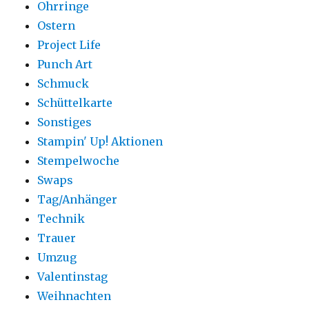
Ohrringe
Ostern
Project Life
Punch Art
Schmuck
Schüttelkarte
Sonstiges
Stampin' Up! Aktionen
Stempelwoche
Swaps
Tag/Anhänger
Technik
Trauer
Umzug
Valentinstag
Weihnachten