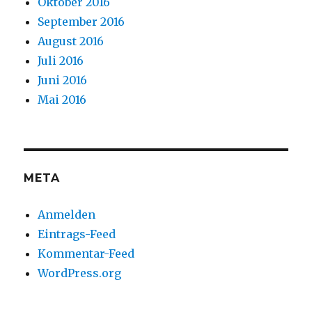
Oktober 2016
September 2016
August 2016
Juli 2016
Juni 2016
Mai 2016
META
Anmelden
Eintrags-Feed
Kommentar-Feed
WordPress.org