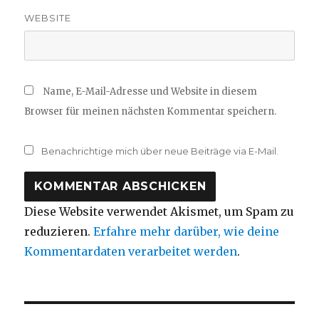
WEBSITE
Name, E-Mail-Adresse und Website in diesem
Browser für meinen nächsten Kommentar speichern.
Benachrichtige mich über neue Beiträge via E-Mail.
Diese Website verwendet Akismet, um Spam zu
reduzieren.
Erfahre mehr darüber, wie deine
Kommentardaten verarbeitet werden
.
Beitragsnavigation