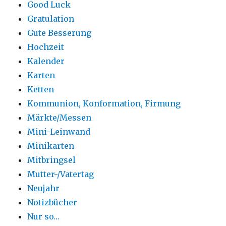
Good Luck
Gratulation
Gute Besserung
Hochzeit
Kalender
Karten
Ketten
Kommunion, Konformation, Firmung
Märkte/Messen
Mini-Leinwand
Minikarten
Mitbringsel
Mutter-/Vatertag
Neujahr
Notizbücher
Nur so…