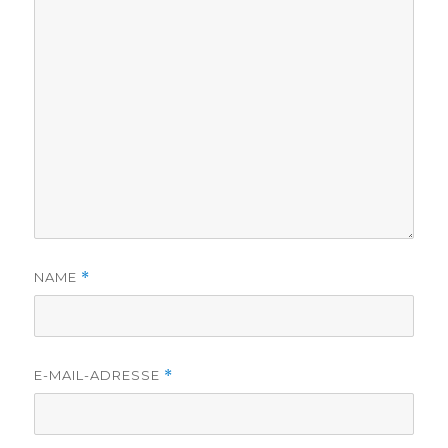
NAME
*
E-MAIL-ADRESSE
*