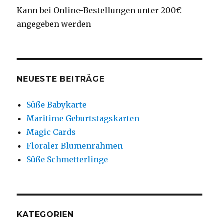
Kann bei Online-Bestellungen unter 200€
angegeben werden
NEUESTE BEITRÄGE
Süße Babykarte
Maritime Geburtstagskarten
Magic Cards
Floraler Blumenrahmen
Süße Schmetterlinge
KATEGORIEN