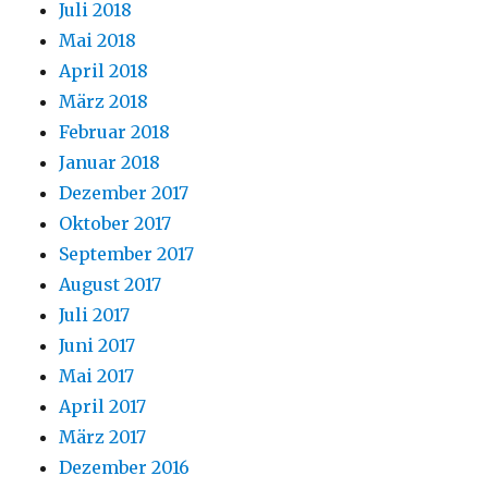
Juli 2018
Mai 2018
April 2018
März 2018
Februar 2018
Januar 2018
Dezember 2017
Oktober 2017
September 2017
August 2017
Juli 2017
Juni 2017
Mai 2017
April 2017
März 2017
Dezember 2016