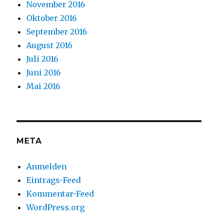
November 2016
Oktober 2016
September 2016
August 2016
Juli 2016
Juni 2016
Mai 2016
META
Anmelden
Eintrags-Feed
Kommentar-Feed
WordPress.org