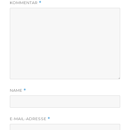
KOMMENTAR
*
NAME
*
E-MAIL-ADRESSE
*