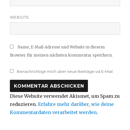
WEBSITE
Name, E-Mail-Adresse und Website in diesem
Browser für meinen nächsten Kommentar speichern.
Benachrichtige mich über neue Beiträge via E-Mail.
Diese Website verwendet Akismet, um Spam zu
reduzieren.
Erfahre mehr darüber, wie deine
Kommentardaten verarbeitet werden
.