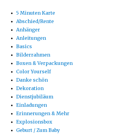
5 Minuten Karte
Abschied/Rente
Anhänger
Anleitungen
Basics
Bilderrahmen
Boxen & Verpackungen
Color Yourself
Danke schön
Dekoration
Dienstjubiläum
Einladungen
Erinnerungen & Mehr
Explosionsbox
Geburt / Zum Baby