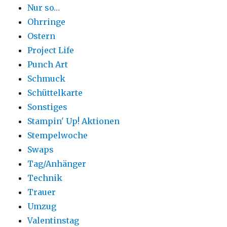
Nur so…
Ohrringe
Ostern
Project Life
Punch Art
Schmuck
Schüttelkarte
Sonstiges
Stampin' Up! Aktionen
Stempelwoche
Swaps
Tag/Anhänger
Technik
Trauer
Umzug
Valentinstag