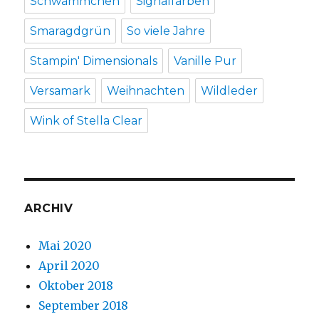
Schwämmchen
Signalfarben
Smaragdgrün
So viele Jahre
Stampin' Dimensionals
Vanille Pur
Versamark
Weihnachten
Wildleder
Wink of Stella Clear
ARCHIV
Mai 2020
April 2020
Oktober 2018
September 2018