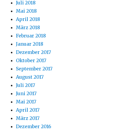
Juli 2018
Mai 2018
April 2018
März 2018
Februar 2018
Januar 2018
Dezember 2017
Oktober 2017
September 2017
August 2017
Juli 2017
Juni 2017
Mai 2017
April 2017
März 2017
Dezember 2016