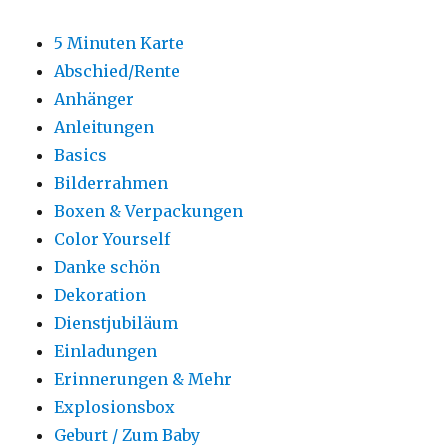
5 Minuten Karte
Abschied/Rente
Anhänger
Anleitungen
Basics
Bilderrahmen
Boxen & Verpackungen
Color Yourself
Danke schön
Dekoration
Dienstjubiläum
Einladungen
Erinnerungen & Mehr
Explosionsbox
Geburt / Zum Baby