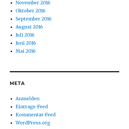
November 2016
Oktober 2016
September 2016
August 2016
Juli 2016
Juni 2016
Mai 2016
META
Anmelden
Eintrags-Feed
Kommentar-Feed
WordPress.org