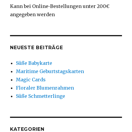
Kann bei Online-Bestellungen unter 200€
angegeben werden
NEUESTE BEITRÄGE
Süße Babykarte
Maritime Geburtstagskarten
Magic Cards
Floraler Blumenrahmen
Süße Schmetterlinge
KATEGORIEN