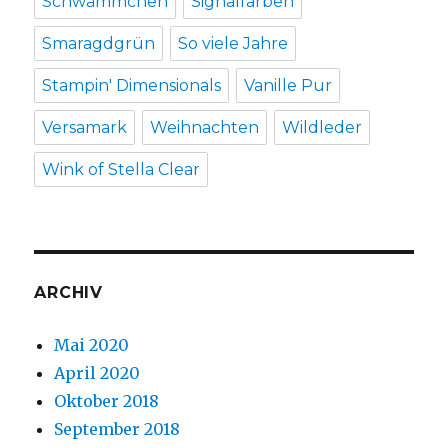
Schwämmchen
Signalfarben
Smaragdgrün
So viele Jahre
Stampin' Dimensionals
Vanille Pur
Versamark
Weihnachten
Wildleder
Wink of Stella Clear
ARCHIV
Mai 2020
April 2020
Oktober 2018
September 2018