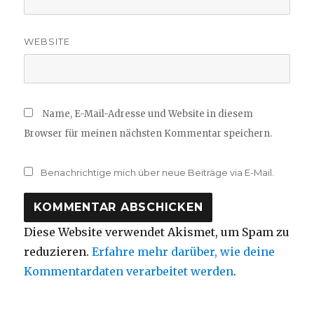
WEBSITE
Name, E-Mail-Adresse und Website in diesem
Browser für meinen nächsten Kommentar speichern.
Benachrichtige mich über neue Beiträge via E-Mail.
Diese Website verwendet Akismet, um Spam zu
reduzieren.
Erfahre mehr darüber, wie deine
Kommentardaten verarbeitet werden
.