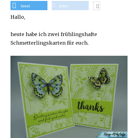
tweet
teilen
Hallo,
heute habe ich zwei frühlingshafte
Schmetterlingskarten für euch.