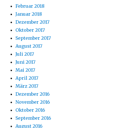
Februar 2018
Januar 2018
Dezember 2017
Oktober 2017
September 2017
August 2017
Juli 2017
Juni 2017
Mai 2017
April 2017
März 2017
Dezember 2016
November 2016
Oktober 2016
September 2016
August 2016