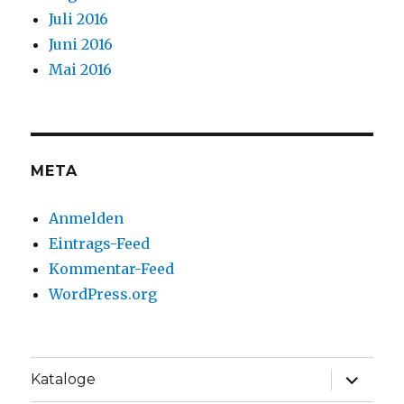
Juli 2016
Juni 2016
Mai 2016
META
Anmelden
Eintrags-Feed
Kommentar-Feed
WordPress.org
Unterme
Kataloge
anzeige