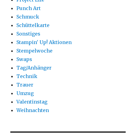
Punch Art
Schmuck
Schüttelkarte
Sonstiges
Stampin' Up! Aktionen
Stempelwoche
Swaps
Tag/Anhänger
Technik
Trauer
Umzug
Valentinstag
Weihnachten