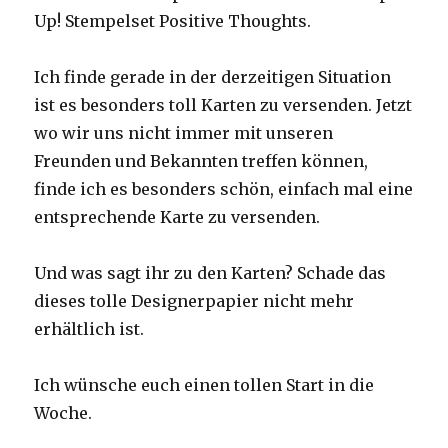
Up! Stempelset Positive Thoughts.
Ich finde gerade in der derzeitigen Situation
ist es besonders toll Karten zu versenden. Jetzt
wo wir uns nicht immer mit unseren
Freunden und Bekannten treffen können,
finde ich es besonders schön, einfach mal eine
entsprechende Karte zu versenden.
Und was sagt ihr zu den Karten? Schade das
dieses tolle Designerpapier nicht mehr
erhältlich ist.
Ich wünsche euch einen tollen Start in die
Woche.