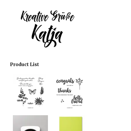
Product List