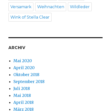
Versamark
Weihnachten
Wildleder
Wink of Stella Clear
ARCHIV
Mai 2020
April 2020
Oktober 2018
September 2018
Juli 2018
Mai 2018
April 2018
März 2018