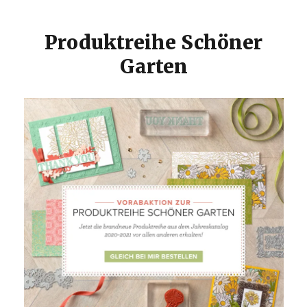
Produktreihe Schöner
Garten