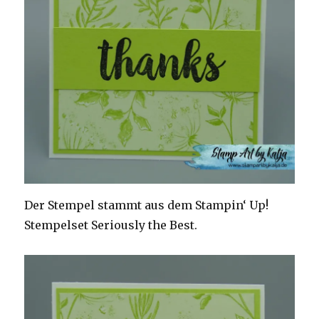
Der Stempel stammt aus dem Stampin‘ Up!
Stempelset Seriously the Best.