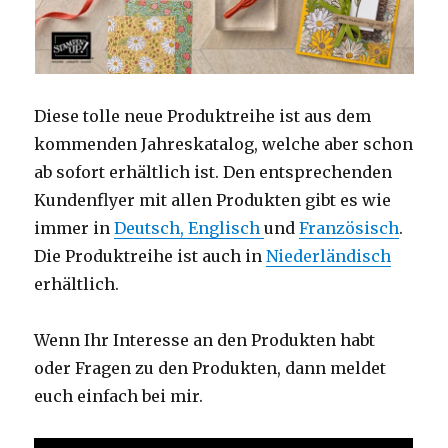
Diese tolle neue Produktreihe ist aus dem
kommenden Jahreskatalog, welche aber schon
ab sofort erhältlich ist. Den entsprechenden
Kundenflyer mit allen Produkten gibt es wie
immer in
Deutsch,
Englisch
und
Französisch
.
Die Produktreihe ist auch in
Niederländisch
erhältlich.
Wenn Ihr Interesse an den Produkten habt
oder Fragen zu den Produkten, dann meldet
euch einfach bei mir.