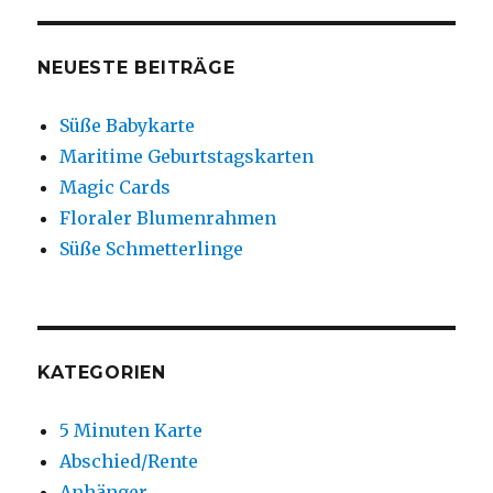
NEUESTE BEITRÄGE
Süße Babykarte
Maritime Geburtstagskarten
Magic Cards
Floraler Blumenrahmen
Süße Schmetterlinge
KATEGORIEN
5 Minuten Karte
Abschied/Rente
Anhänger