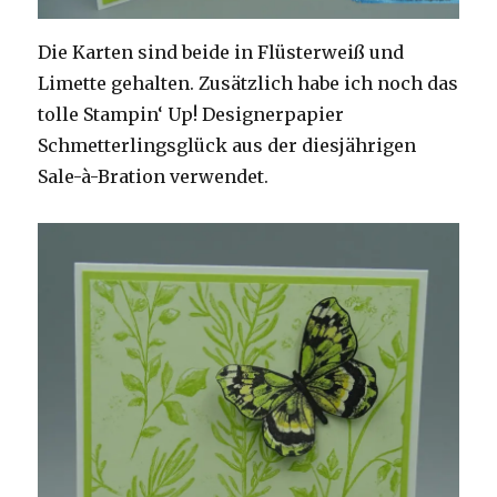
Die Karten sind beide in Flüsterweiß und
Limette gehalten. Zusätzlich habe ich noch das
tolle Stampin‘ Up! Designerpapier
Schmetterlingsglück aus der diesjährigen
Sale-à-Bration verwendet.