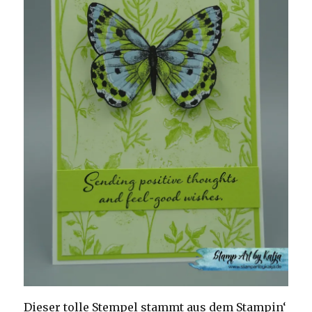
Dieser tolle Stempel stammt aus dem Stampin‘