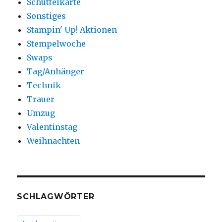
Schüttelkarte
Sonstiges
Stampin' Up! Aktionen
Stempelwoche
Swaps
Tag/Anhänger
Technik
Trauer
Umzug
Valentinstag
Weihnachten
SCHLAGWÖRTER