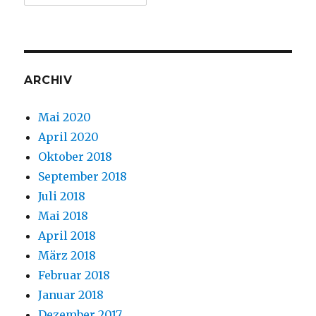
ARCHIV
Mai 2020
April 2020
Oktober 2018
September 2018
Juli 2018
Mai 2018
April 2018
März 2018
Februar 2018
Januar 2018
Dezember 2017