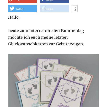
tweet
teilen
Hallo,
heute zum internationalen Familientag
möchte ich euch meine letzten
Glückwunschkarten zur Geburt zeigen.