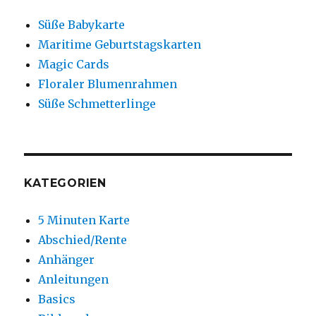
Süße Babykarte
Maritime Geburtstagskarten
Magic Cards
Floraler Blumenrahmen
Süße Schmetterlinge
KATEGORIEN
5 Minuten Karte
Abschied/Rente
Anhänger
Anleitungen
Basics