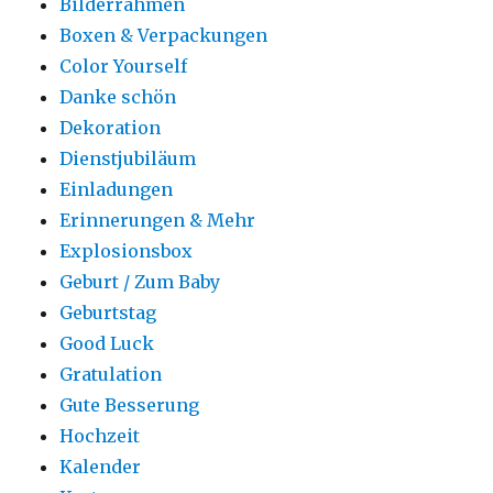
Bilderrahmen
Boxen & Verpackungen
Color Yourself
Danke schön
Dekoration
Dienstjubiläum
Einladungen
Erinnerungen & Mehr
Explosionsbox
Geburt / Zum Baby
Geburtstag
Good Luck
Gratulation
Gute Besserung
Hochzeit
Kalender