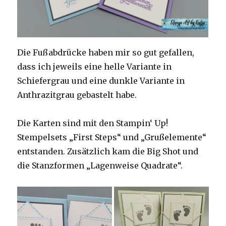
Die Fußabdrücke haben mir so gut gefallen,
dass ich jeweils eine helle Variante in
Schiefergrau und eine dunkle Variante in
Anthrazitgrau gebastelt habe.
Die Karten sind mit den Stampin‘ Up!
Stempelsets „First Steps“ und „Grußelemente“
entstanden. Zusätzlich kam die Big Shot und
die Stanzformen „Lagenweise Quadrate“.