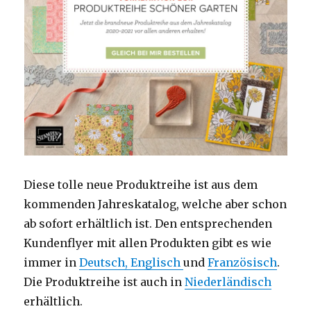
Diese tolle neue Produktreihe ist aus dem
kommenden Jahreskatalog, welche aber schon
ab sofort erhältlich ist. Den entsprechenden
Kundenflyer mit allen Produkten gibt es wie
immer in
Deutsch,
Englisch
und
Französisch
.
Die Produktreihe ist auch in
Niederländisch
erhältlich.