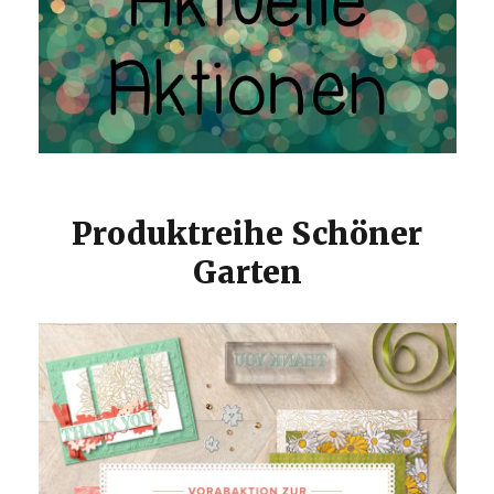
Produktreihe Schöner
Garten