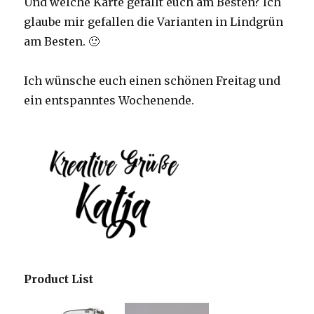
Und welche Karte gefällt euch am Besten? Ich
glaube mir gefallen die Varianten in Lindgrün
am Besten. 🙂
Ich wünsche euch einen schönen Freitag und
ein entspanntes Wochenende.
Product List