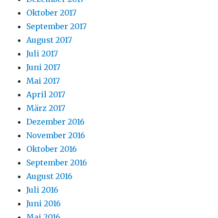
Oktober 2017
September 2017
August 2017
Juli 2017
Juni 2017
Mai 2017
April 2017
März 2017
Dezember 2016
November 2016
Oktober 2016
September 2016
August 2016
Juli 2016
Juni 2016
Mai 2016