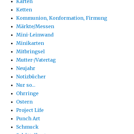
Karten
Ketten
Kommunion, Konformation, Firmung
Märkte/Messen
Mini-Leinwand
Minikarten
Mitbringsel
Mutter-/Vatertag
Neujahr
Notizbücher
Nur so…
Ohrringe
Ostern
Project Life
Punch Art
Schmuck