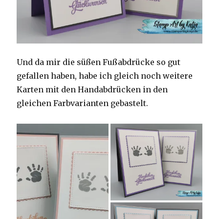
Und da mir die süßen Fußabdrücke so gut
gefallen haben, habe ich gleich noch weitere
Karten mit den Handabdrücken in den
gleichen Farbvarianten gebastelt.