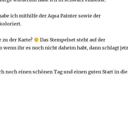
habe ich mithilfe der Aqua Painter sowie der
loriert.
r zu der Karte?
Das Stempelset steht auf der
so wenn ihr es noch nicht daheim habt, dann schlagt jetz
h noch einen schönen Tag und einen guten Start in die