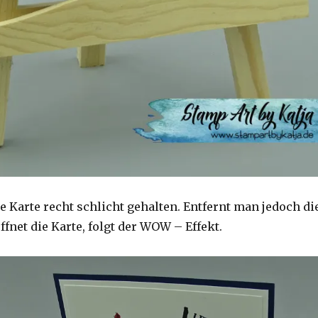
e Karte recht schlicht gehalten. Entfernt man jedoch di
fnet die Karte, folgt der WOW – Effekt.