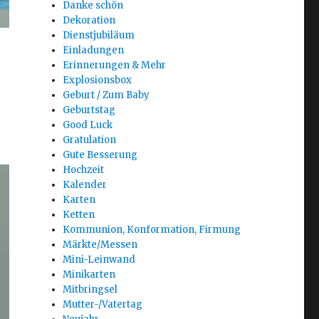
Danke schön
Dekoration
Dienstjubiläum
Einladungen
Erinnerungen & Mehr
Explosionsbox
Geburt / Zum Baby
Geburtstag
Good Luck
Gratulation
Gute Besserung
Hochzeit
Kalender
Karten
Ketten
Kommunion, Konformation, Firmung
Märkte/Messen
Mini-Leinwand
Minikarten
Mitbringsel
Mutter-/Vatertag