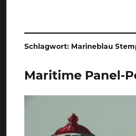
Schlagwort:
Marineblau Stem
Maritime Panel-P