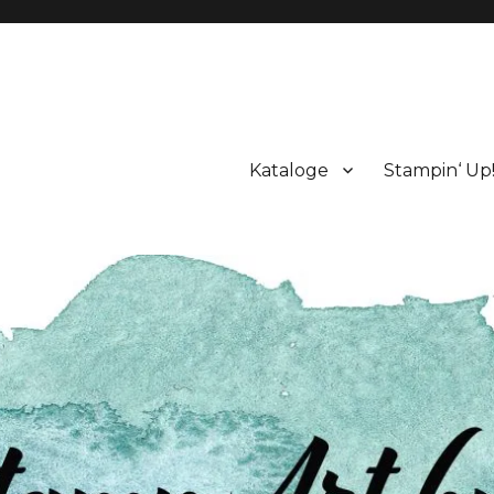
Kataloge
Stampin‘ Up