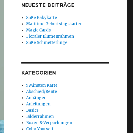
NEUESTE BEITRÄGE
Süße Babykarte
Maritime Geburtstagskarten
Magic Cards
Floraler Blumenrahmen
Süße Schmetterlinge
KATEGORIEN
5 Minuten Karte
Abschied/Rente
Anhänger
Anleitungen
Basics
Bilderrahmen
Boxen & Verpackungen
Color Yourself