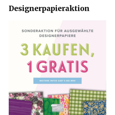
Designerpapieraktion