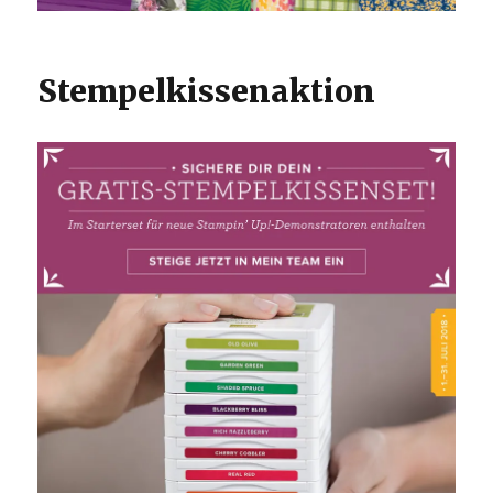
Stempelkissenaktion