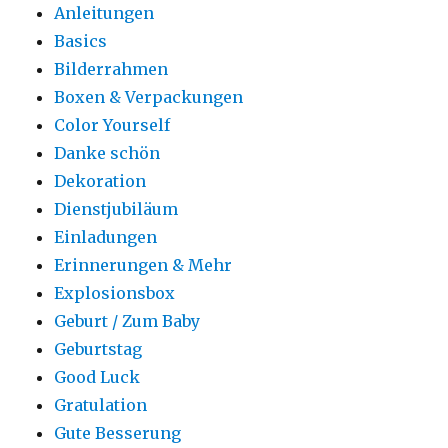
Anleitungen
Basics
Bilderrahmen
Boxen & Verpackungen
Color Yourself
Danke schön
Dekoration
Dienstjubiläum
Einladungen
Erinnerungen & Mehr
Explosionsbox
Geburt / Zum Baby
Geburtstag
Good Luck
Gratulation
Gute Besserung