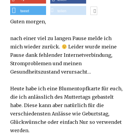
tweet
teilen
Guten morgen,
nach einer viel zu langen Pause melde ich
mich wieder zurück.
Leider wurde meine
Pause dank fehlender Internetverbindung,
Stromproblemen und meinen
Gesundheitszustand verursacht…
Heute habe ich eine Blumentopfkarte für euch,
die ich anlässlich des Muttertags gebastelt
habe. Diese kann aber natürlich für die
verschiedensten Anlässe wie Geburtstag,
Glückwünsche oder einfach Nur so verwendet
werden.