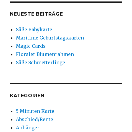
NEUESTE BEITRÄGE
Süße Babykarte
Maritime Geburtstagskarten
Magic Cards
Floraler Blumenrahmen
Süße Schmetterlinge
KATEGORIEN
5 Minuten Karte
Abschied/Rente
Anhänger