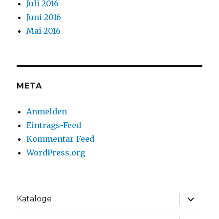
Juli 2016
Juni 2016
Mai 2016
META
Anmelden
Eintrags-Feed
Kommentar-Feed
WordPress.org
Unterme
Kataloge
anzeige