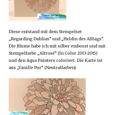
Diese entstand mit dem Stempelset
„Regarding Dahlias“ und „Heldin des Alltags“.
Die Blume habe ich mit silber embosst und mit
Stempelfarbe „Altrosé“ (In Color 2013-2015)
und den Aqua Painters coloriert. Die Karte ist
aus „Vanille Pur“ (Neutralfarben).