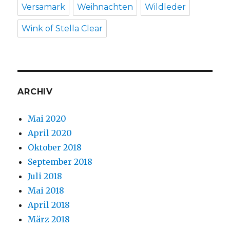
Versamark
Weihnachten
Wildleder
Wink of Stella Clear
ARCHIV
Mai 2020
April 2020
Oktober 2018
September 2018
Juli 2018
Mai 2018
April 2018
März 2018