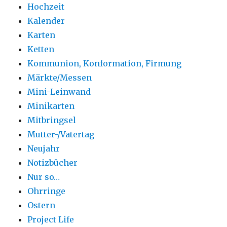
Hochzeit
Kalender
Karten
Ketten
Kommunion, Konformation, Firmung
Märkte/Messen
Mini-Leinwand
Minikarten
Mitbringsel
Mutter-/Vatertag
Neujahr
Notizbücher
Nur so…
Ohrringe
Ostern
Project Life