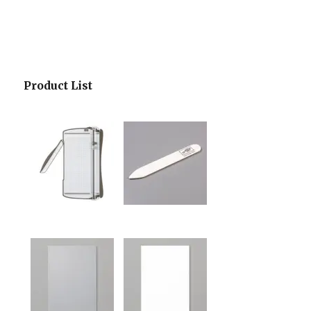
Product List