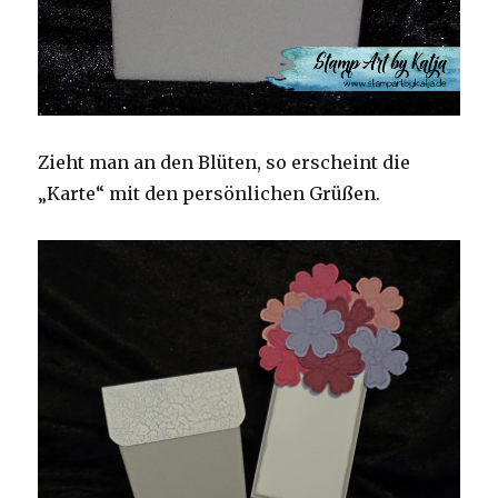
Zieht man an den Blüten, so erscheint die
„Karte“ mit den persönlichen Grüßen.