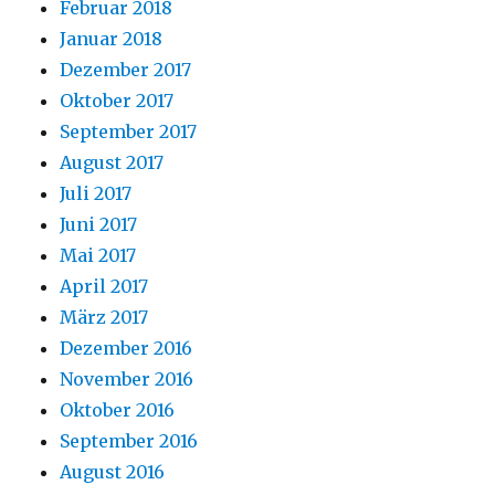
Februar 2018
Januar 2018
Dezember 2017
Oktober 2017
September 2017
August 2017
Juli 2017
Juni 2017
Mai 2017
April 2017
März 2017
Dezember 2016
November 2016
Oktober 2016
September 2016
August 2016