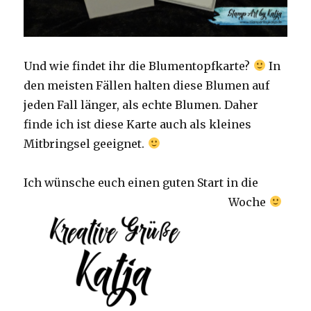
Und wie findet ihr die Blumentopfkarte?
In
den meisten Fällen halten diese Blumen auf
jeden Fall länger, als echte Blumen. Daher
finde ich ist diese Karte auch als kleines
Mitbringsel geeignet.
Ich wünsche euch einen guten Start in die
Woche