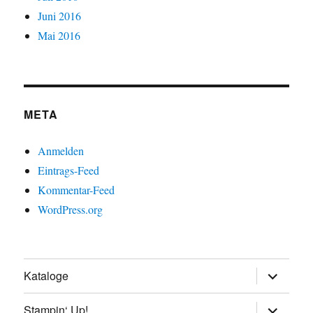
Juni 2016
Mai 2016
META
Anmelden
Eintrags-Feed
Kommentar-Feed
WordPress.org
Untermen
Kataloge
anzeigen
Untermen
Stampin‘ Up!