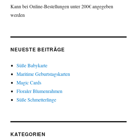
Kann bei Online-Bestellungen unter 200€ angegeben
werden
NEUESTE BEITRÄGE
Süße Babykarte
Maritime Geburtstagskarten
Magic Cards
Floraler Blumenrahmen
Süße Schmetterlinge
KATEGORIEN