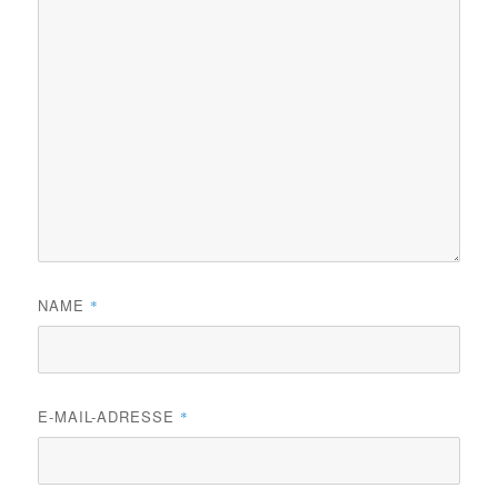
NAME
*
E-MAIL-ADRESSE
*