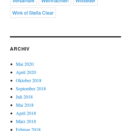
Versamark
Weihnachten
Wildleder
Wink of Stella Clear
ARCHIV
Mai 2020
April 2020
Oktober 2018
September 2018
Juli 2018
Mai 2018
April 2018
März 2018
Februar 2018