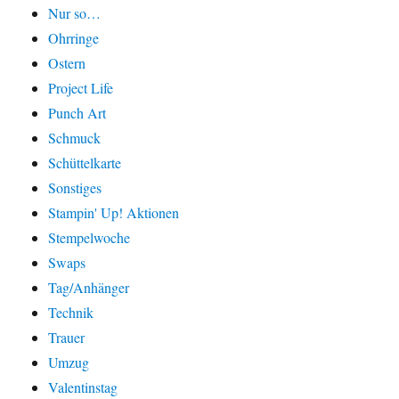
Nur so…
Ohrringe
Ostern
Project Life
Punch Art
Schmuck
Schüttelkarte
Sonstiges
Stampin' Up! Aktionen
Stempelwoche
Swaps
Tag/Anhänger
Technik
Trauer
Umzug
Valentinstag