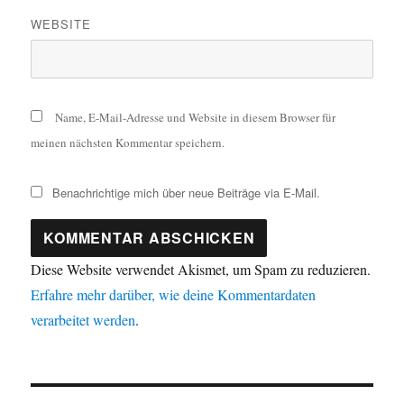
WEBSITE
Name, E-Mail-Adresse und Website in diesem Browser für
meinen nächsten Kommentar speichern.
Benachrichtige mich über neue Beiträge via E-Mail.
Diese Website verwendet Akismet, um Spam zu reduzieren.
Erfahre mehr darüber, wie deine Kommentardaten
verarbeitet werden
.