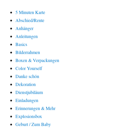
5 Minuten Karte
Abschied/Rente
Anhänger
Anleitungen
Basics
Bilderrahmen
Boxen & Verpackungen
Color Yourself
Danke schön
Dekoration
Dienstjubiläum
Einladungen
Erinnerungen & Mehr
Explosionsbox
Geburt / Zum Baby