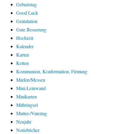
Geburtstag
Good Luck
Gratulation
Gute Besserung
Hochzeit
Kalender
Karten
Ketten
Kommunion, Konformation, Firmung
Märkte/Messen
Mini-Leinwand
Minikarten
Mitbringsel
Mutter-/Vatertag
Neujahr
Notizbücher