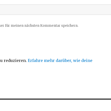
ser für meinen nächsten Kommentar speichern.
u reduzieren.
Erfahre mehr darüber, wie deine