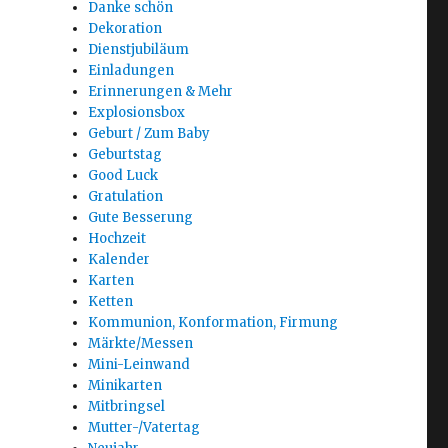
Danke schön
Dekoration
Dienstjubiläum
Einladungen
Erinnerungen & Mehr
Explosionsbox
Geburt / Zum Baby
Geburtstag
Good Luck
Gratulation
Gute Besserung
Hochzeit
Kalender
Karten
Ketten
Kommunion, Konformation, Firmung
Märkte/Messen
Mini-Leinwand
Minikarten
Mitbringsel
Mutter-/Vatertag