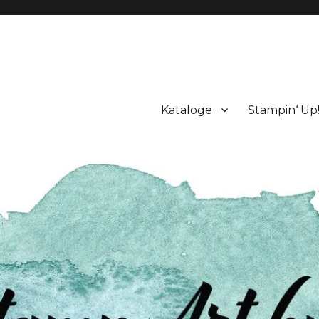
Kataloge
Stampin‘ Up