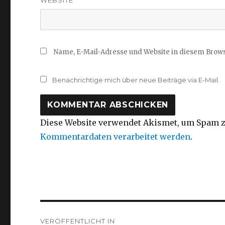
Name, E-Mail-Adresse und Website in diesem Brow
Benachrichtige mich über neue Beiträge via E-Mail.
Diese Website verwendet Akismet, um Spam z
Kommentardaten verarbeitet werden
.
Beitragsnavigation
VERÖFFENTLICHT IN