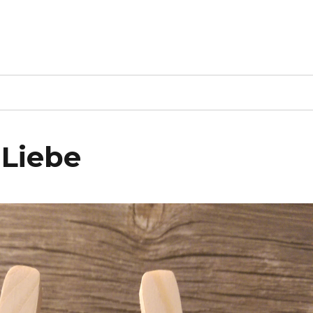
 Liebe