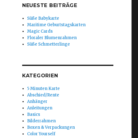
NEUESTE BEITRÄGE
Süße Babykarte
Maritime Geburtstagskarten
Magic Cards
Floraler Blumenrahmen
Süße Schmetterlinge
KATEGORIEN
5 Minuten Karte
Abschied/Rente
Anhänger
Anleitungen
Basics
Bilderrahmen
Boxen & Verpackungen
Color Yourself