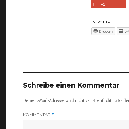
+1
Teilen mit:
Drucken
E-
Schreibe einen Kommentar
Deine E-Mail-Adresse wird nicht veröffentlicht.
Erforder
KOMMENTAR
*