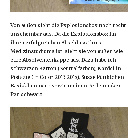
Von außen sieht die Explosionsbox noch recht
unscheinbar aus. Da die Explosionsbox für
ihren erfolgreichen Abschluss ihres
Medizinstudiums ist, sieht sie von außen wie
eine Absolventenkappe aus. Dazu habe ich
schwarzen Karton (Neutralfarben), Kordel in
Pistazie (In Color 2013-2015), Süsse Pünktchen
Basisklammern sowie meinen Perlenmaker
Pen schwarz.