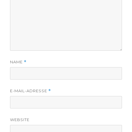
NAME
*
E-MAIL-ADRESSE
*
WEBSITE