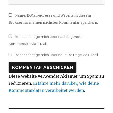
Name, E-Mail-Adresse und Website in diesem
Browser für meinen nächsten Kommentar speichern.
Benachrichtige mich über nachfolgende
Kommentare via E-Mail.
Benachrichtige mich über neue Beiträge via E-Mail.
Diese Website verwendet Akismet, um Spam zu
reduzieren.
Erfahre mehr darüber, wie deine
Kommentardaten verarbeitet werden
.