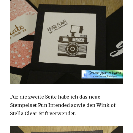
Für die zweite Seite habe ich das neue
Stempelset Pun Intended sowie den Wink of
Stella Clear Stift verwendet.