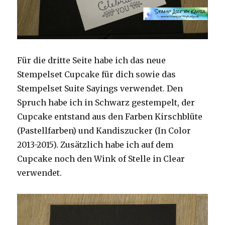
Für die dritte Seite habe ich das neue
Stempelset Cupcake für dich sowie das
Stempelset Suite Sayings verwendet. Den
Spruch habe ich in Schwarz gestempelt, der
Cupcake entstand aus den Farben Kirschblüte
(Pastellfarben) und Kandiszucker (In Color
2013-2015). Zusätzlich habe ich auf dem
Cupcake noch den Wink of Stelle in Clear
verwendet.