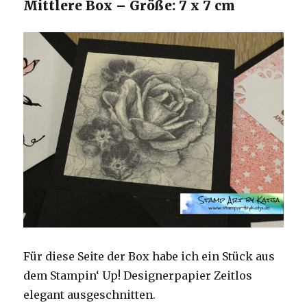
Mittlere Box – Größe: 7 x 7 cm
Für diese Seite der Box habe ich ein Stück aus
dem Stampin‘ Up! Designerpapier Zeitlos
elegant ausgeschnitten.