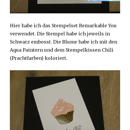
Hier habe ich das Stempelset Remarkable You
verwendet. Die Stempel habe ich jeweils in
Schwarz embosst. Die Blume habe ich mit den
Aqua Paintern und dem Stempelkissen Chili
(Prachtfarben) koloriert.