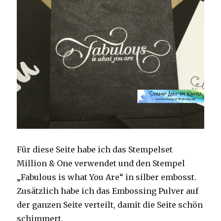
Für diese Seite habe ich das Stempelset
Million & One verwendet und den Stempel
„Fabulous is what You Are“ in silber embosst.
Zusätzlich habe ich das Embossing Pulver auf
der ganzen Seite verteilt, damit die Seite schön
schimmert.