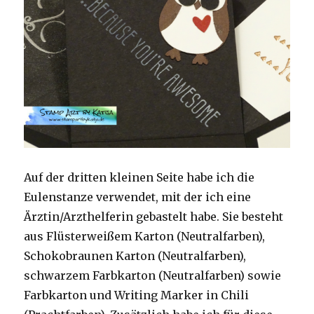
Auf der dritten kleinen Seite habe ich die
Eulenstanze verwendet, mit der ich eine
Ärztin/Arzthelferin gebastelt habe. Sie besteht
aus Flüsterweißem Karton (Neutralfarben),
Schokobraunen Karton (Neutralfarben),
schwarzem Farbkarton (Neutralfarben) sowie
Farbkarton und Writing Marker in Chili