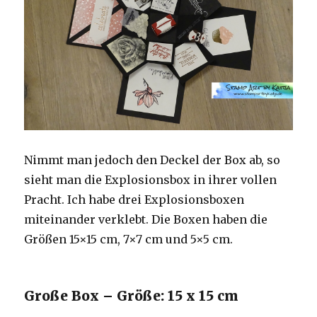
Nimmt man jedoch den Deckel der Box ab, so
sieht man die Explosionsbox in ihrer vollen
Pracht. Ich habe drei Explosionsboxen
miteinander verklebt. Die Boxen haben die
Größen 15×15 cm, 7×7 cm und 5×5 cm.
Große Box – Größe: 15 x 15 cm