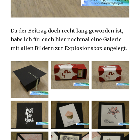
Da der Beitrag doch recht lang geworden ist,
habe ich für euch hier nochmal eine Galerie
mit allen Bildern zur Explosionsbox angelegt.