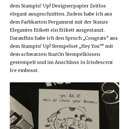
dem Stampin‘ Up! Designerpapier Zeitlos
elegant ausgeschnitten. Zudem habe ich aus
dem Farbkarton Pergament mit der Stanze
Elegantes Etikett ein Etikett ausgestanzt.
Daraufhin habe ich den Spruch „Congrats“ aus
dem Stampin‘ Up! Stempelset „Hey You““ mit
dem schwarzen StazOn Stempelkissen
gestempelt und im Anschluss in Irisdescent
Ice embosst.