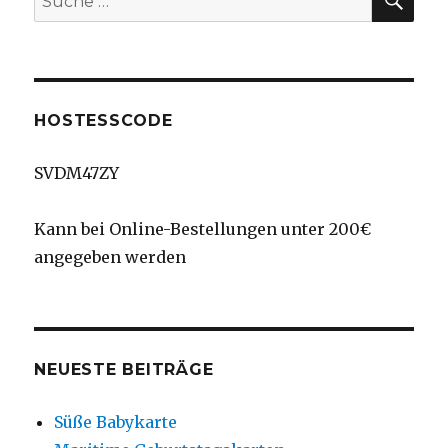
nach:
HOSTESSCODE
SVDM47ZY
Kann bei Online-Bestellungen unter 200€
angegeben werden
NEUESTE BEITRÄGE
Süße Babykarte