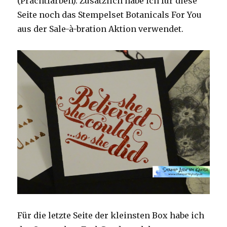
(Prachtfarben). Zusätzlich habe ich für diese
Seite noch das Stempelset Botanicals For You
aus der Sale-à-bration Aktion verwendet.
Für die letzte Seite der kleinsten Box habe ich