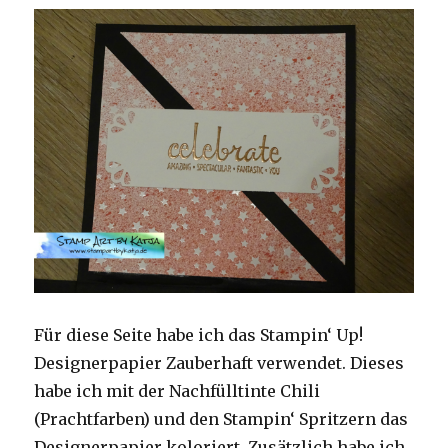
Für diese Seite habe ich das Stampin‘ Up!
Designerpapier Zauberhaft verwendet. Dieses
habe ich mit der Nachfülltinte Chili
(Prachtfarben) und den Stampin‘ Spritzern das
Designerpapier koloriert. Zusätzlich habe ich