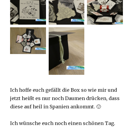
Ich hoffe euch gefällt die Box so wie mir und
jetzt heißt es nur noch Daumen drücken, dass
diese auf heil in Spanien ankommt. 🙂
Ich wünsche euch noch einen schönen Tag.