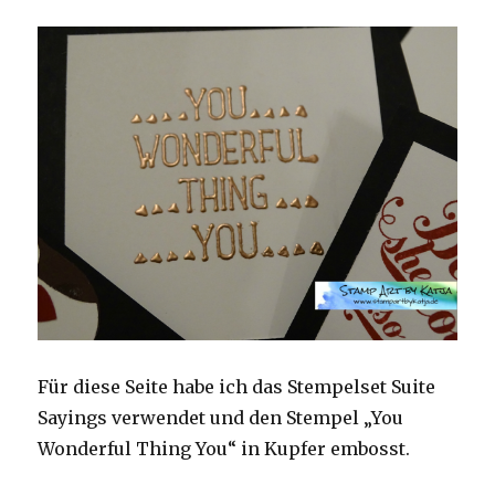
Für diese Seite habe ich das Stempelset Suite
Sayings verwendet und den Stempel „You
Wonderful Thing You“ in Kupfer embosst.