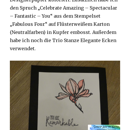
den Spruch „Celebrate Amazing – Spectacular
– Fantastic – You“ aus dem Stempelset
„Fabulous Four“ auf Flüsterweißem Karton
(Neutralfarben) in Kupfer embosst. Außerdem
habe ich noch die Trio Stanze Elegante Ecken
verwendet.