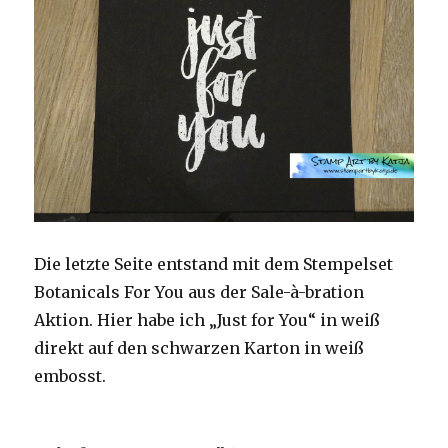
Die letzte Seite entstand mit dem Stempelset
Botanicals For You aus der Sale-à-bration
Aktion. Hier habe ich „Just for You“ in weiß
direkt auf den schwarzen Karton in weiß
embosst.