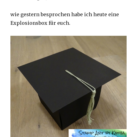
wie gestern besprochen habe ich heute eine
Explosionsbox für euch.