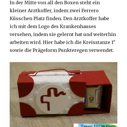
In der Mitte von all den Boxen steht ein
kleiner Arztkoffer, indem zwei Ferrero
Küsschen Platz finden. Den Arztkoffer habe
ich mit dem Logo des Krankenhauses
versehen, indem sie gelernt hat und weiterhin
arbeiten wird. Hier habe ich die Kreisstanze 1″
sowie die Prägeform Punkteregen verwendet.