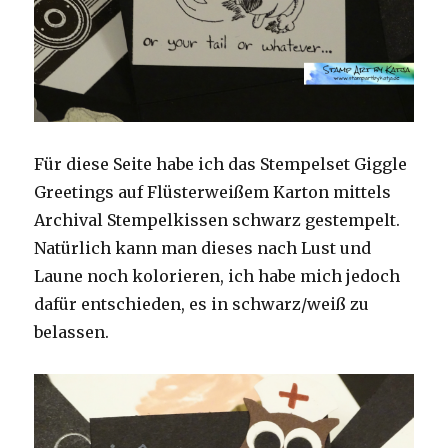
Für diese Seite habe ich das Stempelset Giggle
Greetings auf Flüsterweißem Karton mittels
Archival Stempelkissen schwarz gestempelt.
Natürlich kann man dieses nach Lust und
Laune noch kolorieren, ich habe mich jedoch
dafür entschieden, es in schwarz/weiß zu
belassen.