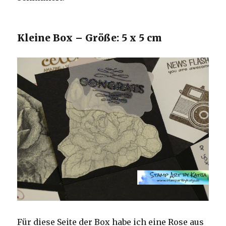
Kleine Box – Größe: 5 x 5 cm
Für diese Seite der Box habe ich eine Rose aus