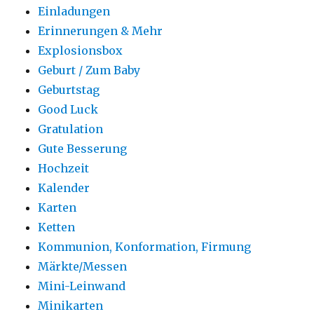
Einladungen
Erinnerungen & Mehr
Explosionsbox
Geburt / Zum Baby
Geburtstag
Good Luck
Gratulation
Gute Besserung
Hochzeit
Kalender
Karten
Ketten
Kommunion, Konformation, Firmung
Märkte/Messen
Mini-Leinwand
Minikarten