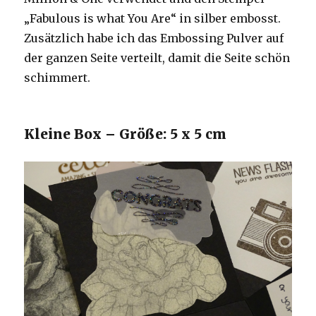
„Fabulous is what You Are“ in silber embosst.
Zusätzlich habe ich das Embossing Pulver auf
der ganzen Seite verteilt, damit die Seite schön
schimmert.
Kleine Box – Größe: 5 x 5 cm