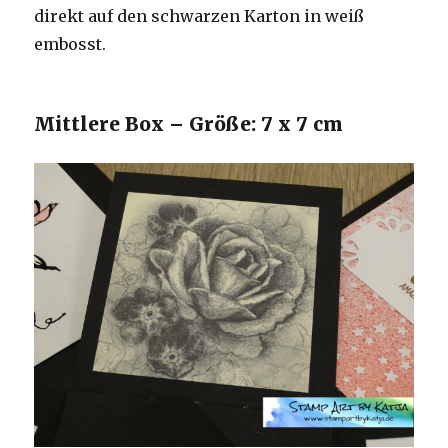
direkt auf den schwarzen Karton in weiß
embosst.
Mittlere Box – Größe: 7 x 7 cm