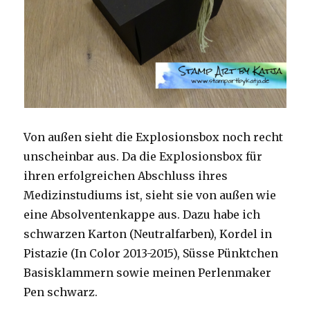
Von außen sieht die Explosionsbox noch recht
unscheinbar aus. Da die Explosionsbox für
ihren erfolgreichen Abschluss ihres
Medizinstudiums ist, sieht sie von außen wie
eine Absolventenkappe aus. Dazu habe ich
schwarzen Karton (Neutralfarben), Kordel in
Pistazie (In Color 2013-2015), Süsse Pünktchen
Basisklammern sowie meinen Perlenmaker
Pen schwarz.