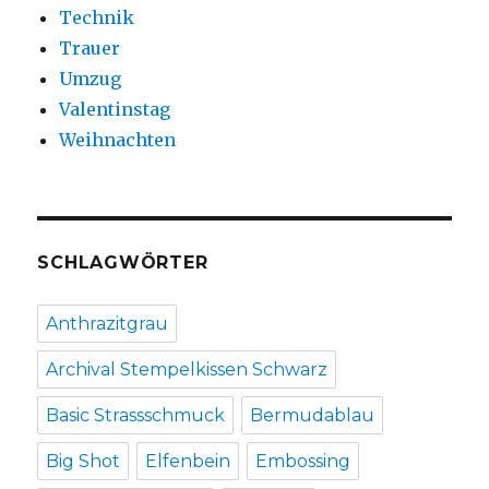
Technik
Trauer
Umzug
Valentinstag
Weihnachten
SCHLAGWÖRTER
Anthrazitgrau
Archival Stempelkissen Schwarz
Basic Strassschmuck
Bermudablau
Big Shot
Elfenbein
Embossing