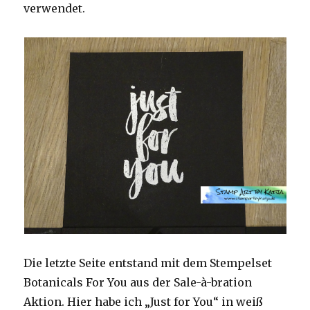
verwendet.
Die letzte Seite entstand mit dem Stempelset
Botanicals For You aus der Sale-à-bration
Aktion. Hier habe ich „Just for You“ in weiß