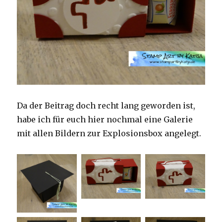
Da der Beitrag doch recht lang geworden ist,
habe ich für euch hier nochmal eine Galerie
mit allen Bildern zur Explosionsbox angelegt.