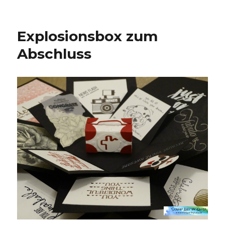
Explosionsbox zum
Abschluss