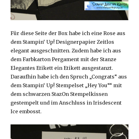
Für diese Seite der Box habe ich eine Rose aus
dem Stampin‘ Up! Designerpapier Zeitlos
elegant ausgeschnitten. Zudem habe ich aus
dem Farbkarton Pergament mit der Stanze
Elegantes Etikett ein Etikett ausgestanzt.
Daraufhin habe ich den Spruch „Congrats“ aus
dem Stampin‘ Up! Stempelset „Hey You““ mit
dem schwarzen StazOn Stempelkissen
gestempelt und im Anschluss in Irisdescent
Ice embosst.