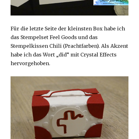
Für die letzte Seite der kleinsten Box habe ich
das Stempelset Feel Goods und das
Stempelkissen Chili (Prachtfarben). Als Akzent
habe ich das Wort „did“ mit Crystal Effects
hervorgehoben.