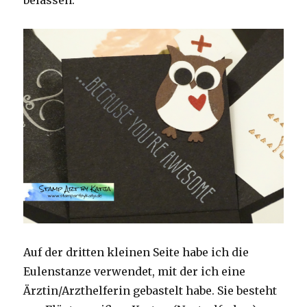
Auf der dritten kleinen Seite habe ich die
Eulenstanze verwendet, mit der ich eine
Ärztin/Arzthelferin gebastelt habe. Sie besteht