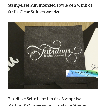
Stempelset Pun Intended sowie den Wink of
Stella Clear Stift verwendet.
Für diese Seite habe ich das Stempelset
Million & One verwendet und den Stempel