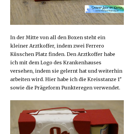
In der Mitte von all den Boxen steht ein
kleiner Arztkoffer, indem zwei Ferrero
Küsschen Platz finden. Den Arztkoffer habe
ich mit dem Logo des Krankenhauses
versehen, indem sie gelernt hat und weiterhin
arbeiten wird. Hier habe ich die Kreisstanze 1″
sowie die Prägeform Punkteregen verwendet.