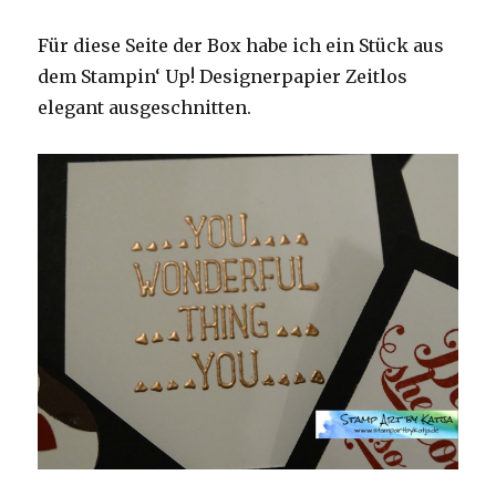
Für diese Seite der Box habe ich ein Stück aus
dem Stampin‘ Up! Designerpapier Zeitlos
elegant ausgeschnitten.