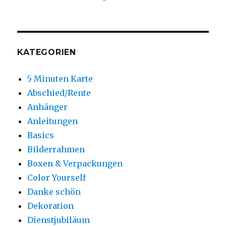
KATEGORIEN
5 Minuten Karte
Abschied/Rente
Anhänger
Anleitungen
Basics
Bilderrahmen
Boxen & Verpackungen
Color Yourself
Danke schön
Dekoration
Dienstjubiläum