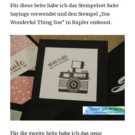
Für diese Seite habe ich das Stempelset Suite
Sayings verwendet und den Stempel „You
Wonderful Thing You“ in Kupfer embosst.
Für die zweite Seite habe ich das neue