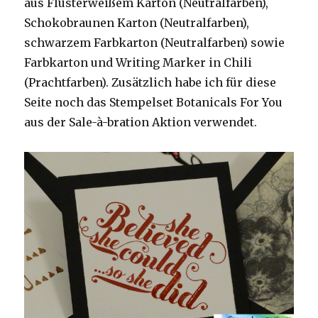
aus Flüsterweißem Karton (Neutralfarben),
Schokobraunen Karton (Neutralfarben),
schwarzem Farbkarton (Neutralfarben) sowie
Farbkarton und Writing Marker in Chili
(Prachtfarben). Zusätzlich habe ich für diese
Seite noch das Stempelset Botanicals For You
aus der Sale-à-bration Aktion verwendet.