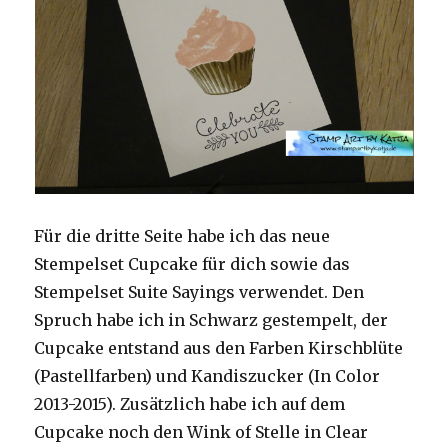
Für die dritte Seite habe ich das neue
Stempelset Cupcake für dich sowie das
Stempelset Suite Sayings verwendet. Den
Spruch habe ich in Schwarz gestempelt, der
Cupcake entstand aus den Farben Kirschblüte
(Pastellfarben) und Kandiszucker (In Color
2013-2015). Zusätzlich habe ich auf dem
Cupcake noch den Wink of Stelle in Clear