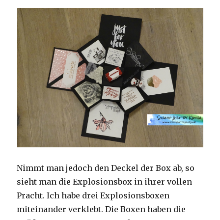
Nimmt man jedoch den Deckel der Box ab, so
sieht man die Explosionsbox in ihrer vollen
Pracht. Ich habe drei Explosionsboxen
miteinander verklebt. Die Boxen haben die