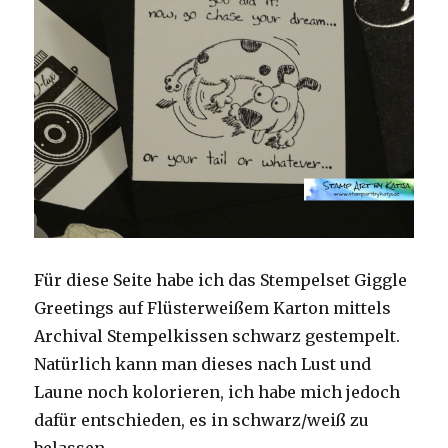
Für diese Seite habe ich das Stempelset Giggle
Greetings auf Flüsterweißem Karton mittels
Archival Stempelkissen schwarz gestempelt.
Natürlich kann man dieses nach Lust und
Laune noch kolorieren, ich habe mich jedoch
dafür entschieden, es in schwarz/weiß zu
belassen.