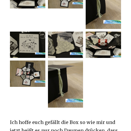
Ich hoffe euch gefällt die Box so wie mir und
jetzt heißt es nur noch Daumen drücken, dass