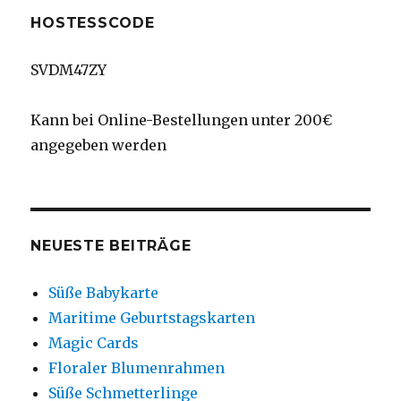
HOSTESSCODE
SVDM47ZY
Kann bei Online-Bestellungen unter 200€
angegeben werden
NEUESTE BEITRÄGE
Süße Babykarte
Maritime Geburtstagskarten
Magic Cards
Floraler Blumenrahmen
Süße Schmetterlinge