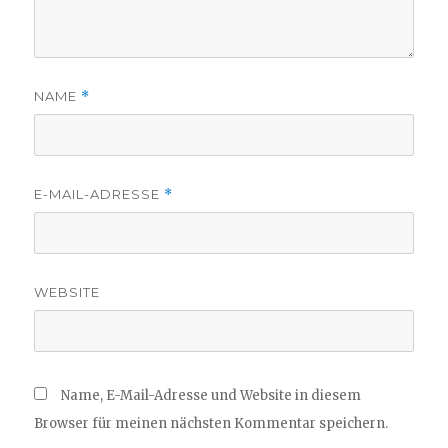
NAME
*
E-MAIL-ADRESSE
*
WEBSITE
Name, E-Mail-Adresse und Website in diesem
Browser für meinen nächsten Kommentar speichern.