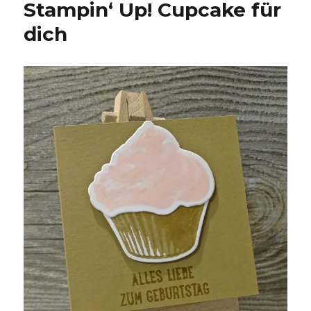
Stampin‘ Up! Cupcake für
dich