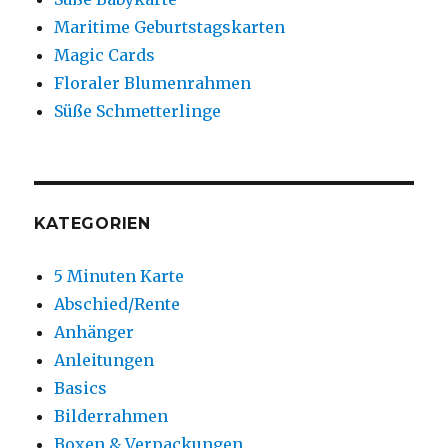
Maritime Geburtstagskarten
Magic Cards
Floraler Blumenrahmen
Süße Schmetterlinge
KATEGORIEN
5 Minuten Karte
Abschied/Rente
Anhänger
Anleitungen
Basics
Bilderrahmen
Boxen & Verpackungen