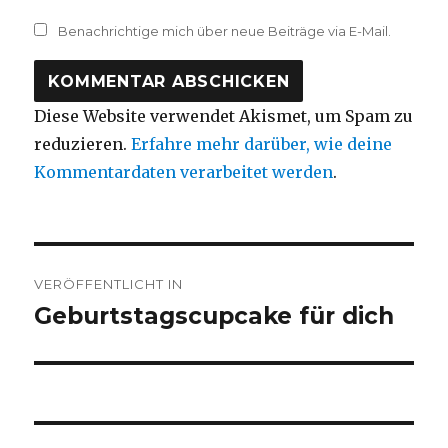
Benachrichtige mich über neue Beiträge via E-Mail.
Diese Website verwendet Akismet, um Spam zu
reduzieren.
Erfahre mehr darüber, wie deine
Kommentardaten verarbeitet werden
.
Beitragsnavigation
VERÖFFENTLICHT IN
Geburtstagscupcake für dich