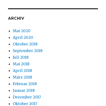
ARCHIV
Mai 2020
April 2020
Oktober 2018
September 2018
Juli 2018
Mai 2018
April 2018
März 2018
Februar 2018
Januar 2018
Dezember 2017
Oktober 2017