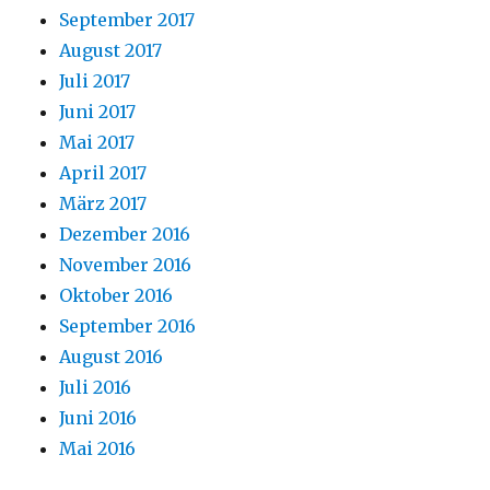
September 2017
August 2017
Juli 2017
Juni 2017
Mai 2017
April 2017
März 2017
Dezember 2016
November 2016
Oktober 2016
September 2016
August 2016
Juli 2016
Juni 2016
Mai 2016