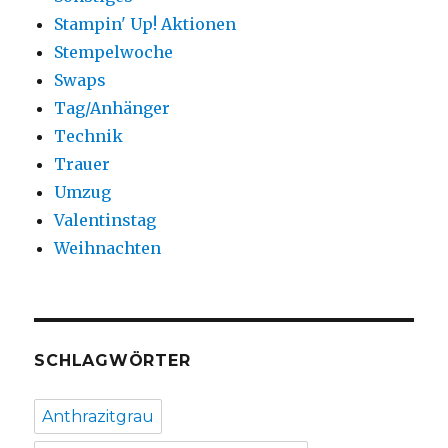
Stampin' Up! Aktionen
Stempelwoche
Swaps
Tag/Anhänger
Technik
Trauer
Umzug
Valentinstag
Weihnachten
SCHLAGWÖRTER
Anthrazitgrau