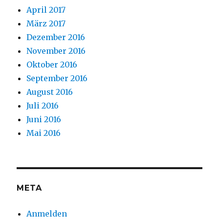
April 2017
März 2017
Dezember 2016
November 2016
Oktober 2016
September 2016
August 2016
Juli 2016
Juni 2016
Mai 2016
META
Anmelden