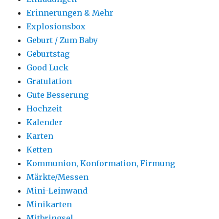
Erinnerungen & Mehr
Explosionsbox
Geburt / Zum Baby
Geburtstag
Good Luck
Gratulation
Gute Besserung
Hochzeit
Kalender
Karten
Ketten
Kommunion, Konformation, Firmung
Märkte/Messen
Mini-Leinwand
Minikarten
Mitbringsel