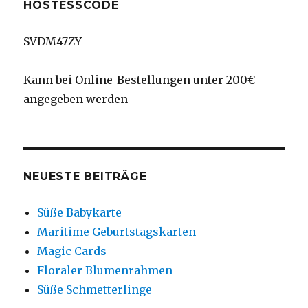
HOSTESSCODE
SVDM47ZY
Kann bei Online-Bestellungen unter 200€
angegeben werden
NEUESTE BEITRÄGE
Süße Babykarte
Maritime Geburtstagskarten
Magic Cards
Floraler Blumenrahmen
Süße Schmetterlinge