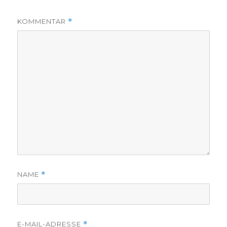
KOMMENTAR
*
NAME
*
E-MAIL-ADRESSE
*