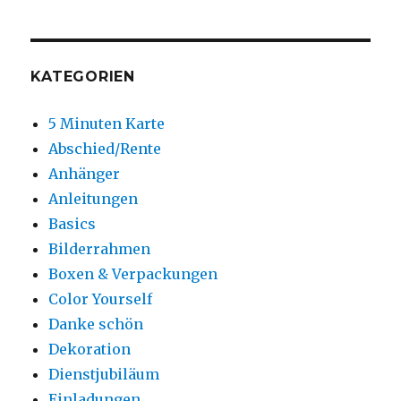
KATEGORIEN
5 Minuten Karte
Abschied/Rente
Anhänger
Anleitungen
Basics
Bilderrahmen
Boxen & Verpackungen
Color Yourself
Danke schön
Dekoration
Dienstjubiläum
Einladungen