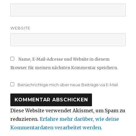
WEBSITE
Name, E-Mail-Adresse und Website in diesem
Browser für meinen nächsten Kommentar speichern.
Benachrichtige mich über neue Beiträge via E-Mail.
Diese Website verwendet Akismet, um Spam zu
reduzieren.
Erfahre mehr darüber, wie deine
Kommentardaten verarbeitet werden
.