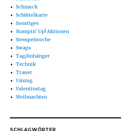
Schmuck
Schüttelkarte
Sonstiges
Stampin' Up! Aktionen
Stempelwoche
Swaps
Tag/Anhänger
Technik
Trauer
Umzug
Valentinstag
Weihnachten
SCHLAGWÖRTER