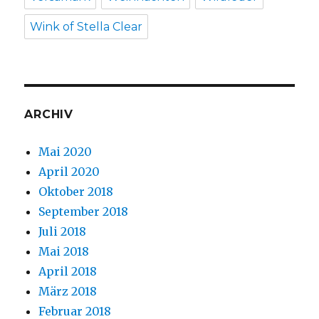
Wink of Stella Clear
ARCHIV
Mai 2020
April 2020
Oktober 2018
September 2018
Juli 2018
Mai 2018
April 2018
März 2018
Februar 2018