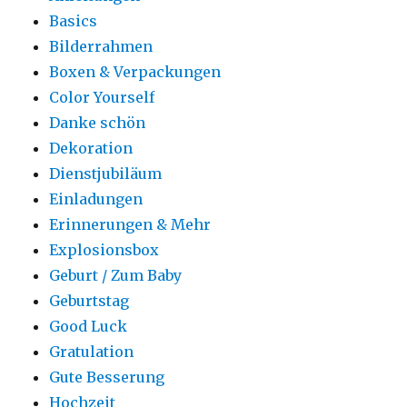
Basics
Bilderrahmen
Boxen & Verpackungen
Color Yourself
Danke schön
Dekoration
Dienstjubiläum
Einladungen
Erinnerungen & Mehr
Explosionsbox
Geburt / Zum Baby
Geburtstag
Good Luck
Gratulation
Gute Besserung
Hochzeit