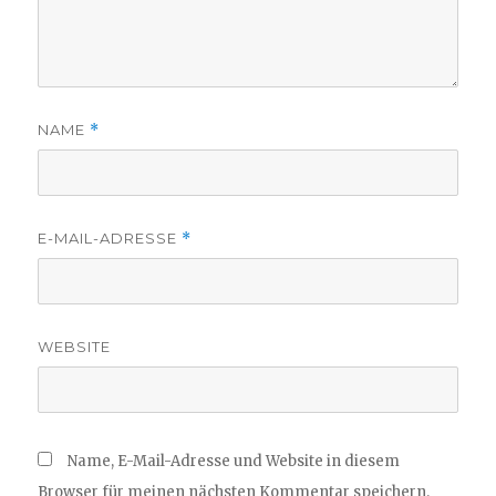
NAME
*
E-MAIL-ADRESSE
*
WEBSITE
Name, E-Mail-Adresse und Website in diesem
Browser für meinen nächsten Kommentar speichern.