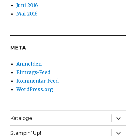
Juni 2016
Mai 2016
META
Anmelden
Eintrags-Feed
Kommentar-Feed
WordPress.org
Unterme
Kataloge
anzeige
Unterme
Stampin‘ Up!