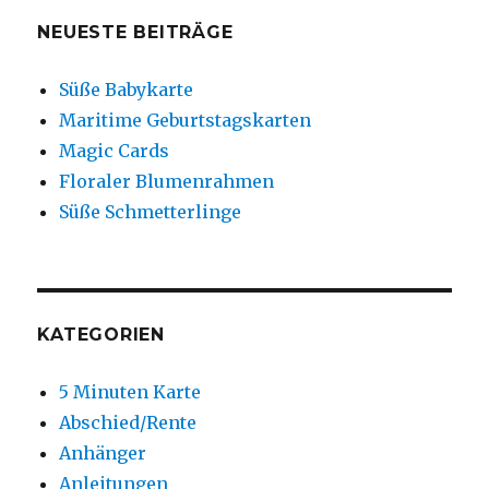
NEUESTE BEITRÄGE
Süße Babykarte
Maritime Geburtstagskarten
Magic Cards
Floraler Blumenrahmen
Süße Schmetterlinge
KATEGORIEN
5 Minuten Karte
Abschied/Rente
Anhänger
Anleitungen