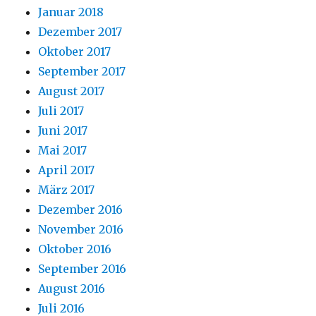
Januar 2018
Dezember 2017
Oktober 2017
September 2017
August 2017
Juli 2017
Juni 2017
Mai 2017
April 2017
März 2017
Dezember 2016
November 2016
Oktober 2016
September 2016
August 2016
Juli 2016