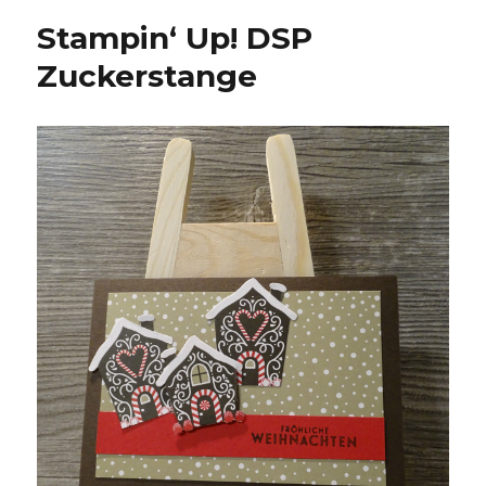
Stampin‘ Up! DSP
Zuckerstange