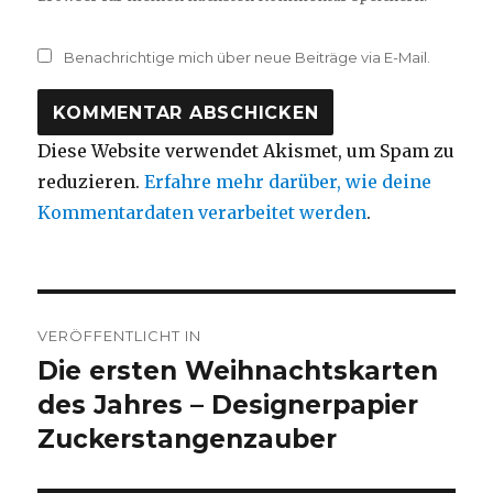
Benachrichtige mich über neue Beiträge via E-Mail.
Diese Website verwendet Akismet, um Spam zu
reduzieren.
Erfahre mehr darüber, wie deine
Kommentardaten verarbeitet werden
.
Beitragsnavigation
VERÖFFENTLICHT IN
Die ersten Weihnachtskarten
des Jahres – Designerpapier
Zuckerstangenzauber