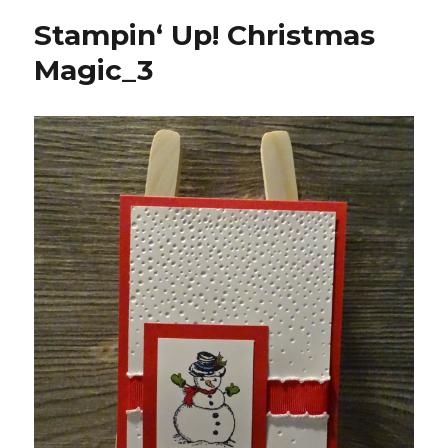
Stampin‘ Up! Christmas
Magic_3