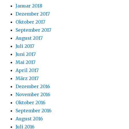
Januar 2018
Dezember 2017
Oktober 2017
September 2017
August 2017
Juli 2017
Juni 2017
Mai 2017
April 2017
März 2017
Dezember 2016
November 2016
Oktober 2016
September 2016
August 2016
Juli 2016