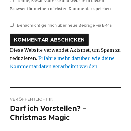
Name, E-Mail-Adresse und Website in diesem
Browser für meinen nächsten Kommentar speichern.
Benachrichtige mich über neue Beiträge via E-Mail.
Diese Website verwendet Akismet, um Spam zu
reduzieren.
Erfahre mehr darüber, wie deine
Kommentardaten verarbeitet werden
.
Beitragsnavigation
VERÖFFENTLICHT IN
Darf ich Vorstellen? –
Christmas Magic