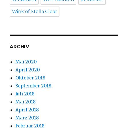
Wink of Stella Clear
ARCHIV
Mai 2020
April 2020
Oktober 2018
September 2018
Juli 2018
Mai 2018
April 2018
März 2018
Februar 2018