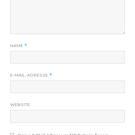
NAME
*
E-MAIL-ADRESSE
*
WEBSITE