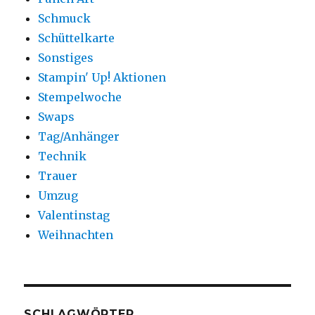
Schmuck
Schüttelkarte
Sonstiges
Stampin' Up! Aktionen
Stempelwoche
Swaps
Tag/Anhänger
Technik
Trauer
Umzug
Valentinstag
Weihnachten
SCHLAGWÖRTER