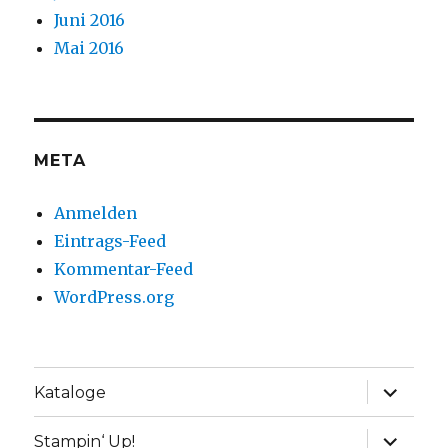
Juni 2016
Mai 2016
META
Anmelden
Eintrags-Feed
Kommentar-Feed
WordPress.org
Unterme
Kataloge
anzeige
Unterme
Stampin‘ Up!