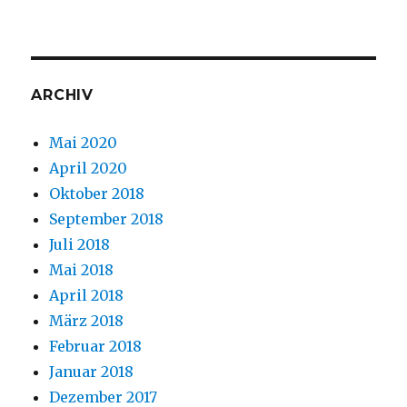
ARCHIV
Mai 2020
April 2020
Oktober 2018
September 2018
Juli 2018
Mai 2018
April 2018
März 2018
Februar 2018
Januar 2018
Dezember 2017