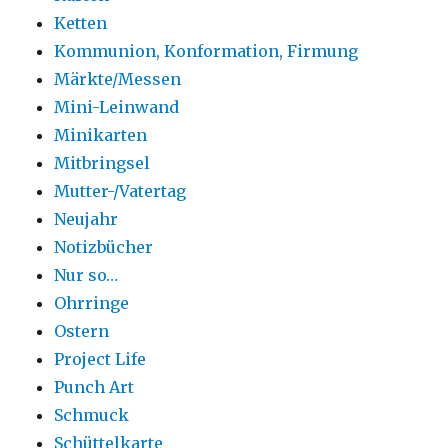
Ketten
Kommunion, Konformation, Firmung
Märkte/Messen
Mini-Leinwand
Minikarten
Mitbringsel
Mutter-/Vatertag
Neujahr
Notizbücher
Nur so…
Ohrringe
Ostern
Project Life
Punch Art
Schmuck
Schüttelkarte