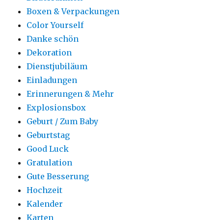
Boxen & Verpackungen
Color Yourself
Danke schön
Dekoration
Dienstjubiläum
Einladungen
Erinnerungen & Mehr
Explosionsbox
Geburt / Zum Baby
Geburtstag
Good Luck
Gratulation
Gute Besserung
Hochzeit
Kalender
Karten