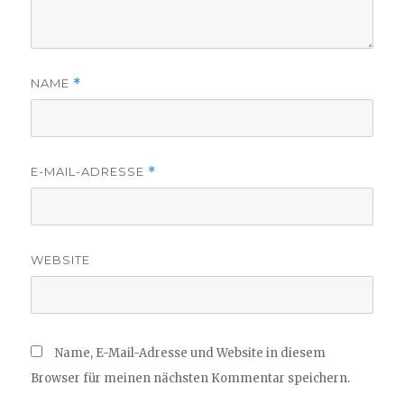
NAME
*
E-MAIL-ADRESSE
*
WEBSITE
Name, E-Mail-Adresse und Website in diesem
Browser für meinen nächsten Kommentar speichern.