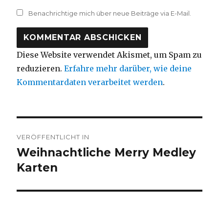
Benachrichtige mich über neue Beiträge via E-Mail.
Diese Website verwendet Akismet, um Spam zu
reduzieren.
Erfahre mehr darüber, wie deine
Kommentardaten verarbeitet werden
.
Beitragsnavigation
VERÖFFENTLICHT IN
Weihnachtliche Merry Medley
Karten