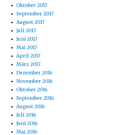
Oktober 2017
September 2017
August 2017
Juli 2017
Juni 2017
Mai 2017
April 2017
März 2017
Dezember 2016
November 2016
Oktober 2016
September 2016
August 2016
Juli 2016
Juni 2016
Mai 2016