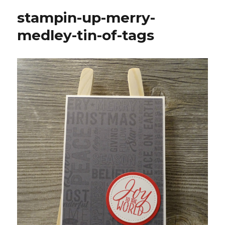
stampin-up-merry-
medley-tin-of-tags