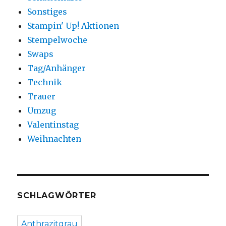
Sonstiges
Stampin' Up! Aktionen
Stempelwoche
Swaps
Tag/Anhänger
Technik
Trauer
Umzug
Valentinstag
Weihnachten
SCHLAGWÖRTER
Anthrazitgrau