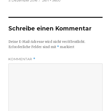
5. Dezember 2016
2671 × 3600
am
Größe
Schreibe einen Kommentar
Deine E-Mail-Adresse wird nicht veröffentlicht.
Erforderliche Felder sind mit
*
markiert
KOMMENTAR
*