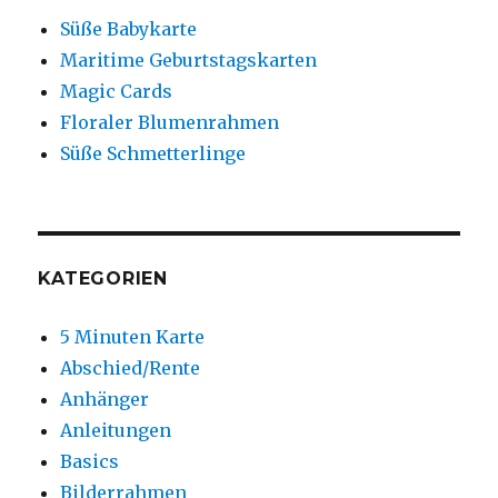
Süße Babykarte
Maritime Geburtstagskarten
Magic Cards
Floraler Blumenrahmen
Süße Schmetterlinge
KATEGORIEN
5 Minuten Karte
Abschied/Rente
Anhänger
Anleitungen
Basics
Bilderrahmen