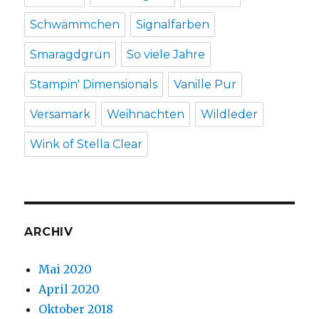
Schwämmchen
Signalfarben
Smaragdgrün
So viele Jahre
Stampin' Dimensionals
Vanille Pur
Versamark
Weihnachten
Wildleder
Wink of Stella Clear
ARCHIV
Mai 2020
April 2020
Oktober 2018