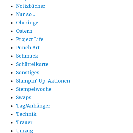
Notizbücher
Nur so…
Ohrringe
Ostern
Project Life
Punch Art
Schmuck
Schüttelkarte
Sonstiges
Stampin' Up! Aktionen
Stempelwoche
Swaps
Tag/Anhänger
Technik
Trauer
Umzug