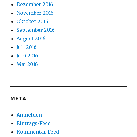
Dezember 2016
November 2016
Oktober 2016
September 2016
August 2016
Juli 2016
Juni 2016
Mai 2016
META
Anmelden
Eintrags-Feed
Kommentar-Feed