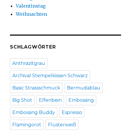
Valentinstag
Weihnachten
SCHLAGWÖRTER
Anthrazitgrau
Archival Stempelkissen Schwarz
Basic Strassschmuck
Bermudablau
Big Shot
Elfenbein
Embossing
Embossing Buddy
Espresso
Flamingorot
Flüsterweiß