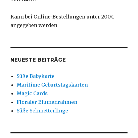
Kann bei Online-Bestellungen unter 200€
angegeben werden
NEUESTE BEITRÄGE
Süße Babykarte
Maritime Geburtstagskarten
Magic Cards
Floraler Blumenrahmen
Süße Schmetterlinge