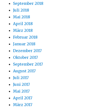
September 2018
Juli 2018
Mai 2018
April 2018
März 2018
Februar 2018
Januar 2018
Dezember 2017
Oktober 2017
September 2017
August 2017
Juli 2017
Juni 2017
Mai 2017
April 2017
März 2017