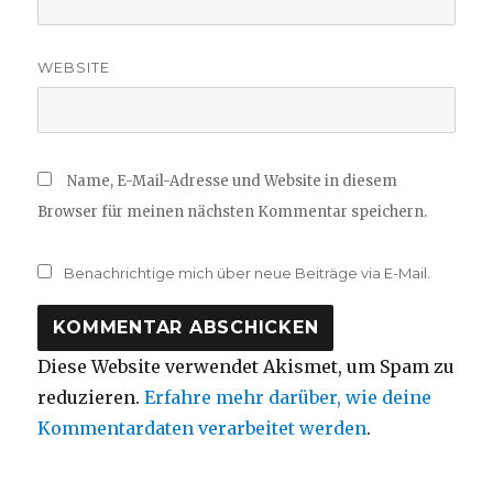
WEBSITE
Name, E-Mail-Adresse und Website in diesem
Browser für meinen nächsten Kommentar speichern.
Benachrichtige mich über neue Beiträge via E-Mail.
Diese Website verwendet Akismet, um Spam zu
reduzieren.
Erfahre mehr darüber, wie deine
Kommentardaten verarbeitet werden
.