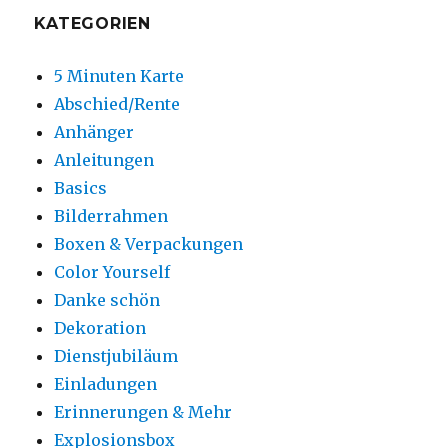
KATEGORIEN
5 Minuten Karte
Abschied/Rente
Anhänger
Anleitungen
Basics
Bilderrahmen
Boxen & Verpackungen
Color Yourself
Danke schön
Dekoration
Dienstjubiläum
Einladungen
Erinnerungen & Mehr
Explosionsbox