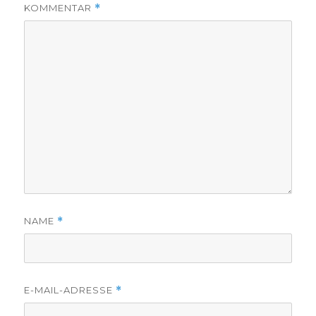
KOMMENTAR
*
NAME
*
E-MAIL-ADRESSE
*