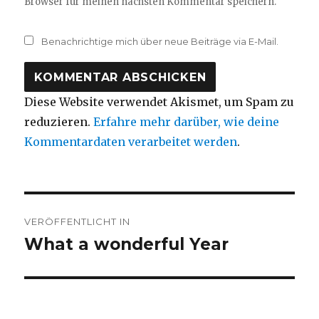
Browser für meinen nächsten Kommentar speichern.
Benachrichtige mich über neue Beiträge via E-Mail.
Diese Website verwendet Akismet, um Spam zu
reduzieren.
Erfahre mehr darüber, wie deine
Kommentardaten verarbeitet werden
.
Beitragsnavigation
VERÖFFENTLICHT IN
What a wonderful Year