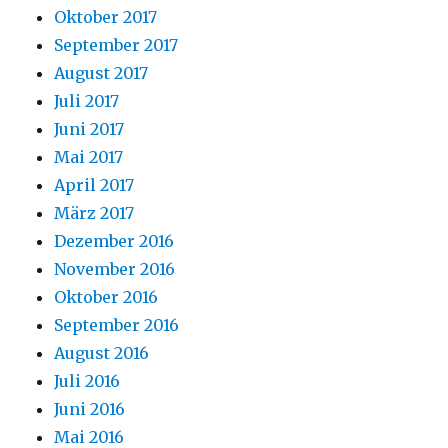
Oktober 2017
September 2017
August 2017
Juli 2017
Juni 2017
Mai 2017
April 2017
März 2017
Dezember 2016
November 2016
Oktober 2016
September 2016
August 2016
Juli 2016
Juni 2016
Mai 2016