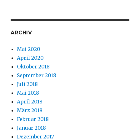
ARCHIV
Mai 2020
April 2020
Oktober 2018
September 2018
Juli 2018
Mai 2018
April 2018
März 2018
Februar 2018
Januar 2018
Dezember 2017