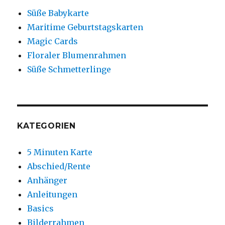
Süße Babykarte
Maritime Geburtstagskarten
Magic Cards
Floraler Blumenrahmen
Süße Schmetterlinge
KATEGORIEN
5 Minuten Karte
Abschied/Rente
Anhänger
Anleitungen
Basics
Bilderrahmen