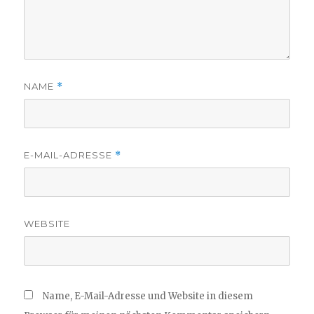
NAME
*
E-MAIL-ADRESSE
*
WEBSITE
Name, E-Mail-Adresse und Website in diesem