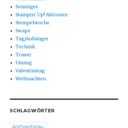
Sonstiges
Stampin' Up! Aktionen
Stempelwoche
Swaps
Tag/Anhänger
Technik
Trauer
Umzug
Valentinstag
Weihnachten
SCHLAGWÖRTER
Anthrazitgrau