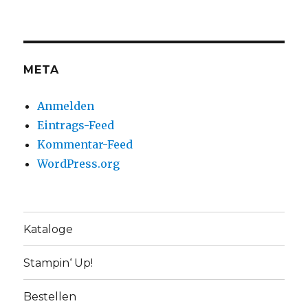
META
Anmelden
Eintrags-Feed
Kommentar-Feed
WordPress.org
Kataloge
Stampin‘ Up!
Bestellen