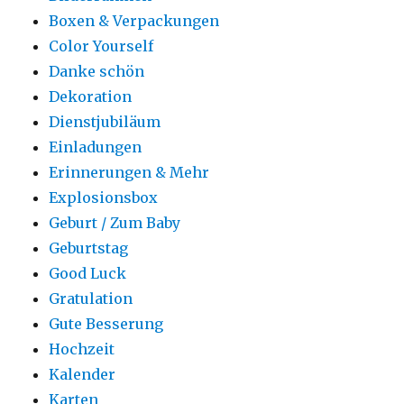
Boxen & Verpackungen
Color Yourself
Danke schön
Dekoration
Dienstjubiläum
Einladungen
Erinnerungen & Mehr
Explosionsbox
Geburt / Zum Baby
Geburtstag
Good Luck
Gratulation
Gute Besserung
Hochzeit
Kalender
Karten