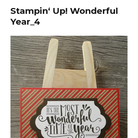
Stampin‘ Up! Wonderful
Year_4