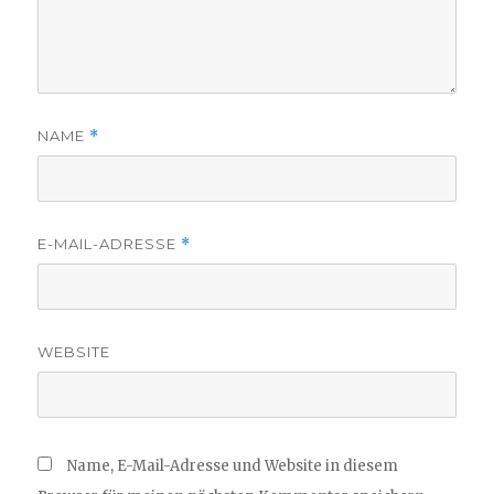
NAME
*
E-MAIL-ADRESSE
*
WEBSITE
Name, E-Mail-Adresse und Website in diesem