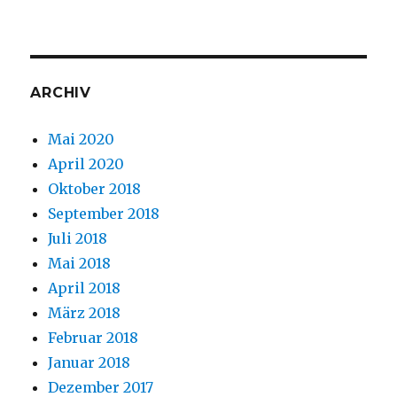
ARCHIV
Mai 2020
April 2020
Oktober 2018
September 2018
Juli 2018
Mai 2018
April 2018
März 2018
Februar 2018
Januar 2018
Dezember 2017