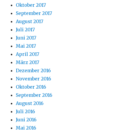
Oktober 2017
September 2017
August 2017
Juli 2017
Juni 2017
Mai 2017
April 2017
März 2017
Dezember 2016
November 2016
Oktober 2016
September 2016
August 2016
Juli 2016
Juni 2016
Mai 2016