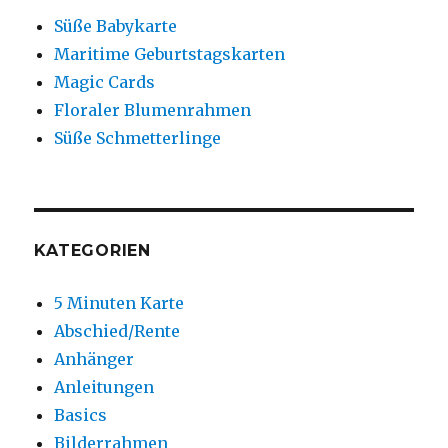
Süße Babykarte
Maritime Geburtstagskarten
Magic Cards
Floraler Blumenrahmen
Süße Schmetterlinge
KATEGORIEN
5 Minuten Karte
Abschied/Rente
Anhänger
Anleitungen
Basics
Bilderrahmen