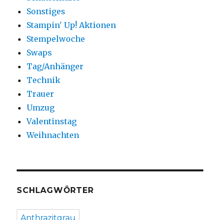
Sonstiges
Stampin' Up! Aktionen
Stempelwoche
Swaps
Tag/Anhänger
Technik
Trauer
Umzug
Valentinstag
Weihnachten
SCHLAGWÖRTER
Anthrazitgrau