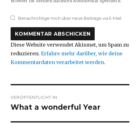
Browser für meinen nächsten Kommentar speichern.
Benachrichtige mich über neue Beiträge via E-Mail.
Diese Website verwendet Akismet, um Spam zu
reduzieren.
Erfahre mehr darüber, wie deine
Kommentardaten verarbeitet werden
.
Beitragsnavigation
VERÖFFENTLICHT IN
What a wonderful Year