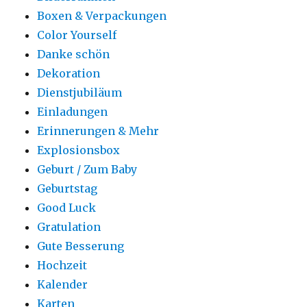
Boxen & Verpackungen
Color Yourself
Danke schön
Dekoration
Dienstjubiläum
Einladungen
Erinnerungen & Mehr
Explosionsbox
Geburt / Zum Baby
Geburtstag
Good Luck
Gratulation
Gute Besserung
Hochzeit
Kalender
Karten