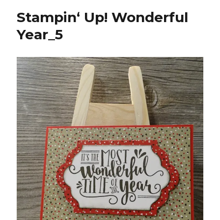
Stampin‘ Up! Wonderful
Year_5