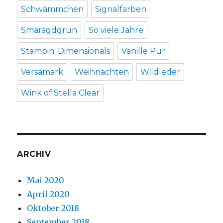
Schwämmchen
Signalfarben
Smaragdgrün
So viele Jahre
Stampin' Dimensionals
Vanille Pur
Versamark
Weihnachten
Wildleder
Wink of Stella Clear
ARCHIV
Mai 2020
April 2020
Oktober 2018
September 2018