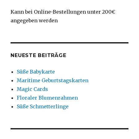
Kann bei Online-Bestellungen unter 200€
angegeben werden
NEUESTE BEITRÄGE
Süße Babykarte
Maritime Geburtstagskarten
Magic Cards
Floraler Blumenrahmen
Süße Schmetterlinge