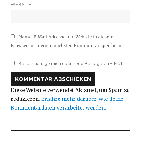
WEBSITE
Name, E-Mail-Adresse und Website in diesem
Browser für meinen nächsten Kommentar speichern.
Benachrichtige mich über neue Beiträge via E-Mail.
Diese Website verwendet Akismet, um Spam zu
reduzieren.
Erfahre mehr darüber, wie deine
Kommentardaten verarbeitet werden
.
Beitragsnavigation