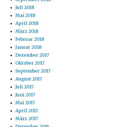
Juli 2018
Mai 2018
April 2018
März 2018
Februar 2018
Januar 2018
Dezember 2017
Oktober 2017
September 2017
August 2017
Juli 2017
Juni 2017
Mai 2017
April 2017
März 2017
Dezember 2016