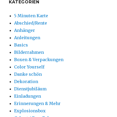
KATEGORIEN
5 Minuten Karte
Abschied/Rente
Anhänger
Anleitungen
Basics
Bilderrahmen
Boxen & Verpackungen
Color Yourself
Danke schön
Dekoration
Dienstjubiläum
Einladungen
Erinnerungen & Mehr
Explosionsbox