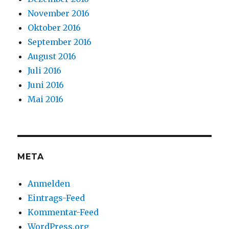
November 2016
Oktober 2016
September 2016
August 2016
Juli 2016
Juni 2016
Mai 2016
META
Anmelden
Eintrags-Feed
Kommentar-Feed
WordPress.org