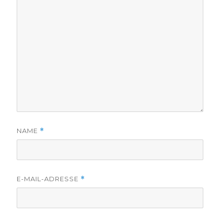
NAME
*
E-MAIL-ADRESSE
*