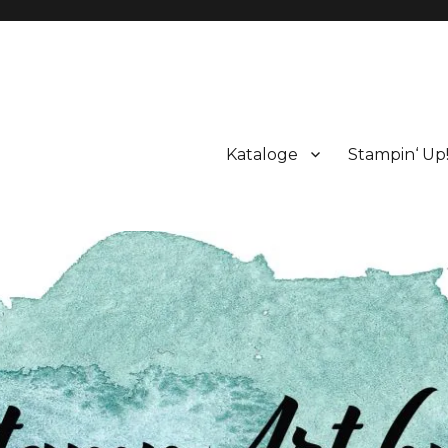
Kataloge
Stampin‘ Up