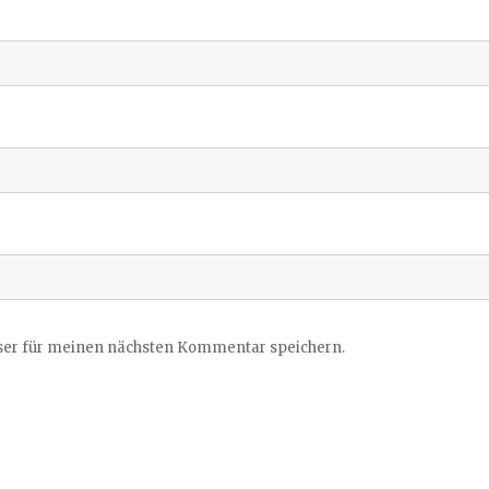
ser für meinen nächsten Kommentar speichern.