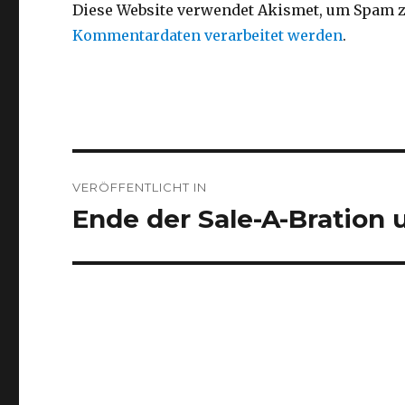
Diese Website verwendet Akismet, um Spam z
Kommentardaten verarbeitet werden
.
Beitragsnavigation
VERÖFFENTLICHT IN
Ende der Sale-A-Bration