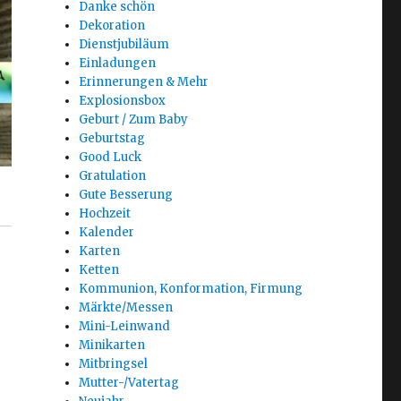
Danke schön
Dekoration
Dienstjubiläum
Einladungen
Erinnerungen & Mehr
Explosionsbox
Geburt / Zum Baby
Geburtstag
Good Luck
Gratulation
Gute Besserung
Hochzeit
Kalender
Karten
Ketten
Kommunion, Konformation, Firmung
Märkte/Messen
Mini-Leinwand
Minikarten
Mitbringsel
Mutter-/Vatertag