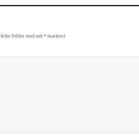
liche Felder sind mit
*
markiert