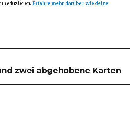
u reduzieren.
Erfahre mehr darüber, wie deine
 und zwei abgehobene Karten