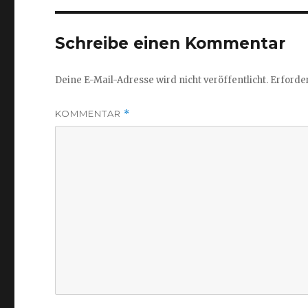
Schreibe einen Kommentar
Deine E-Mail-Adresse wird nicht veröffentlicht.
Erforder
KOMMENTAR
*