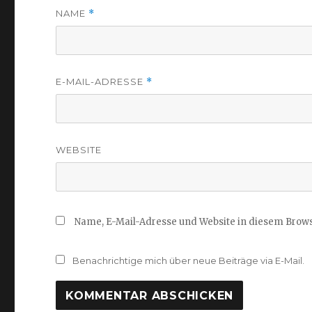
NAME
*
E-MAIL-ADRESSE
*
WEBSITE
Name, E-Mail-Adresse und Website in diesem Brow
Benachrichtige mich über neue Beiträge via E-Mail.