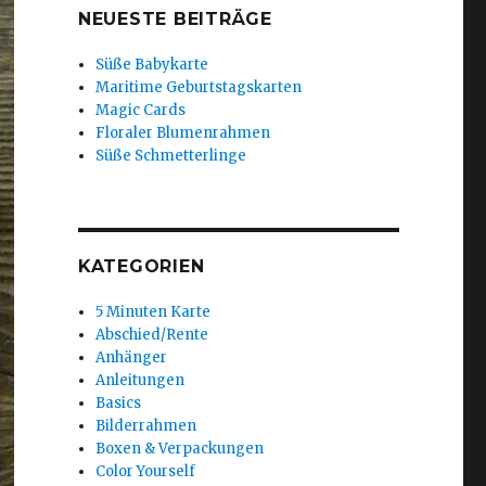
NEUESTE BEITRÄGE
Süße Babykarte
Maritime Geburtstagskarten
Magic Cards
Floraler Blumenrahmen
Süße Schmetterlinge
KATEGORIEN
5 Minuten Karte
Abschied/Rente
Anhänger
Anleitungen
Basics
Bilderrahmen
Boxen & Verpackungen
Color Yourself