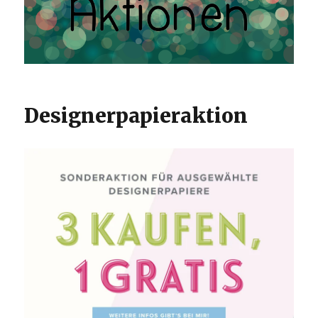
Designerpapieraktion