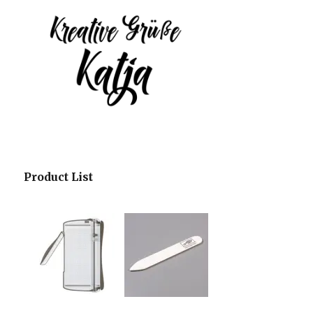
Product List