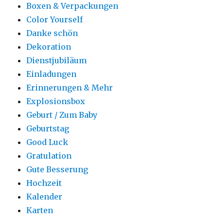
Boxen & Verpackungen
Color Yourself
Danke schön
Dekoration
Dienstjubiläum
Einladungen
Erinnerungen & Mehr
Explosionsbox
Geburt / Zum Baby
Geburtstag
Good Luck
Gratulation
Gute Besserung
Hochzeit
Kalender
Karten