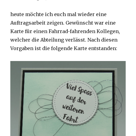
heute möchte ich euch mal wieder eine
Auftragsarbeit zeigen. Gewünscht war eine
Karte für einen Fahrrad-fahrenden Kollegen,
welcher die Abteilung verlässt. Nach diesen
Vorgaben ist die folgende Karte entstanden: