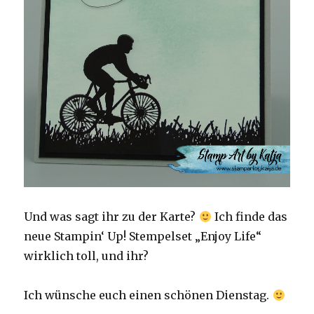
Und was sagt ihr zu der Karte?
Ich finde das
neue Stampin‘ Up! Stempelset „Enjoy Life“
wirklich toll, und ihr?
Ich wünsche euch einen schönen Dienstag.