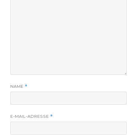
NAME
*
E-MAIL-ADRESSE
*