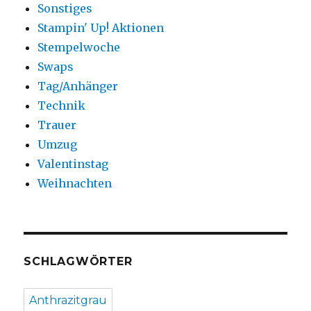
Sonstiges
Stampin' Up! Aktionen
Stempelwoche
Swaps
Tag/Anhänger
Technik
Trauer
Umzug
Valentinstag
Weihnachten
SCHLAGWÖRTER
Anthrazitgrau