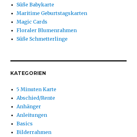
Süße Babykarte
Maritime Geburtstagskarten
Magic Cards
Floraler Blumenrahmen
Süße Schmetterlinge
KATEGORIEN
5 Minuten Karte
Abschied/Rente
Anhänger
Anleitungen
Basics
Bilderrahmen