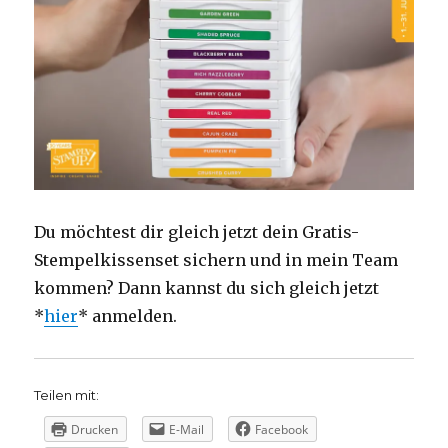
Du möchtest dir gleich jetzt dein Gratis-
Stempelkissenset sichern und in mein Team
kommen? Dann kannst du sich gleich jetzt
*
hier
* anmelden.
Teilen mit:
Drucken
E-Mail
Facebook