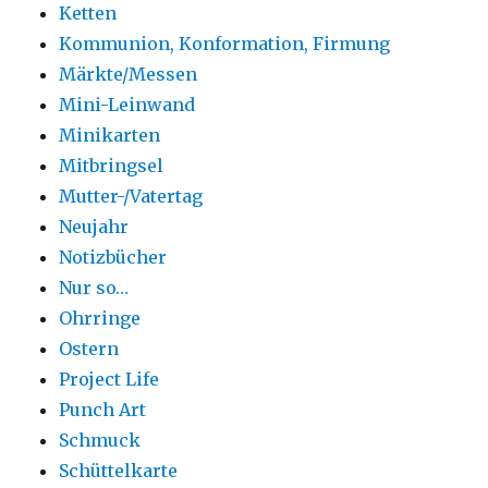
Ketten
Kommunion, Konformation, Firmung
Märkte/Messen
Mini-Leinwand
Minikarten
Mitbringsel
Mutter-/Vatertag
Neujahr
Notizbücher
Nur so…
Ohrringe
Ostern
Project Life
Punch Art
Schmuck
Schüttelkarte