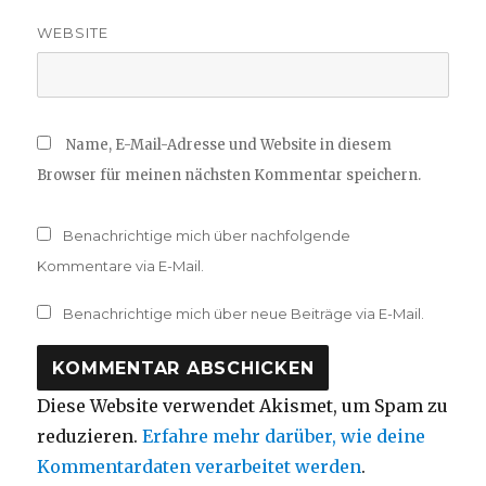
WEBSITE
Name, E-Mail-Adresse und Website in diesem
Browser für meinen nächsten Kommentar speichern.
Benachrichtige mich über nachfolgende
Kommentare via E-Mail.
Benachrichtige mich über neue Beiträge via E-Mail.
Diese Website verwendet Akismet, um Spam zu
reduzieren.
Erfahre mehr darüber, wie deine
Kommentardaten verarbeitet werden
.