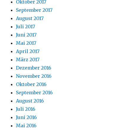
Oktober 2017
September 2017
August 2017
Juli 2017
Juni 2017
Mai 2017
April 2017
März 2017
Dezember 2016
November 2016
Oktober 2016
September 2016
August 2016
Juli 2016
Juni 2016
Mai 2016