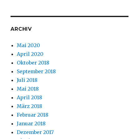
ARCHIV
Mai 2020
April 2020
Oktober 2018
September 2018
Juli 2018
Mai 2018
April 2018
März 2018
Februar 2018
Januar 2018
Dezember 2017