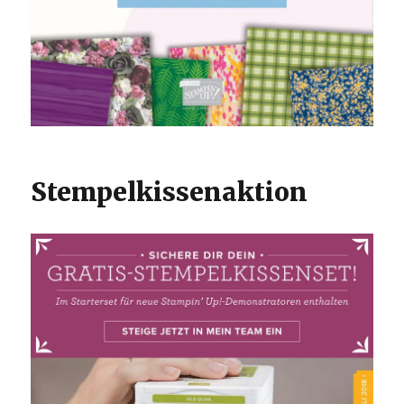
Stempelkissenaktion