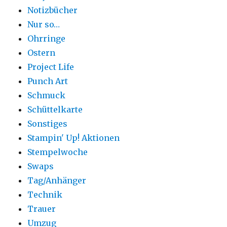
Notizbücher
Nur so…
Ohrringe
Ostern
Project Life
Punch Art
Schmuck
Schüttelkarte
Sonstiges
Stampin' Up! Aktionen
Stempelwoche
Swaps
Tag/Anhänger
Technik
Trauer
Umzug