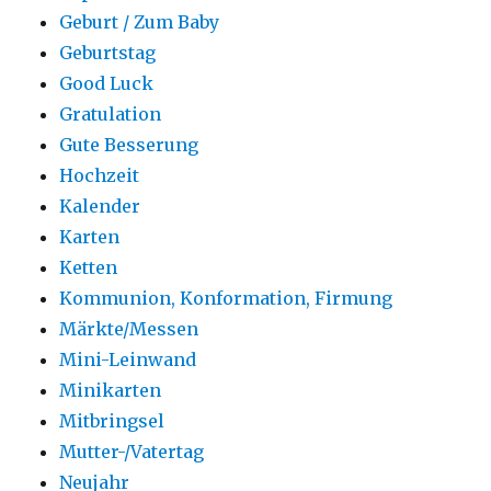
Geburt / Zum Baby
Geburtstag
Good Luck
Gratulation
Gute Besserung
Hochzeit
Kalender
Karten
Ketten
Kommunion, Konformation, Firmung
Märkte/Messen
Mini-Leinwand
Minikarten
Mitbringsel
Mutter-/Vatertag
Neujahr