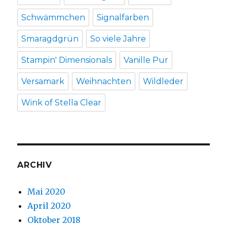
Schwämmchen
Signalfarben
Smaragdgrün
So viele Jahre
Stampin' Dimensionals
Vanille Pur
Versamark
Weihnachten
Wildleder
Wink of Stella Clear
ARCHIV
Mai 2020
April 2020
Oktober 2018