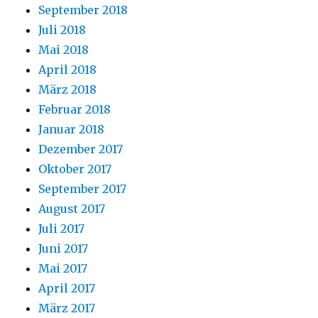
September 2018
Juli 2018
Mai 2018
April 2018
März 2018
Februar 2018
Januar 2018
Dezember 2017
Oktober 2017
September 2017
August 2017
Juli 2017
Juni 2017
Mai 2017
April 2017
März 2017