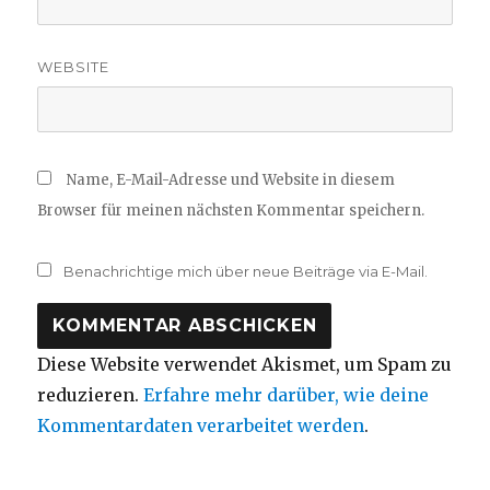
WEBSITE
Name, E-Mail-Adresse und Website in diesem
Browser für meinen nächsten Kommentar speichern.
Benachrichtige mich über neue Beiträge via E-Mail.
Diese Website verwendet Akismet, um Spam zu
reduzieren.
Erfahre mehr darüber, wie deine
Kommentardaten verarbeitet werden
.