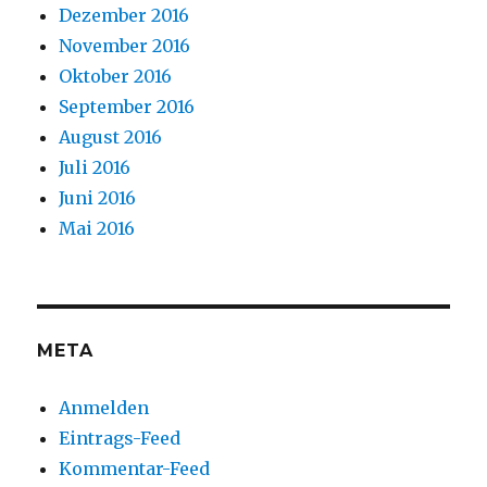
Dezember 2016
November 2016
Oktober 2016
September 2016
August 2016
Juli 2016
Juni 2016
Mai 2016
META
Anmelden
Eintrags-Feed
Kommentar-Feed