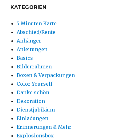
KATEGORIEN
5 Minuten Karte
Abschied/Rente
Anhänger
Anleitungen
Basics
Bilderrahmen
Boxen & Verpackungen
Color Yourself
Danke schön
Dekoration
Dienstjubiläum
Einladungen
Erinnerungen & Mehr
Explosionsbox