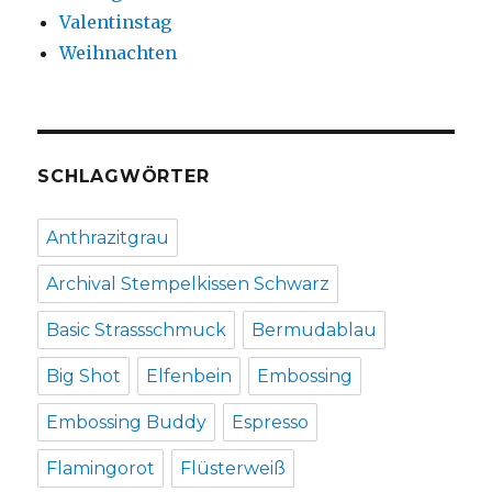
Valentinstag
Weihnachten
SCHLAGWÖRTER
Anthrazitgrau
Archival Stempelkissen Schwarz
Basic Strassschmuck
Bermudablau
Big Shot
Elfenbein
Embossing
Embossing Buddy
Espresso
Flamingorot
Flüsterweiß