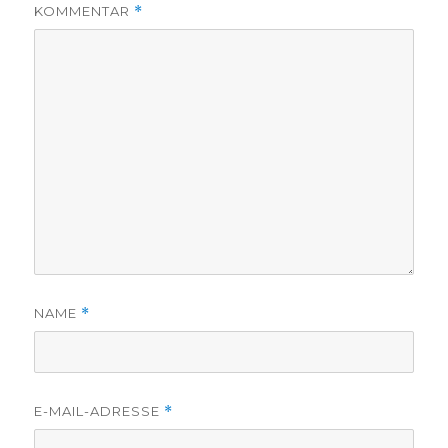
KOMMENTAR
*
NAME
*
E-MAIL-ADRESSE
*