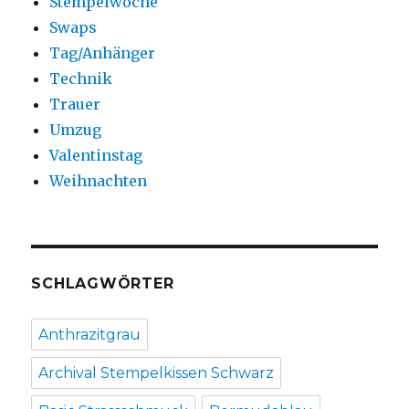
Stempelwoche
Swaps
Tag/Anhänger
Technik
Trauer
Umzug
Valentinstag
Weihnachten
SCHLAGWÖRTER
Anthrazitgrau
Archival Stempelkissen Schwarz