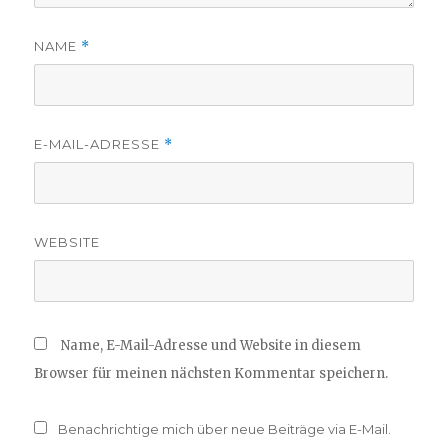
NAME
*
E-MAIL-ADRESSE
*
WEBSITE
Name, E-Mail-Adresse und Website in diesem
Browser für meinen nächsten Kommentar speichern.
Benachrichtige mich über neue Beiträge via E-Mail.