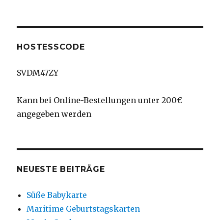
HOSTESSCODE
SVDM47ZY
Kann bei Online-Bestellungen unter 200€
angegeben werden
NEUESTE BEITRÄGE
Süße Babykarte
Maritime Geburtstagskarten