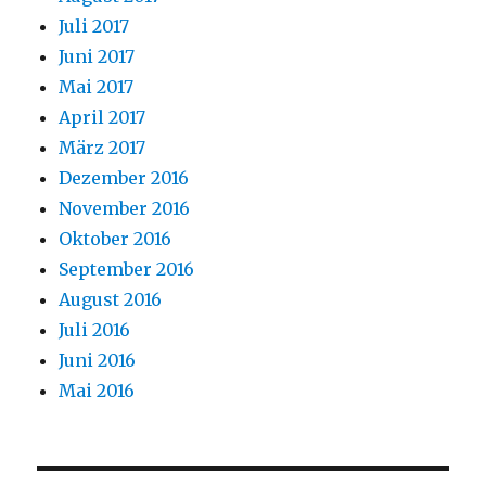
Juli 2017
Juni 2017
Mai 2017
April 2017
März 2017
Dezember 2016
November 2016
Oktober 2016
September 2016
August 2016
Juli 2016
Juni 2016
Mai 2016