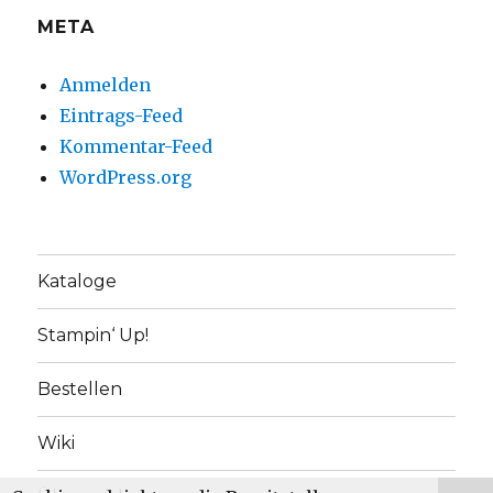
META
Anmelden
Eintrags-Feed
Kommentar-Feed
WordPress.org
Kataloge
Stampin‘ Up!
Bestellen
Wiki