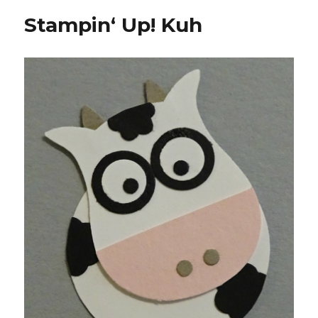
Stampin‘ Up! Kuh