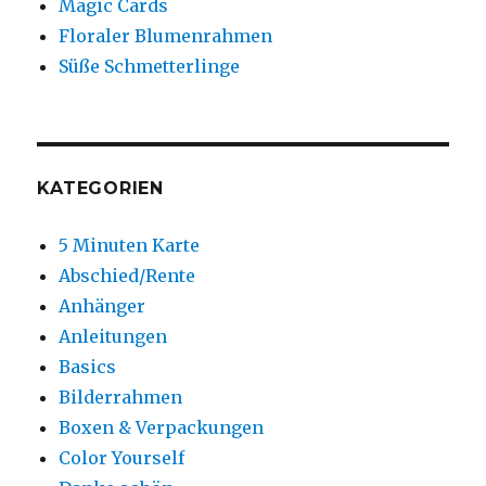
Magic Cards
Floraler Blumenrahmen
Süße Schmetterlinge
KATEGORIEN
5 Minuten Karte
Abschied/Rente
Anhänger
Anleitungen
Basics
Bilderrahmen
Boxen & Verpackungen
Color Yourself