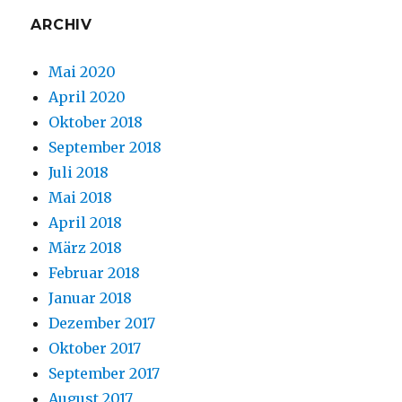
ARCHIV
Mai 2020
April 2020
Oktober 2018
September 2018
Juli 2018
Mai 2018
April 2018
März 2018
Februar 2018
Januar 2018
Dezember 2017
Oktober 2017
September 2017
August 2017