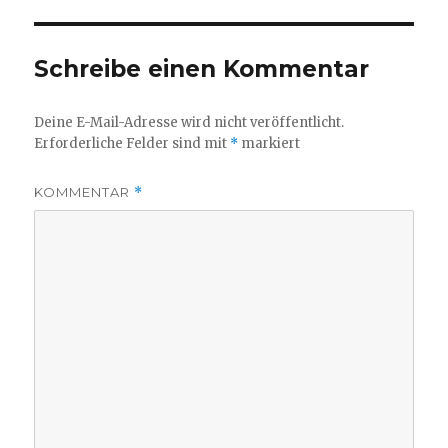
Schreibe einen Kommentar
Deine E-Mail-Adresse wird nicht veröffentlicht.
Erforderliche Felder sind mit
*
markiert
KOMMENTAR
*